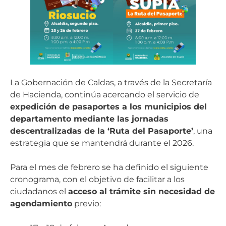
La Gobernación de Caldas, a través de la Secretaría
de Hacienda, continúa acercando el servicio de
expedición de pasaportes a los municipios del
departamento mediante las jornadas
descentralizadas de la ‘Ruta del Pasaporte’
, una
estrategia que se mantendrá durante el 2026.
Para el mes de febrero se ha definido el siguiente
cronograma, con el objetivo de facilitar a los
ciudadanos el
acceso al trámite sin necesidad de
agendamiento
previo: