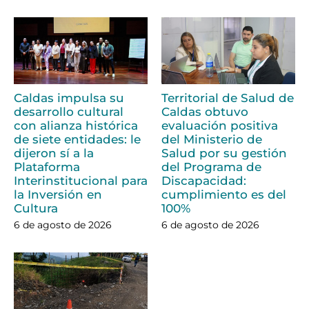
Caldas impulsa su
Territorial de Salud de
desarrollo cultural
Caldas obtuvo
con alianza histórica
evaluación positiva
de siete entidades: le
del Ministerio de
dijeron sí a la
Salud por su gestión
Plataforma
del Programa de
Interinstitucional para
Discapacidad:
la Inversión en
cumplimiento es del
Cultura
100%
6 de agosto de 2026
6 de agosto de 2026