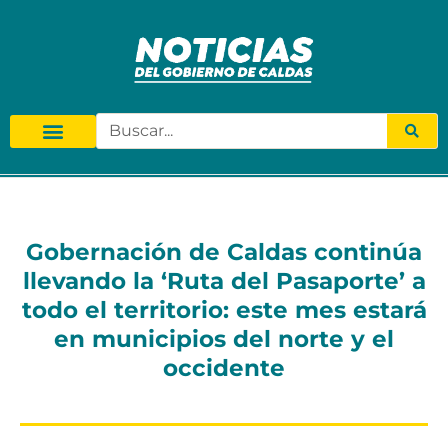
Gobernación de Caldas continúa
llevando la ‘Ruta del Pasaporte’ a
todo el territorio: este mes estará
en municipios del norte y el
occidente