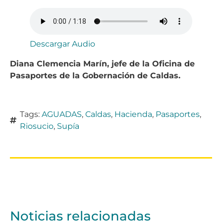
Descargar Audio
Diana Clemencia Marín, jefe de la Oficina de
Pasaportes de la Gobernación de Caldas.
Tags:
AGUADAS
,
Caldas
,
Hacienda
,
Pasaportes
,
Riosucio
,
Supía
Noticias relacionadas