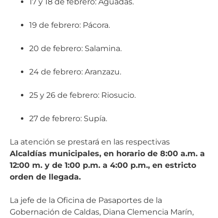
17 y 18 de febrero: Aguadas.
19 de febrero: Pácora.
20 de febrero: Salamina.
24 de febrero: Aranzazu.
25 y 26 de febrero: Riosucio.
27 de febrero: Supía.
La atención se prestará en las respectivas
Alcaldías municipales, en horario de 8:00 a.m. a
12:00 m. y de 1:00 p.m. a 4:00 p.m., en estricto
orden de llegada.
La jefe de la Oficina de Pasaportes de la
Gobernación de Caldas, Diana Clemencia Marín,