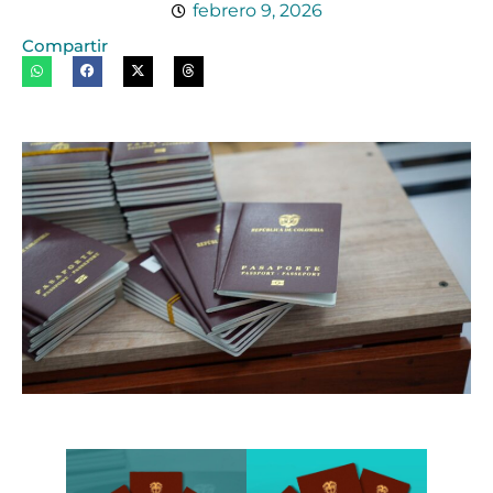
febrero 9, 2026
Compartir