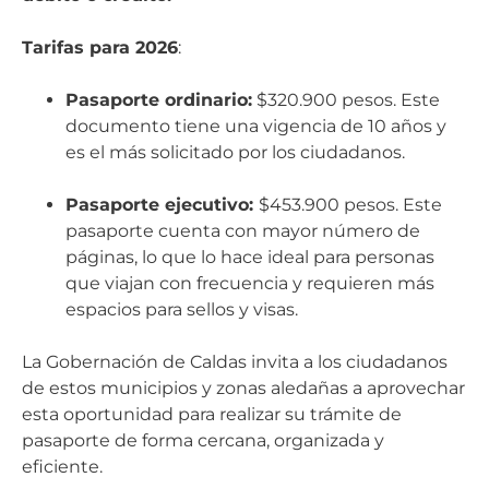
Tarifas para 2026
:
Pasaporte ordinario:
$320.900 pesos. Este
documento tiene una vigencia de 10 años y
es el más solicitado por los ciudadanos.
Pasaporte ejecutivo:
$453.900 pesos. Este
pasaporte cuenta con mayor número de
páginas, lo que lo hace ideal para personas
que viajan con frecuencia y requieren más
espacios para sellos y visas.
La Gobernación de Caldas invita a los ciudadanos
de estos municipios y zonas aledañas a aprovechar
esta oportunidad para realizar su trámite de
pasaporte de forma cercana, organizada y
eficiente.