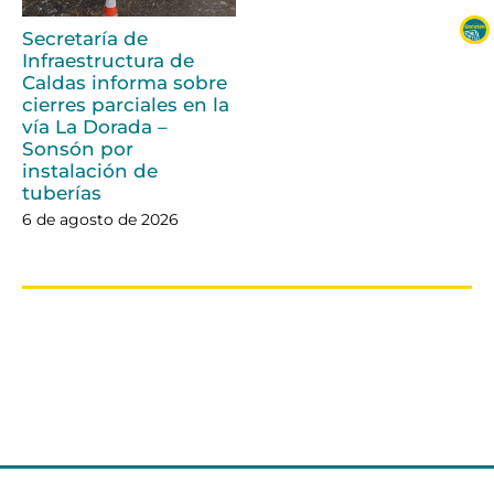
Secretaría de
Infraestructura de
Caldas informa sobre
cierres parciales en la
vía La Dorada –
Sonsón por
instalación de
tuberías
6 de agosto de 2026