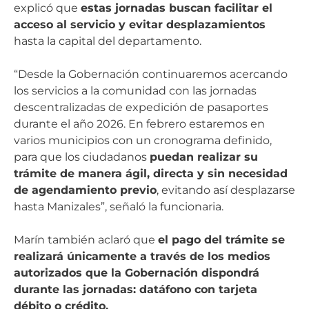
explicó que
estas jornadas buscan facilitar el
acceso al servicio y evitar desplazamientos
hasta la capital del departamento.
“Desde la Gobernación continuaremos acercando
los servicios a la comunidad con las jornadas
descentralizadas de expedición de pasaportes
durante el año 2026. En febrero estaremos en
varios municipios con un cronograma definido,
para que los ciudadanos
puedan realizar su
trámite de manera ágil, directa y sin necesidad
de agendamiento previo
, evitando así desplazarse
hasta Manizales”, señaló la funcionaria.
Marín también aclaró que
el pago del trámite se
realizará únicamente a través de los medios
autorizados que la Gobernación dispondrá
durante las jornadas: datáfono con tarjeta
débito o crédito.