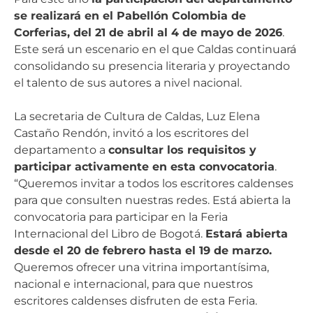
se realizará en el Pabellón Colombia de
Corferias, del 21 de abril al 4 de mayo de 2026
.
Este será un escenario en el que Caldas continuará
consolidando su presencia literaria y proyectando
el talento de sus autores a nivel nacional.
La secretaria de Cultura de Caldas, Luz Elena
Castaño Rendón, invitó a los escritores del
departamento a
consultar los requisitos y
participar activamente en esta convocatoria
.
“Queremos invitar a todos los escritores caldenses
para que consulten nuestras redes. Está abierta la
convocatoria para participar en la Feria
Internacional del Libro de Bogotá.
Estará abierta
desde el 20 de febrero hasta el 19 de marzo.
Queremos ofrecer una vitrina importantísima,
nacional e internacional, para que nuestros
escritores caldenses disfruten de esta Feria.