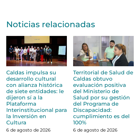
Noticias relacionadas
Caldas impulsa su
Territorial de Salud de
desarrollo cultural
Caldas obtuvo
con alianza histórica
evaluación positiva
de siete entidades: le
del Ministerio de
dijeron sí a la
Salud por su gestión
Plataforma
del Programa de
Interinstitucional para
Discapacidad:
la Inversión en
cumplimiento es del
Cultura
100%
6 de agosto de 2026
6 de agosto de 2026