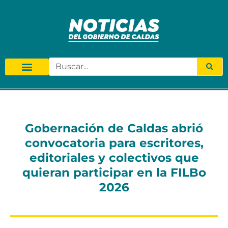
Gobernación de Caldas abrió
convocatoria para escritores,
editoriales y colectivos que
quieran participar en la FILBo
2026