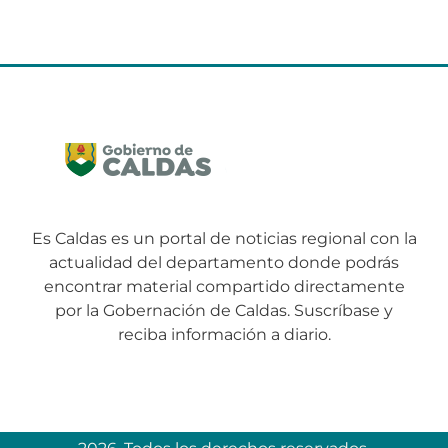
Es Caldas es un portal de noticias regional con la
actualidad del departamento donde podrás
encontrar material compartido directamente
por la Gobernación de Caldas. Suscríbase y
reciba información a diario.