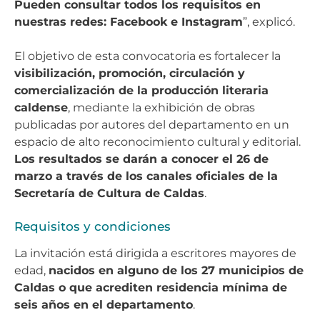
Pueden consultar todos los requisitos en
nuestras redes: Facebook e Instagram
”, explicó.
El objetivo de esta convocatoria es fortalecer la
visibilización, promoción, circulación y
comercialización de la producción literaria
caldense
, mediante la exhibición de obras
publicadas por autores del departamento en un
espacio de alto reconocimiento cultural y editorial.
Los resultados se darán a conocer el 26 de
marzo a través de los canales oficiales de la
Secretaría de Cultura de Caldas
.
Requisitos y condiciones
La invitación está dirigida a escritores mayores de
edad,
nacidos en alguno de los 27 municipios de
Caldas o que acrediten residencia mínima de
seis años en el departamento
.