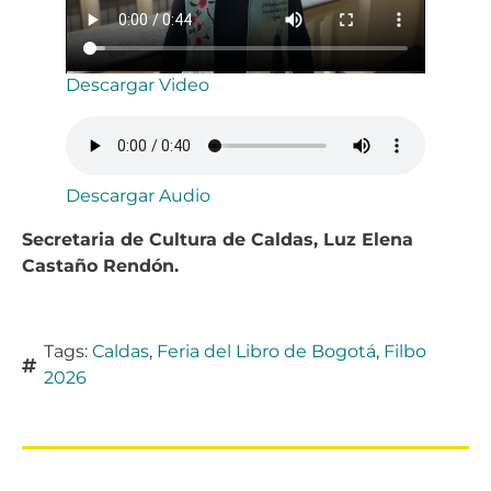
Descargar Video
Descargar Audio
Secretaria de Cultura de Caldas, Luz Elena
Castaño Rendón.
Tags:
Caldas
,
Feria del Libro de Bogotá
,
Filbo
2026