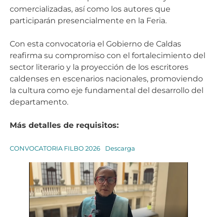
comercializadas, así como los autores que
participarán presencialmente en la Feria.
Con esta convocatoria el Gobierno de Caldas
reafirma su compromiso con el fortalecimiento del
sector literario y la proyección de los escritores
caldenses en escenarios nacionales, promoviendo
la cultura como eje fundamental del desarrollo del
departamento.
Más detalles de requisitos:
CONVOCATORIA FILBO 2026
Descarga