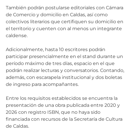
También podrán postularse editoriales con Cámara
de Comercio y domicilio en Caldas, así como
colectivos literarios que certifiquen su domicilio en
el territorio y cuenten con al menos un integrante
caldense.
Adicionalmente, hasta 10 escritores podrán
participar presencialmente en el stand durante un
período máximo de tres días, espacio en el que
podrán realizar lecturas y conversatorios. Contando,
además, con escarapela institucional y dos boletas
de ingreso para acompañantes.
Entre los requisitos establecidos se encuentra la
presentación de una obra publicada entre 2020 y
2026 con registro ISBN, que no haya sido
financiada con recursos de la Secretaría de Cultura
de Caldas.