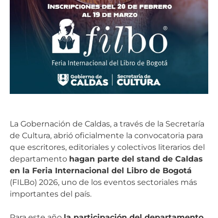
La Gobernación de Caldas, a través de la Secretaría
de Cultura, abrió oficialmente la convocatoria para
que escritores, editoriales y colectivos literarios del
departamento
hagan parte del stand de Caldas
en la Feria Internacional del Libro de Bogotá
(FILBo) 2026, uno de los eventos sectoriales más
importantes del país.
Para este año
la participación del departamento