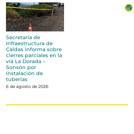
Secretaría de
Infraestructura de
Caldas informa sobre
cierres parciales en la
vía La Dorada –
Sonsón por
instalación de
tuberías
6 de agosto de 2026