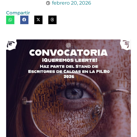
febrero 20, 2026
Compartir