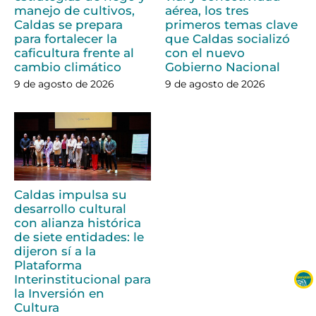
manejo de cultivos,
aérea, los tres
Caldas se prepara
primeros temas clave
para fortalecer la
que Caldas socializó
caficultura frente al
con el nuevo
cambio climático
Gobierno Nacional
9 de agosto de 2026
9 de agosto de 2026
Caldas impulsa su
desarrollo cultural
con alianza histórica
de siete entidades: le
dijeron sí a la
Plataforma
Interinstitucional para
la Inversión en
Cultura