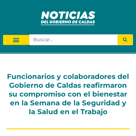
Funcionarios y colaboradores del
Gobierno de Caldas reafirmaron
su compromiso con el bienestar
en la Semana de la Seguridad y
la Salud en el Trabajo