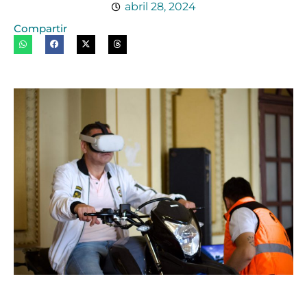
abril 28, 2024
Compartir