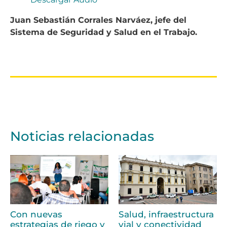
Juan Sebastián Corrales Narváez, jefe del
Sistema de Seguridad y Salud en el Trabajo.
Noticias relacionadas
Con nuevas
Salud, infraestructura
estrategias de riego y
vial y conectividad