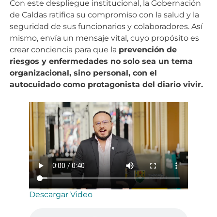
Con este despliegue institucional, la Gobernación
de Caldas ratifica su compromiso con la salud y la
seguridad de sus funcionarios y colaboradores. Así
mismo, envía un mensaje vital, cuyo propósito es
crear conciencia para que la
prevención de
riesgos y enfermedades no solo sea un tema
organizacional, sino personal, con el
autocuidado como protagonista del diario vivir.
Descargar Video