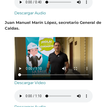
Descargar Audio
Juan Manuel Marín López, secretario General de
Caldas.
Descargar Video
Descargar Audio