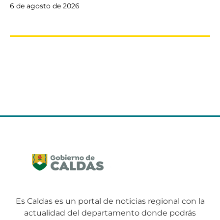
6 de agosto de 2026
Es Caldas es un portal de noticias regional con la
actualidad del departamento donde podrás