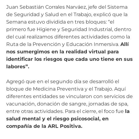
Juan Sebastián Corrales Narváez, jefe del Sistema
de Seguridad y Salud en el Trabajo, explicó que la
Semana estuvo dividida en tres bloques: “el
primero fue Higiene y Seguridad Industrial, dentro
del cual realizamos diferentes actividades como la
Ruta de la Prevención y Educación Inmersiva.
Allí
nos sumergimos en la realidad virtual para
identificar los riesgos que cada uno tiene en sus
labores”.
Agregó que en el segundo día se desarrolló el
bloque de Medicina Preventiva y el Trabajo. Aquí
diferentes entidades se vincularon con servicios de
vacunación, donación de sangre, jornadas de spa,
entre otras actividades. Para el cierre, el foco fue
la
salud mental y el riesgo psicosocial, en
compañía de la ARL Positiva.