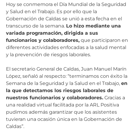
Hoy se conmemora el Día Mundial de la Seguridad
y Salud en el Trabajo. Es por ello que la
Gobernación de Caldas se unió a esta fecha en el
transcurso de la semana.
Lo hizo mediante una
variada programación, dirigida a sus
funcionarios y colaboradores,
que participaron en
diferentes actividades enfocadas a la salud mental
y la prevención de riesgos laborales.
El secretario General de Caldas, Juan Manuel Marín
López, señaló al respecto: “terminamos con éxito la
Semana de la Seguridad y la Salud en el Trabajo,
en
la que detectamos los riesgos laborales de
nuestros funcionarios y colaboradores.
Gracias a
una realidad virtual facilitada por la ARL Positiva
pudimos además garantizar que los asistentes
tuvieran una ocasión única en la Gobernación de
Caldas”.