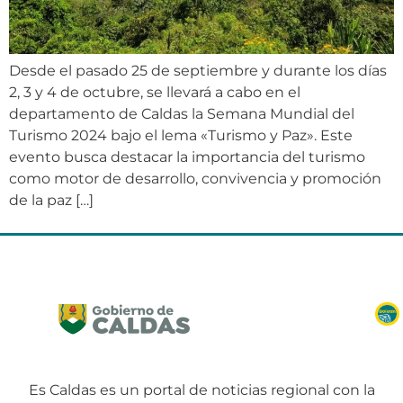
Desde el pasado 25 de septiembre y durante los días
2, 3 y 4 de octubre, se llevará a cabo en el
departamento de Caldas la Semana Mundial del
Turismo 2024 bajo el lema «Turismo y Paz». Este
evento busca destacar la importancia del turismo
como motor de desarrollo, convivencia y promoción
de la paz […]
Es Caldas es un portal de noticias regional con la