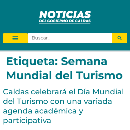
Etiqueta:
Semana
Mundial del Turismo
Caldas celebrará el Día Mundial
del Turismo con una variada
agenda académica y
participativa