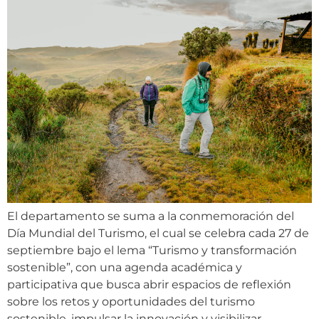
El departamento se suma a la conmemoración del
Día Mundial del Turismo, el cual se celebra cada 27 de
septiembre bajo el lema “Turismo y transformación
sostenible”, con una agenda académica y
participativa que busca abrir espacios de reflexión
sobre los retos y oportunidades del turismo
sostenible, impulsar la innovación y visibilizar