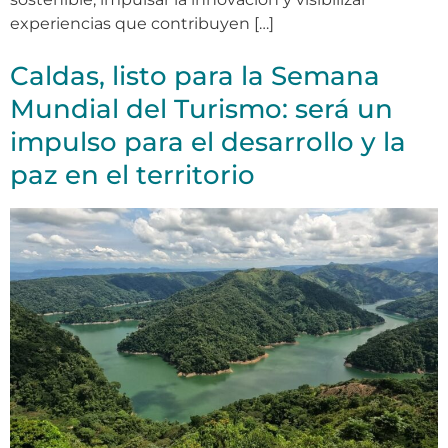
experiencias que contribuyen […]
Caldas, listo para la Semana
Mundial del Turismo: será un
impulso para el desarrollo y la
paz en el territorio