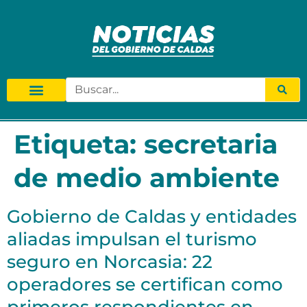
Etiqueta:
secretaria
de medio ambiente
Gobierno de Caldas y entidades
aliadas impulsan el turismo
seguro en Norcasia: 22
operadores se certifican como