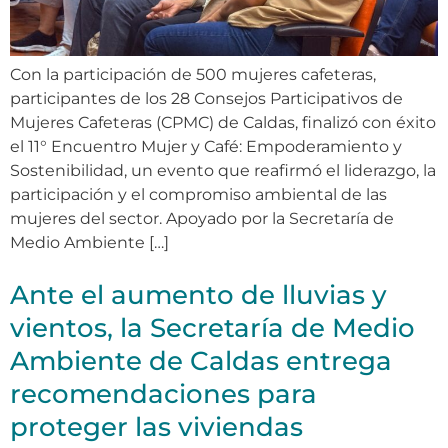
Con la participación de 500 mujeres cafeteras,
participantes de los 28 Consejos Participativos de
Mujeres Cafeteras (CPMC) de Caldas, finalizó con éxito
el 11° Encuentro Mujer y Café: Empoderamiento y
Sostenibilidad, un evento que reafirmó el liderazgo, la
participación y el compromiso ambiental de las
mujeres del sector. Apoyado por la Secretaría de
Medio Ambiente […]
Ante el aumento de lluvias y
vientos, la Secretaría de Medio
Ambiente de Caldas entrega
recomendaciones para
proteger las viviendas