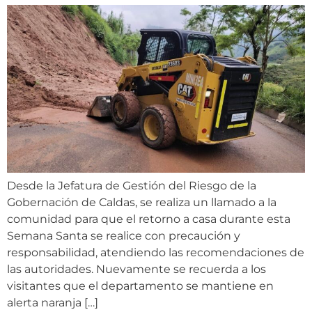
Desde la Jefatura de Gestión del Riesgo de la
Gobernación de Caldas, se realiza un llamado a la
comunidad para que el retorno a casa durante esta
Semana Santa se realice con precaución y
responsabilidad, atendiendo las recomendaciones de
las autoridades. Nuevamente se recuerda a los
visitantes que el departamento se mantiene en
alerta naranja […]