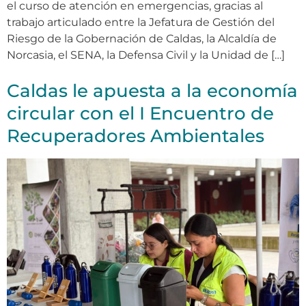
el curso de atención en emergencias, gracias al
trabajo articulado entre la Jefatura de Gestión del
Riesgo de la Gobernación de Caldas, la Alcaldía de
Norcasia, el SENA, la Defensa Civil y la Unidad de […]
Caldas le apuesta a la economía
circular con el I Encuentro de
Recuperadores Ambientales