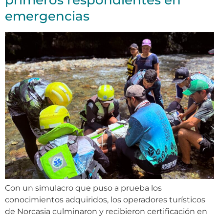
primeros respondientes en
emergencias
Con un simulacro que puso a prueba los
conocimientos adquiridos, los operadores turísticos
de Norcasia culminaron y recibieron certificación en