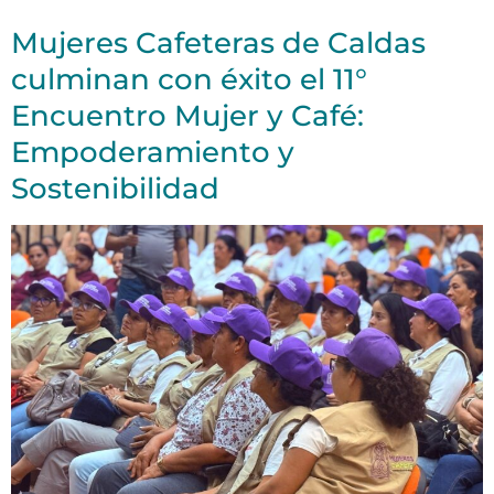
Mujeres Cafeteras de Caldas
culminan con éxito el 11°
Encuentro Mujer y Café:
Empoderamiento y
Sostenibilidad