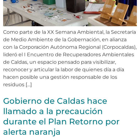
Como parte de la XX Semana Ambiental, la Secretaría
de Medio Ambiente de la Gobernación, en alianza
con la Corporación Autónoma Regional (Corpocaldas),
lideró el I Encuentro de Recuperadores Ambientales
de Caldas, un espacio pensado para visibilizar,
reconocer y articular la labor de quienes día a día
hacen posible una gestión responsable de los
residuos […]
Gobierno de Caldas hace
llamado a la precaución
durante el Plan Retorno por
alerta naranja