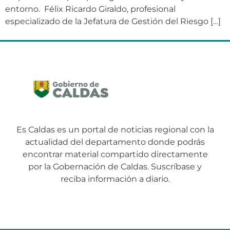
entorno. Félix Ricardo Giraldo, profesional
especializado de la Jefatura de Gestión del Riesgo […]
Es Caldas es un portal de noticias regional con la
actualidad del departamento donde podrás
encontrar material compartido directamente
por la Gobernación de Caldas. Suscríbase y
reciba información a diario.