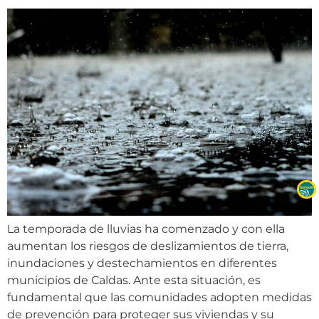
La temporada de lluvias ha comenzado y con ella
aumentan los riesgos de deslizamientos de tierra,
inundaciones y destechamientos en diferentes
municipios de Caldas. Ante esta situación, es
fundamental que las comunidades adopten medidas
de prevención para proteger sus viviendas y su