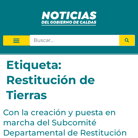
Etiqueta:
Restitución de
Tierras
Con la creación y puesta en
marcha del Subcomité
Departamental de Restitución