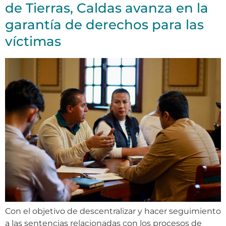
de Tierras, Caldas avanza en la
garantía de derechos para las
víctimas
Con el objetivo de descentralizar y hacer seguimiento
a las sentencias relacionadas con los procesos de