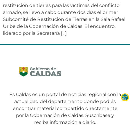
restitución de tierras para las víctimas del conflicto
armado, se llevó a cabo durante dos días el primer
Subcomité de Restitución de Tierras en la Sala Rafael
Uribe de la Gobernación de Caldas. El encuentro,
liderado por la Secretaría […]
Es Caldas es un portal de noticias regional con la
actualidad del departamento donde podrás
encontrar material compartido directamente
por la Gobernación de Caldas. Suscríbase y
reciba información a diario.