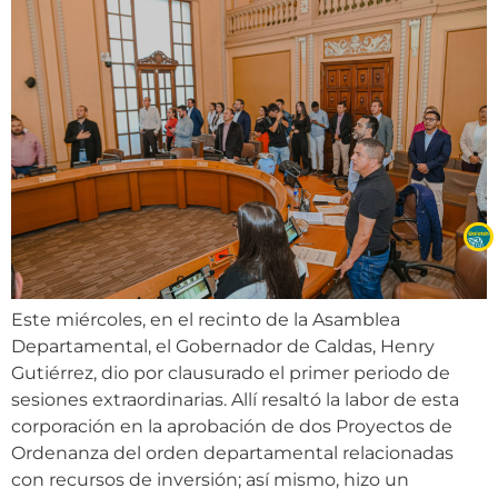
Este miércoles, en el recinto de la Asamblea
Departamental, el Gobernador de Caldas, Henry
Gutiérrez, dio por clausurado el primer periodo de
sesiones extraordinarias. Allí resaltó la labor de esta
corporación en la aprobación de dos Proyectos de
Ordenanza del orden departamental relacionadas
con recursos de inversión; así mismo, hizo un