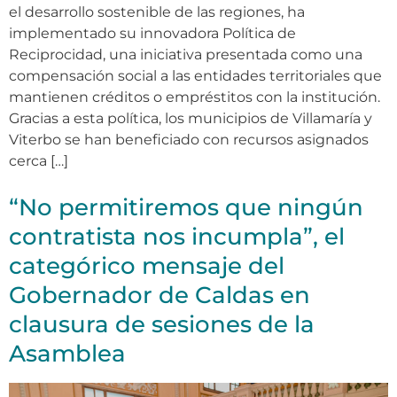
el desarrollo sostenible de las regiones, ha
implementado su innovadora Política de
Reciprocidad, una iniciativa presentada como una
compensación social a las entidades territoriales que
mantienen créditos o empréstitos con la institución.
Gracias a esta política, los municipios de Villamaría y
Viterbo se han beneficiado con recursos asignados
cerca […]
“No permitiremos que ningún
contratista nos incumpla”, el
categórico mensaje del
Gobernador de Caldas en
clausura de sesiones de la
Asamblea