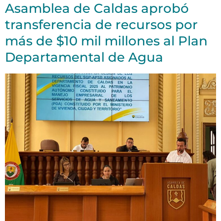
Asamblea de Caldas aprobó
transferencia de recursos por
más de $10 mil millones al Plan
Departamental de Agua