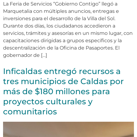
La Feria de Servicios “Gobierno Contigo” llegó a
Marquetalia con múltiples anuncios, entregas e
inversiones para el desarrollo de la Villa del Sol.
Durante dos días, los ciudadanos accedieron a
servicios, trámites y asesorías en un mismo lugar, con
capacitaciones dirigidas a grupos específicos y la
descentralización de la Oficina de Pasaportes. El
gobernador de […]
Inficaldas entregó recursos a
tres municipios de Caldas por
más de $180 millones para
proyectos culturales y
comunitarios