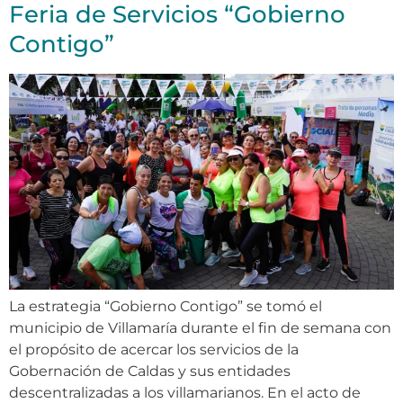
Feria de Servicios “Gobierno
Contigo”
La estrategia “Gobierno Contigo” se tomó el
municipio de Villamaría durante el fin de semana con
el propósito de acercar los servicios de la
Gobernación de Caldas y sus entidades
descentralizadas a los villamarianos. En el acto de