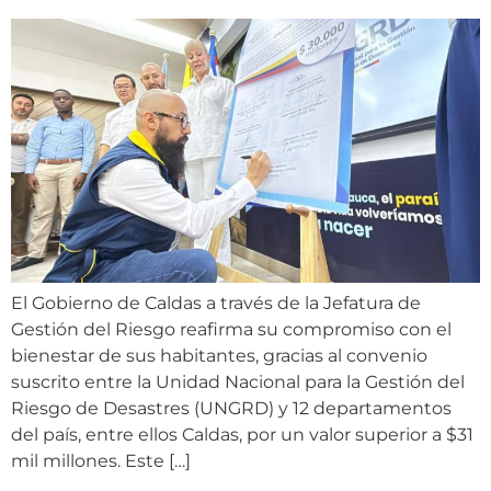
El Gobierno de Caldas a través de la Jefatura de
Gestión del Riesgo reafirma su compromiso con el
bienestar de sus habitantes, gracias al convenio
suscrito entre la Unidad Nacional para la Gestión del
Riesgo de Desastres (UNGRD) y 12 departamentos
del país, entre ellos Caldas, por un valor superior a $31
mil millones. Este […]