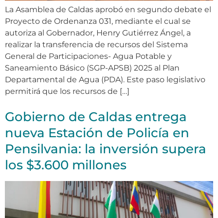
La Asamblea de Caldas aprobó en segundo debate el
Proyecto de Ordenanza 031, mediante el cual se
autoriza al Gobernador, Henry Gutiérrez Ángel, a
realizar la transferencia de recursos del Sistema
General de Participaciones- Agua Potable y
Saneamiento Básico (SGP-APSB) 2025 al Plan
Departamental de Agua (PDA). Este paso legislativo
permitirá que los recursos de […]
Gobierno de Caldas entrega
nueva Estación de Policía en
Pensilvania: la inversión supera
los $3.600 millones