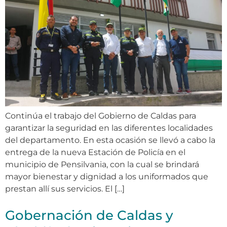
Continúa el trabajo del Gobierno de Caldas para
garantizar la seguridad en las diferentes localidades
del departamento. En esta ocasión se llevó a cabo la
entrega de la nueva Estación de Policía en el
municipio de Pensilvania, con la cual se brindará
mayor bienestar y dignidad a los uniformados que
prestan allí sus servicios. El […]
Gobernación de Caldas y