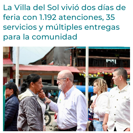
La Villa del Sol vivió dos días de
feria con 1.192 atenciones, 35
servicios y múltiples entregas
para la comunidad