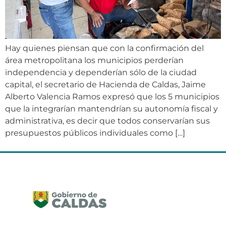
Hay quienes piensan que con la confirmación del
área metropolitana los municipios perderían
independencia y dependerían sólo de la ciudad
capital, el secretario de Hacienda de Caldas, Jaime
Alberto Valencia Ramos expresó que los 5 municipios
que la integrarían mantendrían su autonomía fiscal y
administrativa, es decir que todos conservarían sus
presupuestos públicos individuales como […]