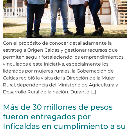
Con el propósito de conocer detalladamente la
estrategia Origen Caldas y gestionar recursos que
permitan seguir fortaleciendo los emprendimientos
vinculados a esta iniciativa, especialmente los
liderados por mujeres rurales, la Gobernación de
Caldas recibió la visita de la Dirección de la Mujer
Rural, dependencia del Ministerio de Agricultura y
Desarrollo Rural de la nación. Durante […]
Más de 30 millones de pesos
fueron entregados por
Inficaldas en cumplimiento a su