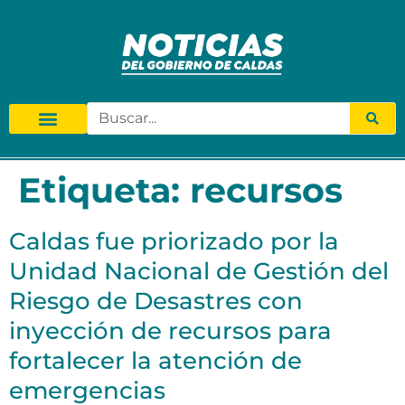
Etiqueta:
recursos
Caldas fue priorizado por la
Unidad Nacional de Gestión del
Riesgo de Desastres con
inyección de recursos para
fortalecer la atención de
emergencias