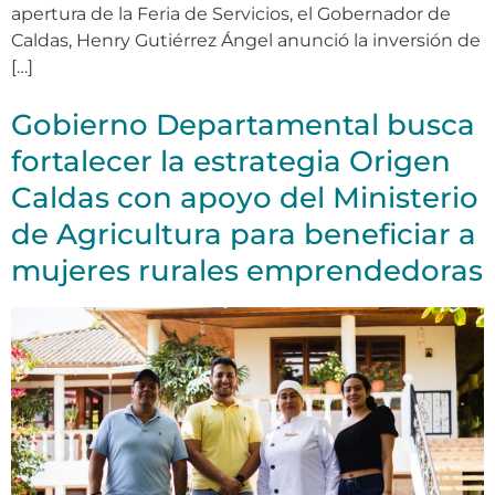
apertura de la Feria de Servicios, el Gobernador de
Caldas, Henry Gutiérrez Ángel anunció la inversión de
[…]
Gobierno Departamental busca
fortalecer la estrategia Origen
Caldas con apoyo del Ministerio
de Agricultura para beneficiar a
mujeres rurales emprendedoras