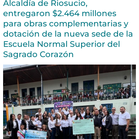
Alcaldía de Riosucio,
entregaron $2.464 millones
para obras complementarias y
dotación de la nueva sede de la
Escuela Normal Superior del
Sagrado Corazón