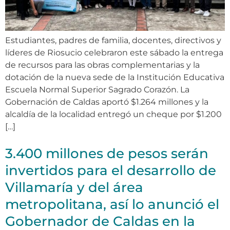
Estudiantes, padres de familia, docentes, directivos y
líderes de Riosucio celebraron este sábado la entrega
de recursos para las obras complementarias y la
dotación de la nueva sede de la Institución Educativa
Escuela Normal Superior Sagrado Corazón. La
Gobernación de Caldas aportó $1.264 millones y la
alcaldía de la localidad entregó un cheque por $1.200
[…]
3.400 millones de pesos serán
invertidos para el desarrollo de
Villamaría y del área
metropolitana, así lo anunció el
Gobernador de Caldas en la