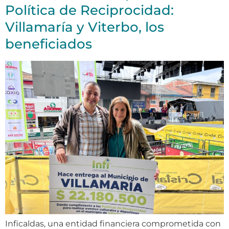
Política de Reciprocidad:
Villamaría y Viterbo, los
beneficiados
Inficaldas, una entidad financiera comprometida con