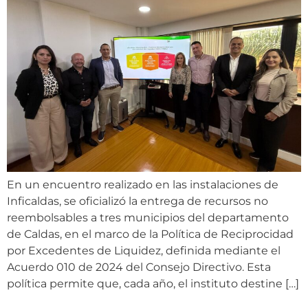
En un encuentro realizado en las instalaciones de
Inficaldas, se oficializó la entrega de recursos no
reembolsables a tres municipios del departamento
de Caldas, en el marco de la Política de Reciprocidad
por Excedentes de Liquidez, definida mediante el
Acuerdo 010 de 2024 del Consejo Directivo. Esta
política permite que, cada año, el instituto destine […]