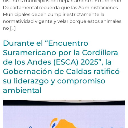
distintos municipios del departamento. El Gobierno
Departamental recuerda que las Administraciones
Municipales deben cumplir estrictamente la
normatividad vigente y velar porque estos animales
no […]
Durante el “Encuentro
Suramericano por la Cordillera
de los Andes (ESCA) 2025”, la
Gobernación de Caldas ratificó
su liderazgo y compromiso
ambiental