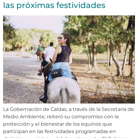
las próximas festividades
La Gobernación de Caldas, a través de la Secretaría de
Medio Ambiente, reiteró su compromiso con la
protección y el bienestar de los equinos que
participan en las festividades programadas en