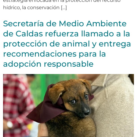
estrategia enfocada en la protección del recurso
hídrico, la conservación […]
Secretaría de Medio Ambiente
de Caldas refuerza llamado a la
protección de animal y entrega
recomendaciones para la
adopción responsable