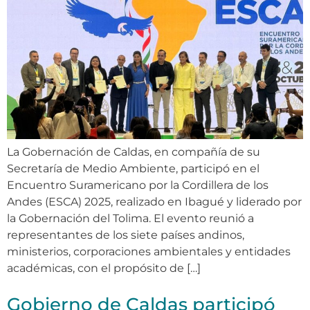
La Gobernación de Caldas, en compañía de su
Secretaría de Medio Ambiente, participó en el
Encuentro Suramericano por la Cordillera de los
Andes (ESCA) 2025, realizado en Ibagué y liderado por
la Gobernación del Tolima. El evento reunió a
representantes de los siete países andinos,
ministerios, corporaciones ambientales y entidades
académicas, con el propósito de […]
Gobierno de Caldas participó