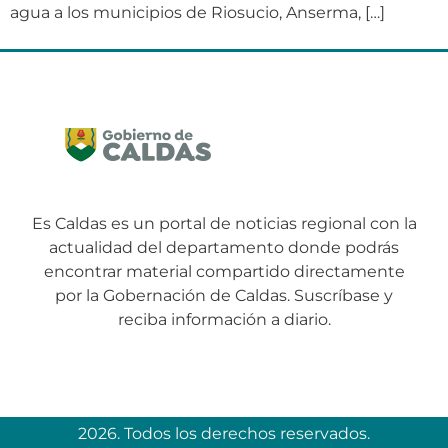
agua a los municipios de Riosucio, Anserma, […]
Es Caldas es un portal de noticias regional con la
actualidad del departamento donde podrás
encontrar material compartido directamente
por la Gobernación de Caldas. Suscríbase y
reciba información a diario.
2026. Todos los derechos reservados.