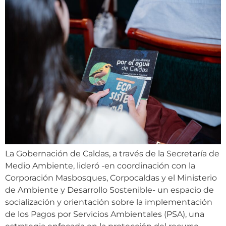
La Gobernación de Caldas, a través de la Secretaría de
Medio Ambiente, lideró -en coordinación con la
Corporación Masbosques, Corpocaldas y el Ministerio
de Ambiente y Desarrollo Sostenible- un espacio de
socialización y orientación sobre la implementación
de los Pagos por Servicios Ambientales (PSA), una