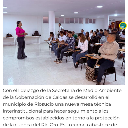
Con el liderazgo de la Secretaría de Medio Ambiente
de la Gobernación de Caldas se desarrolló en el
municipio de Riosucio una nueva mesa técnica
interinstitucional para hacer seguimiento a los
compromisos establecidos en torno a la protección
de la cuenca del Río Oro. Esta cuenca abastece de