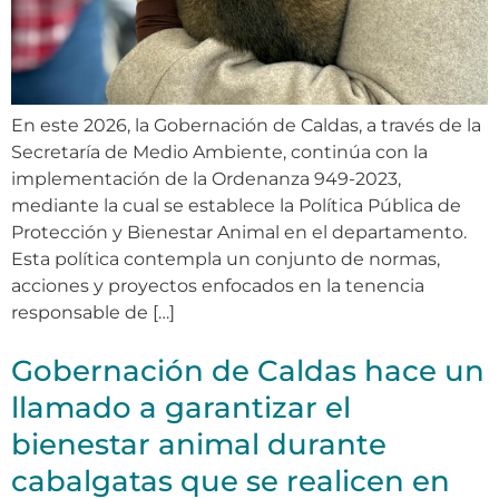
En este 2026, la Gobernación de Caldas, a través de la
Secretaría de Medio Ambiente, continúa con la
implementación de la Ordenanza 949-2023,
mediante la cual se establece la Política Pública de
Protección y Bienestar Animal en el departamento.
Esta política contempla un conjunto de normas,
acciones y proyectos enfocados en la tenencia
responsable de […]
Gobernación de Caldas hace un
llamado a garantizar el
bienestar animal durante
cabalgatas que se realicen en