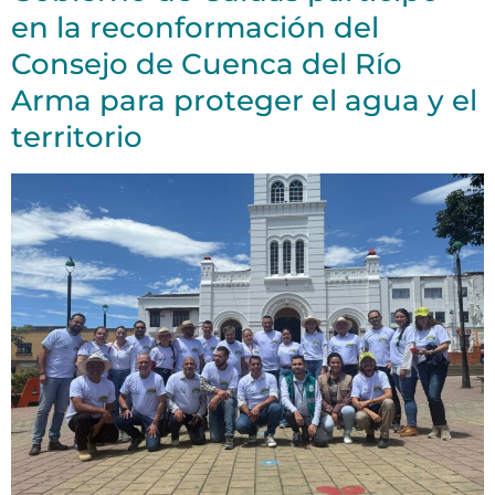
en la reconformación del
Consejo de Cuenca del Río
Arma para proteger el agua y el
territorio