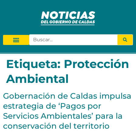
Etiqueta:
Protección
Ambiental
Gobernación de Caldas impulsa
estrategia de ‘Pagos por
Servicios Ambientales’ para la
conservación del territorio