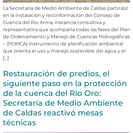
La Secretaría de Medio Ambiente de Caldas participó
en la instalación y reconformación del Consejo de
Cuenca del Río Arma, instancia consultiva y
representativa que acompaña todas las fases del Plan
de Ordenamiento y Manejo de Cuencas Hidrográficas
– (POMCA) instrumento de planificación ambiental
que orienta el uso y manejo sostenible del agua y el
[…]
Restauración de predios, el
siguiente paso en la protección
de la cuenca del Río Oro:
Secretaría de Medio Ambiente
de Caldas reactivó mesas
técnicas