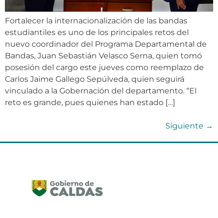
Fortalecer la internacionalización de las bandas
estudiantiles es uno de los principales retos del
nuevo coordinador del Programa Departamental de
Bandas, Juan Sebastián Velasco Serna, quien tomó
posesión del cargo este jueves como reemplazo de
Carlos Jaime Gallego Sepúlveda, quien seguirá
vinculado a la Gobernación del departamento. “El
reto es grande, pues quienes han estado […]
Siguiente
→