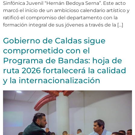
Sinfónica Juvenil “Hernán Bedoya Serna”. Este acto
marcó el inicio de un ambicioso calendario artístico y
ratificó el compromiso del departamento con la
formación integral de sus jóvenes a través de la […]
Gobierno de Caldas sigue
comprometido con el
Programa de Bandas: hoja de
ruta 2026 fortalecerá la calidad
y la internacionalización