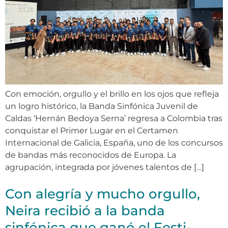
Con emoción, orgullo y el brillo en los ojos que refleja
un logro histórico, la Banda Sinfónica Juvenil de
Caldas ‘Hernán Bedoya Serna’ regresa a Colombia tras
conquistar el Primer Lugar en el Certamen
Internacional de Galicia, España, uno de los concursos
de bandas más reconocidos de Europa. La
agrupación, integrada por jóvenes talentos de […]
Con alegría y mucho orgullo,
Neira recibió a la banda
sinfónica que ganó el Festi-