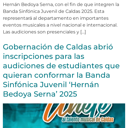
Hernán Bedoya Serna, con el fin de que integren la
Banda Sinfónica Juvenil de Caldas 2025. Esta
representará al departamento en importantes
eventos musicales a nivel nacional e internacional.
Las audiciones son presenciales y […]
Gobernación de Caldas abrió
inscripciones para las
audiciones de estudiantes que
quieran conformar la Banda
Sinfónica Juvenil ‘Hernán
Bedoya Serna’ 2025