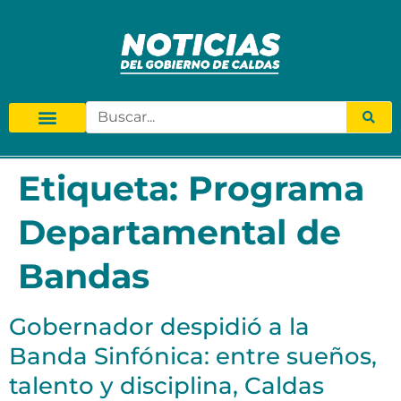
Etiqueta:
Programa
Departamental de
Bandas
Gobernador despidió a la
Banda Sinfónica: entre sueños,
talento y disciplina, Caldas