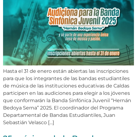
Hasta el 31 de enero están abiertas las inscripciones
para que los integrantes de las bandas estudiantiles
de música de las instituciones educativas de Caldas
participen en las audiciones para elegir a los jóvenes
que conformarán la Banda Sinfónica Juvenil “Hernán
Bedoya Serna” 2025. El coordinador del Programa
Departamental de Bandas Estudiantiles, Juan
Sebastián Velasco […]