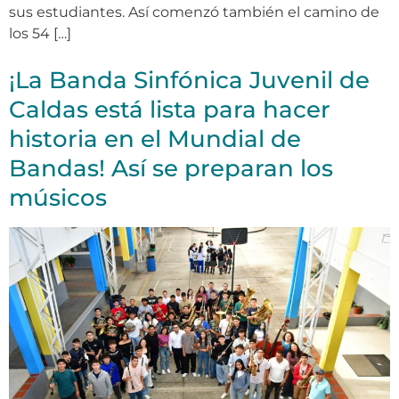
sus estudiantes. Así comenzó también el camino de
los 54 […]
¡La Banda Sinfónica Juvenil de
Caldas está lista para hacer
historia en el Mundial de
Bandas! Así se preparan los
músicos