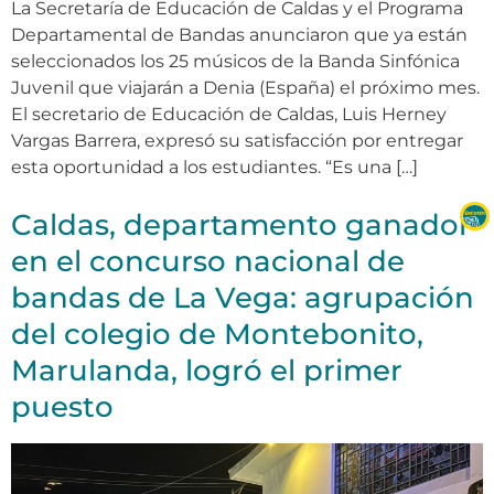
La Secretaría de Educación de Caldas y el Programa
Departamental de Bandas anunciaron que ya están
seleccionados los 25 músicos de la Banda Sinfónica
Juvenil que viajarán a Denia (España) el próximo mes.
El secretario de Educación de Caldas, Luis Herney
Vargas Barrera, expresó su satisfacción por entregar
esta oportunidad a los estudiantes. “Es una […]
Caldas, departamento ganador
en el concurso nacional de
bandas de La Vega: agrupación
del colegio de Montebonito,
Marulanda, logró el primer
puesto