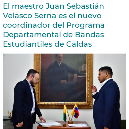
El maestro Juan Sebastián
Velasco Serna es el nuevo
coordinador del Programa
Departamental de Bandas
Estudiantiles de Caldas