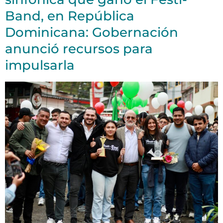
Band, en República
Dominicana: Gobernación
anunció recursos para
impulsarla