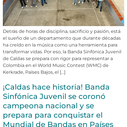
Detrás de horas de disciplina, sacrificio y pasión, está
el sueño de un departamento que durante décadas
ha creído en la música como una herramienta para
transformar vidas. Por eso, la Banda Sinfónica Juvenil
de Caldas se prepara con rigor para representar a
Colombia en el World Music Contest (WMC) de
Kerkrade, Países Bajos, el […]
¡Caldas hace historia! Banda
Sinfónica Juvenil se coronó
campeona nacional y se
prepara para conquistar el
Mundial de Bandas en Países