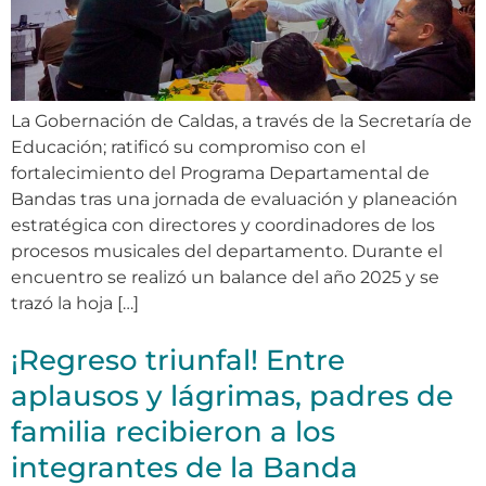
La Gobernación de Caldas, a través de la Secretaría de
Educación; ratificó su compromiso con el
fortalecimiento del Programa Departamental de
Bandas tras una jornada de evaluación y planeación
estratégica con directores y coordinadores de los
procesos musicales del departamento. Durante el
encuentro se realizó un balance del año 2025 y se
trazó la hoja […]
¡Regreso triunfal! Entre
aplausos y lágrimas, padres de
familia recibieron a los
integrantes de la Banda