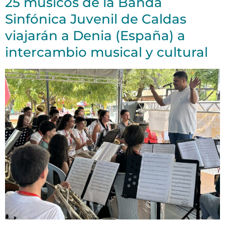
25 músicos de la Banda
Sinfónica Juvenil de Caldas
viajarán a Denia (España) a
intercambio musical y cultural