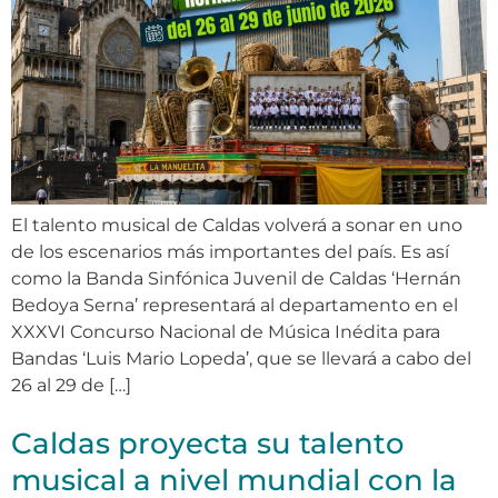
El talento musical de Caldas volverá a sonar en uno
de los escenarios más importantes del país. Es así
como la Banda Sinfónica Juvenil de Caldas ‘Hernán
Bedoya Serna’ representará al departamento en el
XXXVI Concurso Nacional de Música Inédita para
Bandas ‘Luis Mario Lopeda’, que se llevará a cabo del
26 al 29 de […]
Caldas proyecta su talento
musical a nivel mundial con la