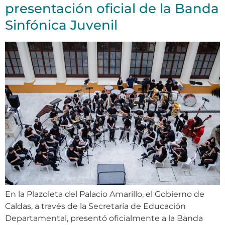
presentación oficial de la Banda
Sinfónica Juvenil
En la Plazoleta del Palacio Amarillo, el Gobierno de
Caldas, a través de la Secretaría de Educación
Departamental, presentó oficialmente a la Banda