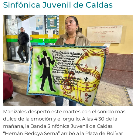
Sinfónica Juvenil de Caldas
Manizales despertó este martes con el sonido más
dulce de la emoción y el orgullo. A las 4:30 de la
mañana, la Banda Sinfónica Juvenil de Caldas
“Hernán Bedoya Serna” arribó a la Plaza de Bolívar