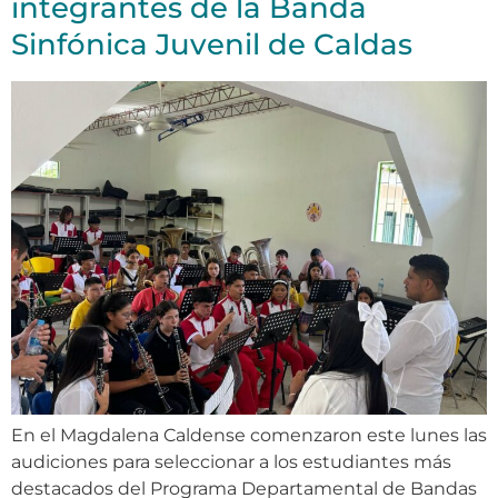
integrantes de la Banda
Sinfónica Juvenil de Caldas
En el Magdalena Caldense comenzaron este lunes las
audiciones para seleccionar a los estudiantes más
destacados del Programa Departamental de Bandas