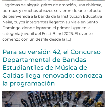
Lágrimas de alegría, gritos de emoción, una chirimía,
bombas y muchos abrazos se vieron durante el acto
de bienvenida a la banda de la Institución Educativa
Neira, cuyos integrantes llegaron su viaje en Santo
Domingo, donde lograron el primer lugar en la
categoría juvenil del Festi-Band 2025. El evento
comenzó con un desfile desde la […]
Para su versión 42, el Concurso
Departamental de Bandas
Estudiantiles de Música de
Caldas llega renovado: conozca
la programación