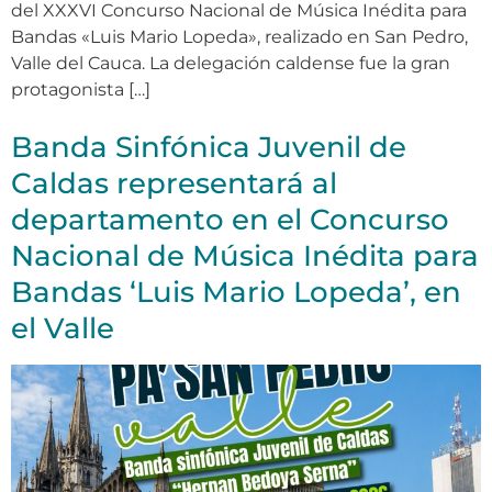
del XXXVI Concurso Nacional de Música Inédita para
Bandas «Luis Mario Lopeda», realizado en San Pedro,
Valle del Cauca. La delegación caldense fue la gran
protagonista […]
Banda Sinfónica Juvenil de
Caldas representará al
departamento en el Concurso
Nacional de Música Inédita para
Bandas ‘Luis Mario Lopeda’, en
el Valle