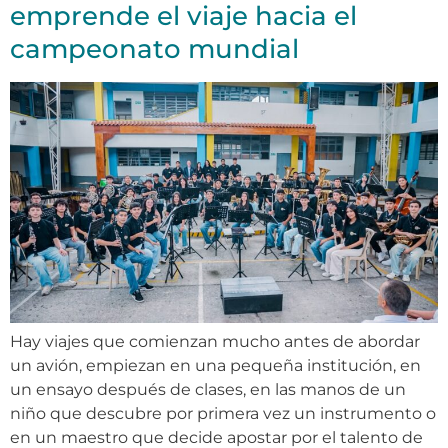
emprende el viaje hacia el
campeonato mundial
Hay viajes que comienzan mucho antes de abordar
un avión, empiezan en una pequeña institución, en
un ensayo después de clases, en las manos de un
niño que descubre por primera vez un instrumento o
en un maestro que decide apostar por el talento de