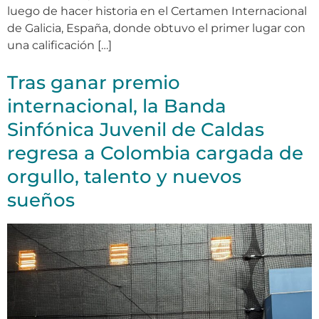
luego de hacer historia en el Certamen Internacional
de Galicia, España, donde obtuvo el primer lugar con
una calificación […]
Tras ganar premio
internacional, la Banda
Sinfónica Juvenil de Caldas
regresa a Colombia cargada de
orgullo, talento y nuevos
sueños