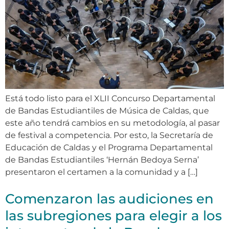
Está todo listo para el XLII Concurso Departamental
de Bandas Estudiantiles de Música de Caldas, que
este año tendrá cambios en su metodología, al pasar
de festival a competencia. Por esto, la Secretaría de
Educación de Caldas y el Programa Departamental
de Bandas Estudiantiles ‘Hernán Bedoya Serna’
presentaron el certamen a la comunidad y a […]
Comenzaron las audiciones en
las subregiones para elegir a los