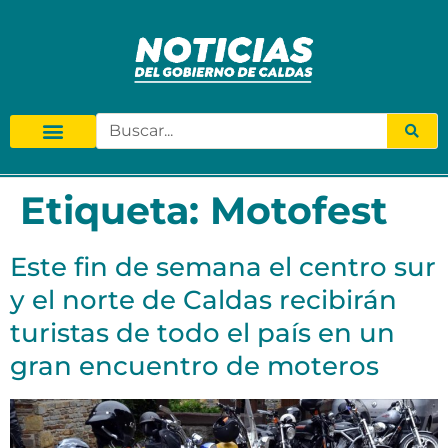
Etiqueta:
Motofest
Este fin de semana el centro sur
y el norte de Caldas recibirán
turistas de todo el país en un
gran encuentro de moteros