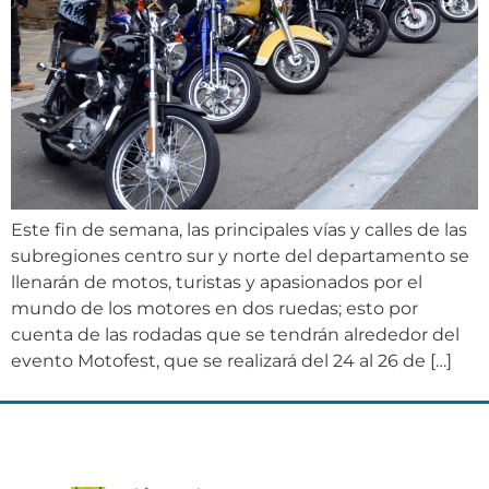
Este fin de semana, las principales vías y calles de las
subregiones centro sur y norte del departamento se
llenarán de motos, turistas y apasionados por el
mundo de los motores en dos ruedas; esto por
cuenta de las rodadas que se tendrán alrededor del
evento Motofest, que se realizará del 24 al 26 de […]