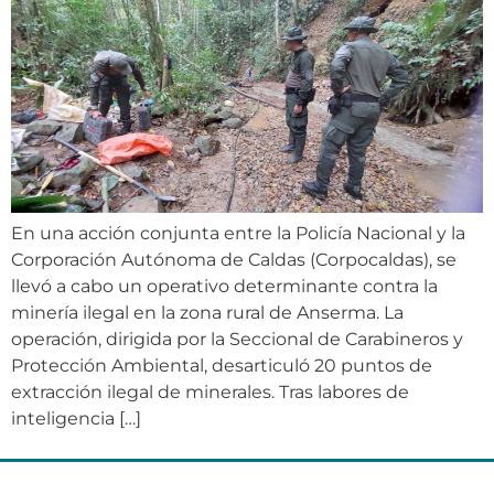
En una acción conjunta entre la Policía Nacional y la
Corporación Autónoma de Caldas (Corpocaldas), se
llevó a cabo un operativo determinante contra la
minería ilegal en la zona rural de Anserma. La
operación, dirigida por la Seccional de Carabineros y
Protección Ambiental, desarticuló 20 puntos de
extracción ilegal de minerales. Tras labores de
inteligencia […]