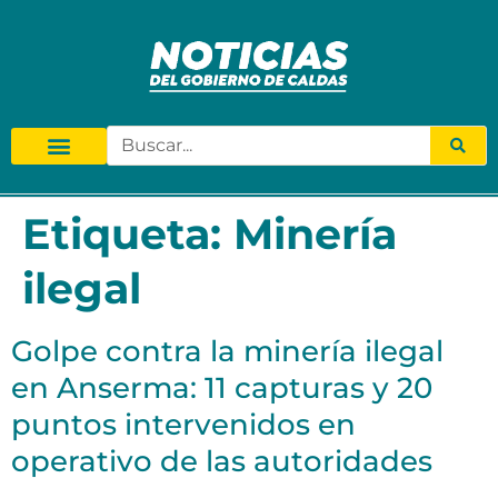
Etiqueta:
Minería
ilegal
Golpe contra la minería ilegal
en Anserma: 11 capturas y 20
puntos intervenidos en
operativo de las autoridades