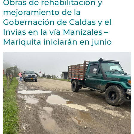
Obras de rehabilitación y
mejoramiento de la
Gobernación de Caldas y el
Invías en la vía Manizales –
Mariquita iniciarán en junio