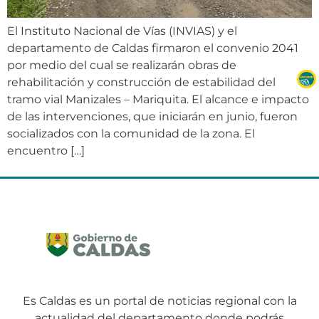
El Instituto Nacional de Vías (INVIAS) y el
departamento de Caldas firmaron el convenio 2041
por medio del cual se realizarán obras de
rehabilitación y construcción de estabilidad del
tramo vial Manizales – Mariquita. El alcance e impacto
de las intervenciones, que iniciarán en junio, fueron
socializados con la comunidad de la zona. El
encuentro […]
Es Caldas es un portal de noticias regional con la
actualidad del departamento donde podrás