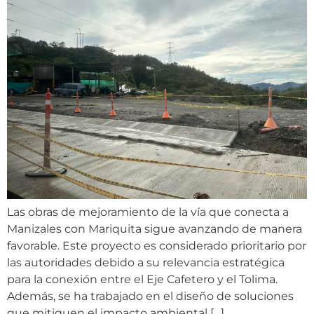
Las obras de mejoramiento de la vía que conecta a
Manizales con Mariquita sigue avanzando de manera
favorable. Este proyecto es considerado prioritario por
las autoridades debido a su relevancia estratégica
para la conexión entre el Eje Cafetero y el Tolima.
Además, se ha trabajado en el diseño de soluciones
que mitiguen el impacto ambiental […]