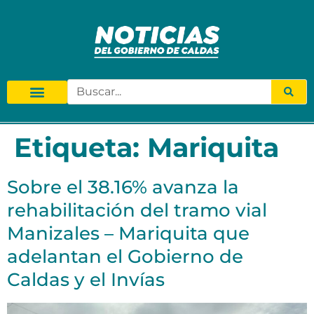
Etiqueta:
Mariquita
Sobre el 38.16% avanza la
rehabilitación del tramo vial
Manizales – Mariquita que
adelantan el Gobierno de
Caldas y el Invías