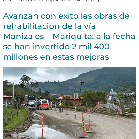
Avanzan con éxito las obras de
rehabilitación de la vía
Manizales – Mariquita: a la fecha
se han invertido 2 mil 400
millones en estas mejoras