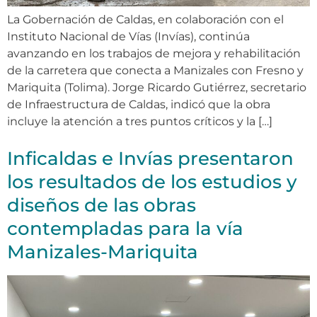
La Gobernación de Caldas, en colaboración con el
Instituto Nacional de Vías (Invías), continúa
avanzando en los trabajos de mejora y rehabilitación
de la carretera que conecta a Manizales con Fresno y
Mariquita (Tolima). Jorge Ricardo Gutiérrez, secretario
de Infraestructura de Caldas, indicó que la obra
incluye la atención a tres puntos críticos y la […]
Inficaldas e Invías presentaron
los resultados de los estudios y
diseños de las obras
contempladas para la vía
Manizales-Mariquita