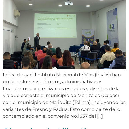
Inficaldas y el Instituto Nacional de Vías (Invías) han
unido esfuerzos técnicos, administrativos y
financieros para realizar los estudios y diseños de la
vía que conecta el municipio de Manizales (Caldas)
con el municipio de Mariquita (Tolima), incluyendo las
variantes de Fresno y Padua. Esto como parte de lo
contemplado en el convenio No.1637 del […]