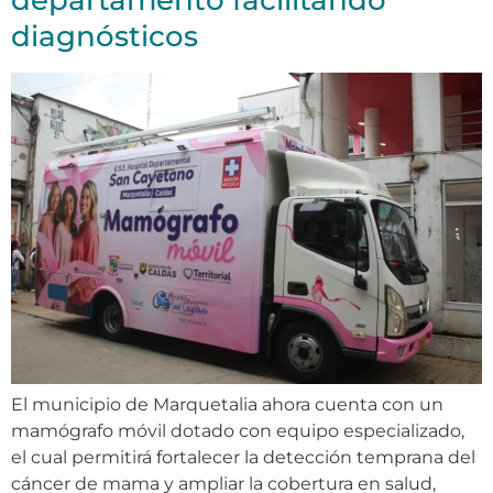
departamento facilitando
diagnósticos
El municipio de Marquetalia ahora cuenta con un
mamógrafo móvil dotado con equipo especializado,
el cual permitirá fortalecer la detección temprana del
cáncer de mama y ampliar la cobertura en salud,