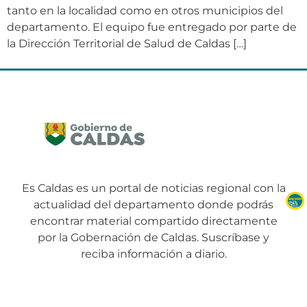
tanto en la localidad como en otros municipios del
departamento. El equipo fue entregado por parte de
la Dirección Territorial de Salud de Caldas […]
Es Caldas es un portal de noticias regional con la
actualidad del departamento donde podrás
encontrar material compartido directamente
por la Gobernación de Caldas. Suscríbase y
reciba información a diario.