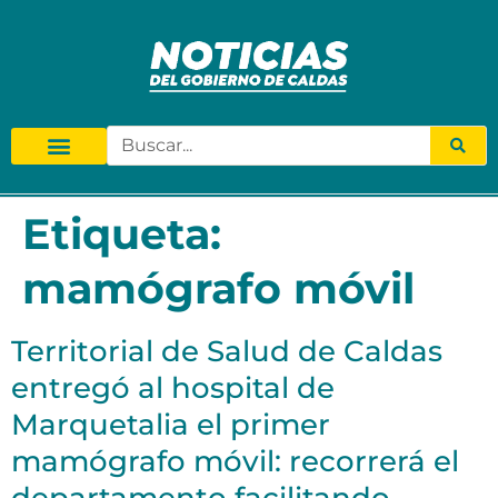
Etiqueta:
mamógrafo móvil
Territorial de Salud de Caldas
entregó al hospital de
Marquetalia el primer
mamógrafo móvil: recorrerá el