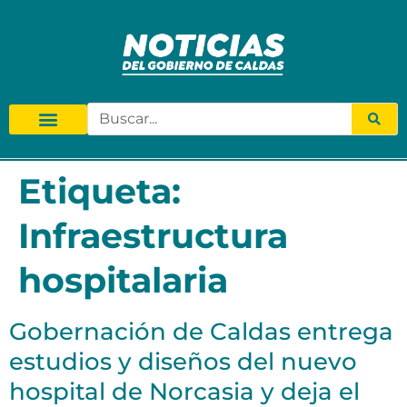
Etiqueta:
Infraestructura
hospitalaria
Gobernación de Caldas entrega
estudios y diseños del nuevo
hospital de Norcasia y deja el