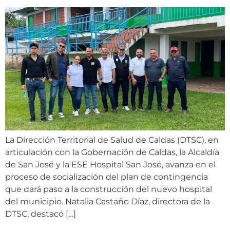
La Dirección Territorial de Salud de Caldas (DTSC), en
articulación con la Gobernación de Caldas, la Alcaldía
de San José y la ESE Hospital San José, avanza en el
proceso de socialización del plan de contingencia
que dará paso a la construcción del nuevo hospital
del municipio. Natalia Castaño Díaz, directora de la
DTSC, destacó […]