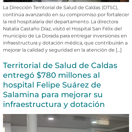
La Dirección Territorial de Salud de Caldas (DTSC),
continúa avanzando en su compromiso por fortalecer
la red hospitalaria del departamento. La directora
Natalia Castaño Díaz, visitó el Hospital San Félix del
municipio de La Dorada para entregar inversiones en
infraestructura y dotación médica, que contribuirán a
mejorar la calidad y seguridad en la atención de […]
Territorial de Salud de Caldas
entregó $780 millones al
hospital Felipe Suárez de
Salamina para mejorar su
infraestructura y dotación