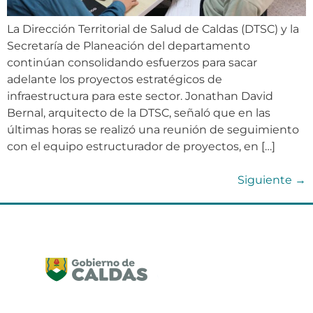
La Dirección Territorial de Salud de Caldas (DTSC) y la
Secretaría de Planeación del departamento
continúan consolidando esfuerzos para sacar
adelante los proyectos estratégicos de
infraestructura para este sector. Jonathan David
Bernal, arquitecto de la DTSC, señaló que en las
últimas horas se realizó una reunión de seguimiento
con el equipo estructurador de proyectos, en […]
Siguiente
→