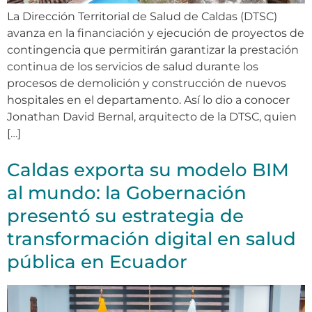
La Dirección Territorial de Salud de Caldas (DTSC)
avanza en la financiación y ejecución de proyectos de
contingencia que permitirán garantizar la prestación
continua de los servicios de salud durante los
procesos de demolición y construcción de nuevos
hospitales en el departamento. Así lo dio a conocer
Jonathan David Bernal, arquitecto de la DTSC, quien
[…]
Caldas exporta su modelo BIM
al mundo: la Gobernación
presentó su estrategia de
transformación digital en salud
pública en Ecuador