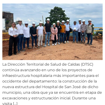
La Dirección Territorial de Salud de Caldas (DTSC)
continúa avanzando en uno de los proyectos de
infraestructura hospitalaria más importantes para el
occidente del departamento: la construcción de la
nueva estructura del Hospital de San José de dicho
municipio, una obra que ya se encuentra en etapa de
excavaciones y estructuración inicial. Durante una
visita […]