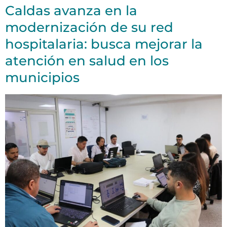
Caldas avanza en la
modernización de su red
hospitalaria: busca mejorar la
atención en salud en los
municipios