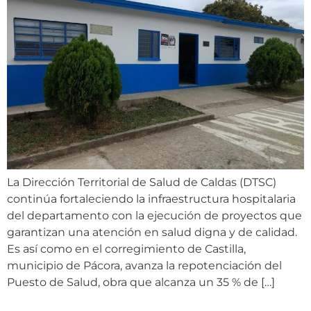
La Dirección Territorial de Salud de Caldas (DTSC)
continúa fortaleciendo la infraestructura hospitalaria
del departamento con la ejecución de proyectos que
garantizan una atención en salud digna y de calidad.
Es así como en el corregimiento de Castilla,
municipio de Pácora, avanza la repotenciación del
Puesto de Salud, obra que alcanza un 35 % de […]