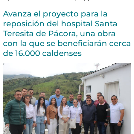
Avanza el proyecto para la
reposición del hospital Santa
Teresita de Pácora, una obra
con la que se beneficiarán cerca
de 16.000 caldenses