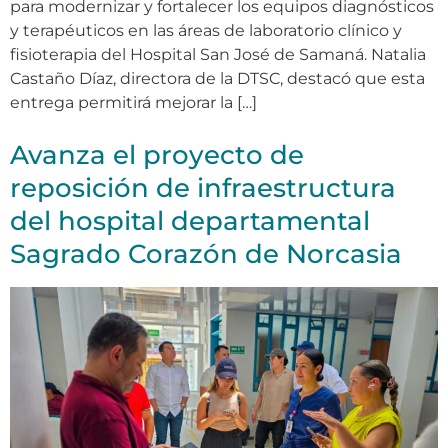
para modernizar y fortalecer los equipos diagnósticos
y terapéuticos en las áreas de laboratorio clínico y
fisioterapia del Hospital San José de Samaná. Natalia
Castaño Díaz, directora de la DTSC, destacó que esta
entrega permitirá mejorar la […]
Avanza el proyecto de
reposición de infraestructura
del hospital departamental
Sagrado Corazón de Norcasia