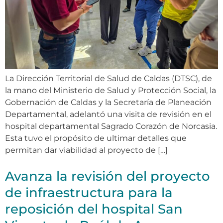
La Dirección Territorial de Salud de Caldas (DTSC), de
la mano del Ministerio de Salud y Protección Social, la
Gobernación de Caldas y la Secretaría de Planeación
Departamental, adelantó una visita de revisión en el
hospital departamental Sagrado Corazón de Norcasia.
Esta tuvo el propósito de ultimar detalles que
permitan dar viabilidad al proyecto de […]
Avanza la revisión del proyecto
de infraestructura para la
reposición del hospital San