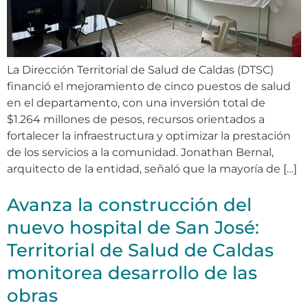
La Dirección Territorial de Salud de Caldas (DTSC)
financió el mejoramiento de cinco puestos de salud
en el departamento, con una inversión total de
$1.264 millones de pesos, recursos orientados a
fortalecer la infraestructura y optimizar la prestación
de los servicios a la comunidad. Jonathan Bernal,
arquitecto de la entidad, señaló que la mayoría de […]
Avanza la construcción del
nuevo hospital de San José:
Territorial de Salud de Caldas
monitorea desarrollo de las
obras