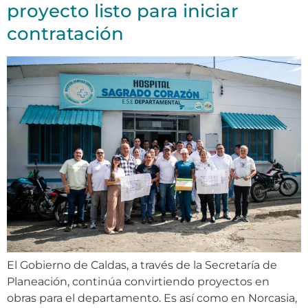
proyecto listo para iniciar
contratación
El Gobierno de Caldas, a través de la Secretaría de
Planeación, continúa convirtiendo proyectos en
obras para el departamento. Es así como en Norcasia,