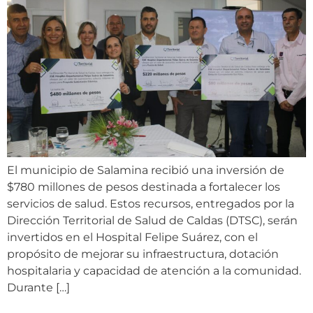
El municipio de Salamina recibió una inversión de
$780 millones de pesos destinada a fortalecer los
servicios de salud. Estos recursos, entregados por la
Dirección Territorial de Salud de Caldas (DTSC), serán
invertidos en el Hospital Felipe Suárez, con el
propósito de mejorar su infraestructura, dotación
hospitalaria y capacidad de atención a la comunidad.
Durante […]