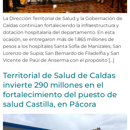
La Dirección Territorial de Salud y la Gobernación de
Caldas continúan fortaleciendo la infraestructura y
dotación hospitalaria del departamento. En esta
ocasión, se entregaron más de 1.865 millones de
pesos a los hospitales Santa Sofía de Manizales; San
Lorenzo de Supía; San Bernardo de Filadelfia y San
Vicente de Paúl de Anserma con el propósito […]
Territorial de Salud de Caldas
invierte 290 millones en el
fortalecimiento del puesto de
salud Castilla, en Pácora