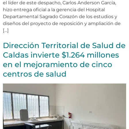
el líder de este despacho, Carlos Anderson García,
hizo entrega oficial a la gerencia del Hospital
Departamental Sagrado Corazón de los estudios y
diseños del proyecto de reposición y ampliación de
[…]
Dirección Territorial de Salud de
Caldas invierte $1.264 millones
en el mejoramiento de cinco
centros de salud