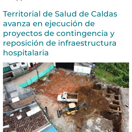
Territorial de Salud de Caldas
avanza en ejecución de
proyectos de contingencia y
reposición de infraestructura
hospitalaria