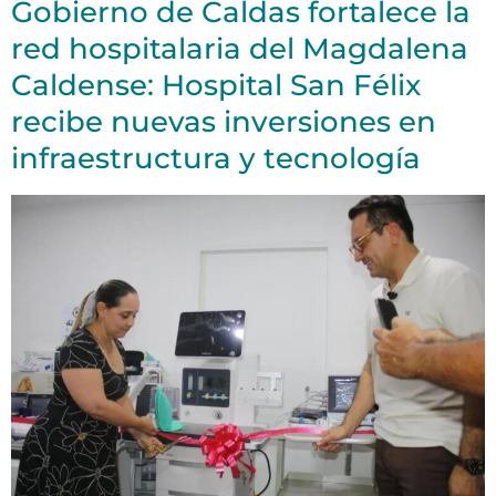
Gobierno de Caldas fortalece la
red hospitalaria del Magdalena
Caldense: Hospital San Félix
recibe nuevas inversiones en
infraestructura y tecnología