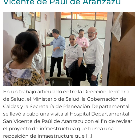
Vicente de Paúl de Aranzazu
En un trabajo articulado entre la Dirección Territorial
de Salud, el Ministerio de Salud, la Gobernación de
Caldas y la Secretaría de Planeación Departamental,
se llevó a cabo una visita al Hospital Departamental
San Vicente de Paúl de Aranzazu con el fin de revisar
el proyecto de infraestructura que busca una
reposición de infraestructura que […]