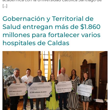
[…]
Gobernación y Territorial de
Salud entregan más de $1.860
millones para fortalecer varios
hospitales de Caldas