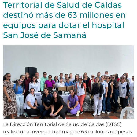
Territorial de Salud de Caldas
destinó más de 63 millones en
equipos para dotar el hospital
San José de Samaná
La Dirección Territorial de Salud de Caldas (DTSC)
realizó una inversión de más de 63 millones de pesos