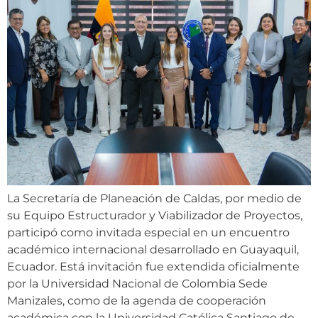
La Secretaría de Planeación de Caldas, por medio de
su Equipo Estructurador y Viabilizador de Proyectos,
participó como invitada especial en un encuentro
académico internacional desarrollado en Guayaquil,
Ecuador. Está invitación fue extendida oficialmente
por la Universidad Nacional de Colombia Sede
Manizales, como de la agenda de cooperación
académica con la Universidad Católica Santiago de