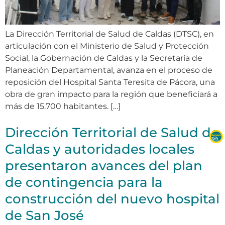
La Dirección Territorial de Salud de Caldas (DTSC), en
articulación con el Ministerio de Salud y Protección
Social, la Gobernación de Caldas y la Secretaría de
Planeación Departamental, avanza en el proceso de
reposición del Hospital Santa Teresita de Pácora, una
obra de gran impacto para la región que beneficiará a
más de 15.700 habitantes. […]
Dirección Territorial de Salud de
Caldas y autoridades locales
presentaron avances del plan
de contingencia para la
construcción del nuevo hospital
de San José