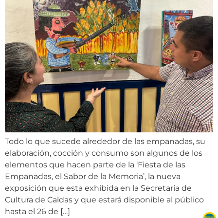
Todo lo que sucede alrededor de las empanadas, su
elaboración, cocción y consumo son algunos de los
elementos que hacen parte de la ‘Fiesta de las
Empanadas, el Sabor de la Memoria’, la nueva
exposición que esta exhibida en la Secretaría de
Cultura de Caldas y que estará disponible al público
hasta el 26 de […]