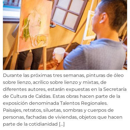
Durante las próximas tres semanas, pinturas de óleo
sobre lienzo, acrílico sobre lienzo y mixtas, de
diferentes autores, estarán expuestas en la Secretaría
de Cultura de Caldas. Estas obras hacen parte de la
exposición denominada Talentos Regionales.
Paisajes, retratos, siluetas, sombras y cuerpos de
personas, fachadas de viviendas, objetos que hacen
parte de la cotidianidad […]