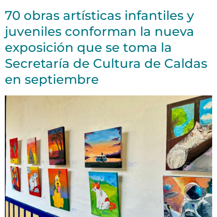
70 obras artísticas infantiles y
juveniles conforman la nueva
exposición que se toma la
Secretaría de Cultura de Caldas
en septiembre