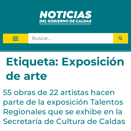
Etiqueta:
Exposición
de arte
55 obras de 22 artistas hacen
parte de la exposición Talentos
Regionales que se exhibe en la
Secretaría de Cultura de Caldas