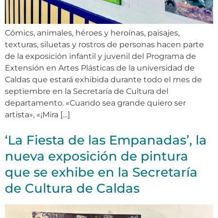
Cómics, animales, héroes y heroínas, paisajes,
texturas, siluetas y rostros de personas hacen parte
de la exposición infantil y juvenil del Programa de
Extensión en Artes Plásticas de la universidad de
Caldas que estará exhibida durante todo el mes de
septiembre en la Secretaría de Cultura del
departamento. «Cuando sea grande quiero ser
artista», «¡Mira […]
‘La Fiesta de las Empanadas’, la
nueva exposición de pintura
que se exhibe en la Secretaría
de Cultura de Caldas