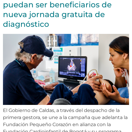
puedan ser beneficiarios de
nueva jornada gratuita de
diagnóstico
El Gobierno de Caldas, a través del despacho de la
primera gestora, se une a la campaña que adelanta la
Fundación Pequeño Corazón en alianza con la
Fundación Cardioinfantil de Bogotá y su programa