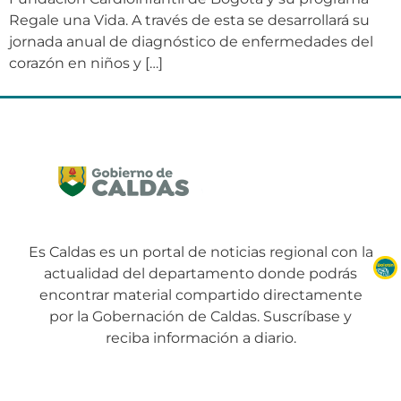
Regale una Vida. A través de esta se desarrollará su
jornada anual de diagnóstico de enfermedades del
corazón en niños y […]
Es Caldas es un portal de noticias regional con la
actualidad del departamento donde podrás
encontrar material compartido directamente
por la Gobernación de Caldas. Suscríbase y
reciba información a diario.