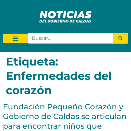
Etiqueta:
Enfermedades del
corazón
Fundación Pequeño Corazón y
Gobierno de Caldas se articulan
para encontrar niños que