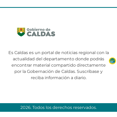
Es Caldas es un portal de noticias regional con la
actualidad del departamento donde podrás
encontrar material compartido directamente
por la Gobernación de Caldas. Suscríbase y
reciba información a diario.
2026. Todos los derechos reservados.