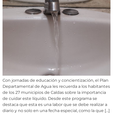
Con jornadas de educación y concientización, el Plan
Departamental de Agua les recuerda a los habitantes
de los 27 municipios de Caldas sobre la importancia
de cuidar este líquido. Desde este programa se
destaca que esta es una labor que se debe realizar a
diario y no solo en una fecha especial, como la que […]