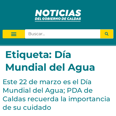
Etiqueta:
Día
Mundial del Agua
Este 22 de marzo es el Día
Mundial del Agua; PDA de
Caldas recuerda la importancia
de su cuidado