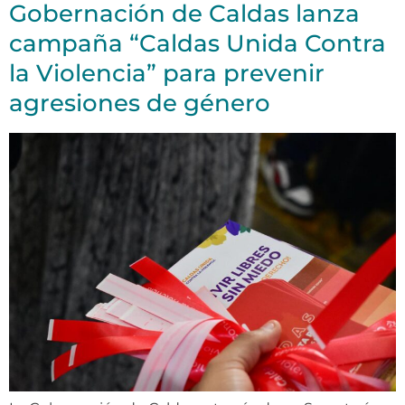
Gobernación de Caldas lanza
campaña “Caldas Unida Contra
la Violencia” para prevenir
agresiones de género