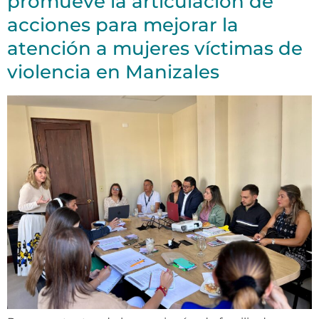
promueve la articulación de
acciones para mejorar la
atención a mujeres víctimas de
violencia en Manizales