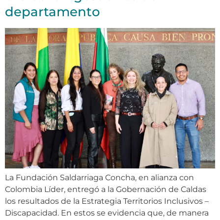
departamento
La Fundación Saldarriaga Concha, en alianza con
Colombia Líder, entregó a la Gobernación de Caldas
los resultados de la Estrategia Territorios Inclusivos –
Discapacidad. En estos se evidencia que, de manera