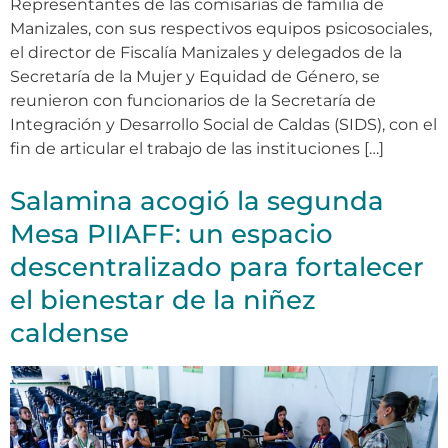
Representantes de las comisarías de familia de
Manizales, con sus respectivos equipos psicosociales,
el director de Fiscalía Manizales y delegados de la
Secretaría de la Mujer y Equidad de Género, se
reunieron con funcionarios de la Secretaría de
Integración y Desarrollo Social de Caldas (SIDS), con el
fin de articular el trabajo de las instituciones […]
Salamina acogió la segunda
Mesa PIIAFF: un espacio
descentralizado para fortalecer
el bienestar de la niñez
caldense