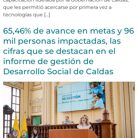
que les permitió acercarse por primera vez a
tecnologías que […]
65,46% de avance en metas y 96
mil personas impactadas, las
cifras que se destacan en el
informe de gestión de
Desarrollo Social de Caldas