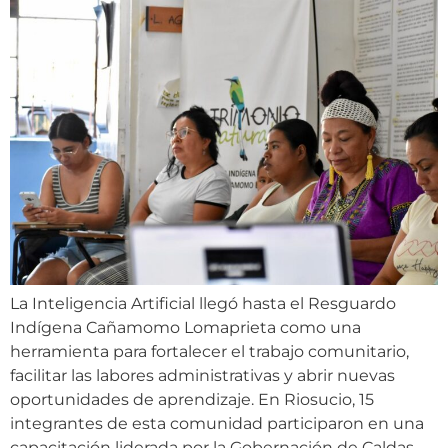
La Inteligencia Artificial llegó hasta el Resguardo
Indígena Cañamomo Lomaprieta como una
herramienta para fortalecer el trabajo comunitario,
facilitar las labores administrativas y abrir nuevas
oportunidades de aprendizaje. En Riosucio, 15
integrantes de esta comunidad participaron en una
capacitación liderada por la Gobernación de Caldas,