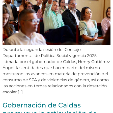
Durante la segunda sesión del Consejo
Departamental de Política Social vigencia 2025,
liderada por el gobernador de Caldas, Henry Gutiérrez
Ángel, las entidades que hacen parte del mismo
mostraron los avances en materia de prevención del
consumo de SPA y de violencias de género, así como
las acciones en temas relacionados con la deserción
escolar […]
Gobernación de Caldas