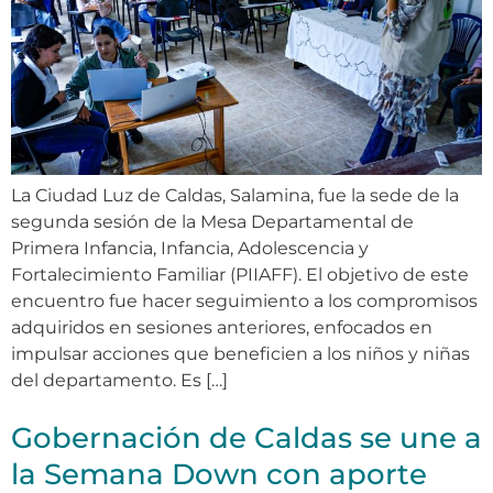
La Ciudad Luz de Caldas, Salamina, fue la sede de la
segunda sesión de la Mesa Departamental de
Primera Infancia, Infancia, Adolescencia y
Fortalecimiento Familiar (PIIAFF). El objetivo de este
encuentro fue hacer seguimiento a los compromisos
adquiridos en sesiones anteriores, enfocados en
impulsar acciones que beneficien a los niños y niñas
del departamento. Es […]
Gobernación de Caldas se une a
la Semana Down con aporte