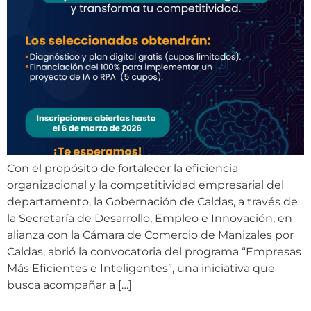
Con el propósito de fortalecer la eficiencia
organizacional y la competitividad empresarial del
departamento, la Gobernación de Caldas, a través de
la Secretaría de Desarrollo, Empleo e Innovación, en
alianza con la Cámara de Comercio de Manizales por
Caldas, abrió la convocatoria del programa “Empresas
Más Eficientes e Inteligentes”, una iniciativa que
busca acompañar a […]