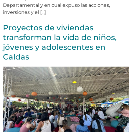
Departamental y en cual expuso las acciones,
inversiones y el […]
Proyectos de viviendas
transforman la vida de niños,
jóvenes y adolescentes en
Caldas