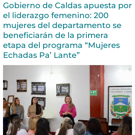
Gobierno de Caldas apuesta por
el liderazgo femenino: 200
mujeres del departamento se
beneficiarán de la primera
etapa del programa “Mujeres
Echadas Pa’ Lante”