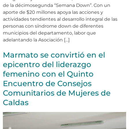
de la décimosegunda “Semana Down”. Con un
aporte de $20 millones apoya las acciones y
actividades tendientes al desarrollo integral de las
personas con síndrome down de diferentes
municipios del departamento, labor que
adelantando la Asociación […]
Marmato se convirtió en el
epicentro del liderazgo
femenino con el Quinto
Encuentro de Consejos
Comunitarios de Mujeres de
Caldas