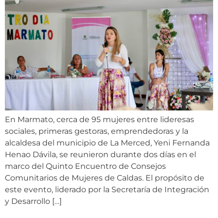
En Marmato, cerca de 95 mujeres entre lideresas
sociales, primeras gestoras, emprendedoras y la
alcaldesa del municipio de La Merced, Yeni Fernanda
Henao Dávila, se reunieron durante dos días en el
marco del Quinto Encuentro de Consejos
Comunitarios de Mujeres de Caldas. El propósito de
este evento, liderado por la Secretaría de Integración
y Desarrollo […]