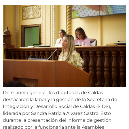
De manera general, los diputados de Caldas
destacaron la labor y la gestión de la Secretaría de
Integración y Desarrollo Social de Caldas (SIDS),
liderada por Sandra Patricia Álvarez Castro. Esto
durante la presentación del informe de gestión
realizado por la funcionaria ante la Asamblea