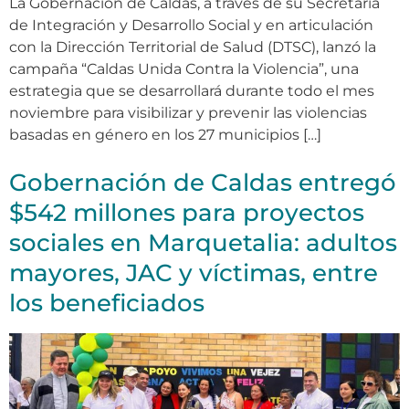
La Gobernación de Caldas, a través de su Secretaría
de Integración y Desarrollo Social y en articulación
con la Dirección Territorial de Salud (DTSC), lanzó la
campaña “Caldas Unida Contra la Violencia”, una
estrategia que se desarrollará durante todo el mes
noviembre para visibilizar y prevenir las violencias
basadas en género en los 27 municipios […]
Gobernación de Caldas entregó
$542 millones para proyectos
sociales en Marquetalia: adultos
mayores, JAC y víctimas, entre
los beneficiados