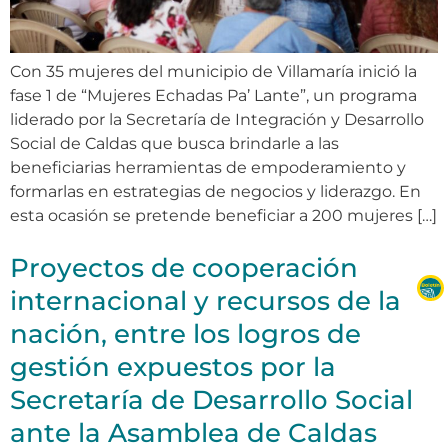
Con 35 mujeres del municipio de Villamaría inició la
fase 1 de “Mujeres Echadas Pa’ Lante”, un programa
liderado por la Secretaría de Integración y Desarrollo
Social de Caldas que busca brindarle a las
beneficiarias herramientas de empoderamiento y
formarlas en estrategias de negocios y liderazgo. En
esta ocasión se pretende beneficiar a 200 mujeres […]
Proyectos de cooperación
internacional y recursos de la
nación, entre los logros de
gestión expuestos por la
Secretaría de Desarrollo Social
ante la Asamblea de Caldas