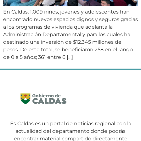
En Caldas, 1.009 niños, jóvenes y adolescentes han
encontrado nuevos espacios dignos y seguros gracias
a los programas de vivienda que adelanta la
Administración Departamental y para los cuales ha
destinado una inversión de $12.345 millones de
pesos. De este total, se beneficiaron 258 en el rango
de 0 a 5 años; 361 entre 6 […]
Es Caldas es un portal de noticias regional con la
actualidad del departamento donde podrás
encontrar material compartido directamente