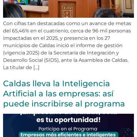
Con cifras tan destacadas como un avance de metas
del 65,46% en el cuatrienio, cerca de 96 mil personas
impactadas en el 2025, y presencia en los 27
municipios de Caldas inició el informe de gestión
(vigencia 2025) de la Secretaría de Integración y
Desarrollo Social (SIDS), ante la Asamblea de Caldas.
La titular de […]
Caldas lleva la Inteligencia
Artificial a las empresas: así
puede inscribirse al programa