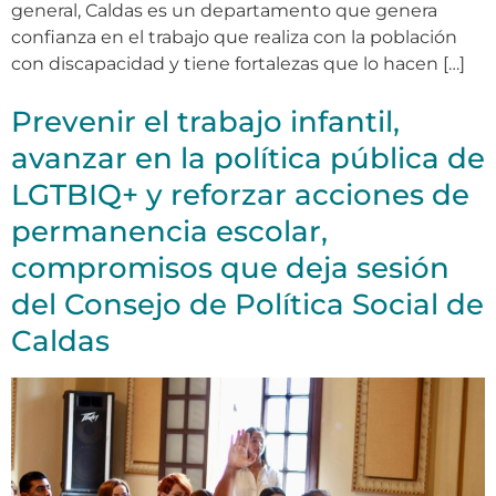
general, Caldas es un departamento que genera
confianza en el trabajo que realiza con la población
con discapacidad y tiene fortalezas que lo hacen […]
Prevenir el trabajo infantil,
avanzar en la política pública de
LGTBIQ+ y reforzar acciones de
permanencia escolar,
compromisos que deja sesión
del Consejo de Política Social de
Caldas