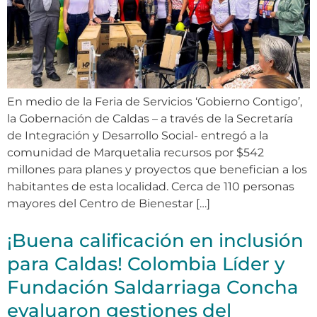
En medio de la Feria de Servicios ‘Gobierno Contigo’,
la Gobernación de Caldas – a través de la Secretaría
de Integración y Desarrollo Social- entregó a la
comunidad de Marquetalia recursos por $542
millones para planes y proyectos que benefician a los
habitantes de esta localidad. Cerca de 110 personas
mayores del Centro de Bienestar […]
¡Buena calificación en inclusión
para Caldas! Colombia Líder y
Fundación Saldarriaga Concha
evaluaron gestiones del