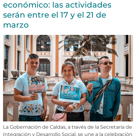
económico: las actividades
serán entre el 17 y el 21 de
marzo
La Gobernación de Caldas, a través de la Secretaría de
Integración y Desarrollo Social, se une a la celebración