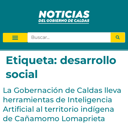
Etiqueta:
desarrollo
social
La Gobernación de Caldas lleva
herramientas de Inteligencia
Artificial al territorio indígena
de Cañamomo Lomaprieta