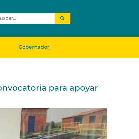
Gobernador
convocatoria para apoyar