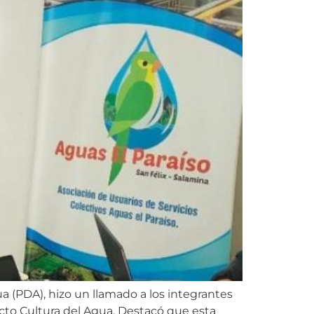
 (PDA), hizo un llamado a los integrantes
ecto Cultura del Agua. Destacó que esta