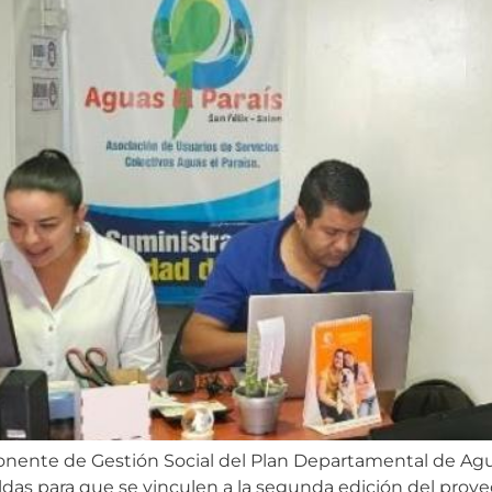
nente de Gestión Social del Plan Departamental de Agua
ldas para que se vinculen a la segunda edición del proy