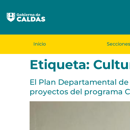
Inicio
Seccione
Etiqueta:
Cultu
El Plan Departamental de 
proyectos del programa C