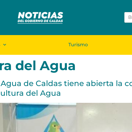
s
Turismo
ra del Agua
Agua de Caldas tiene abierta la 
ultura del Agua