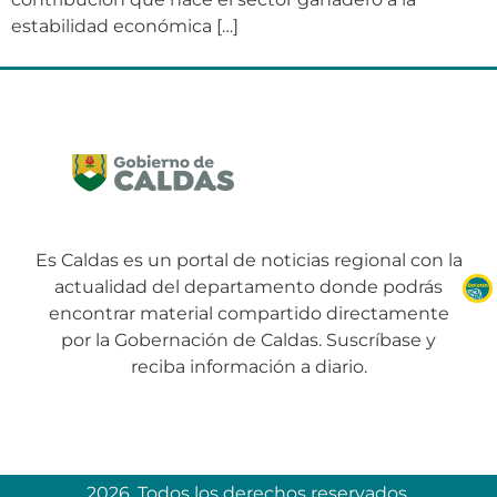
estabilidad económica […]
Es Caldas es un portal de noticias regional con la
actualidad del departamento donde podrás
encontrar material compartido directamente
por la Gobernación de Caldas. Suscríbase y
reciba información a diario.
2026. Todos los derechos reservados.