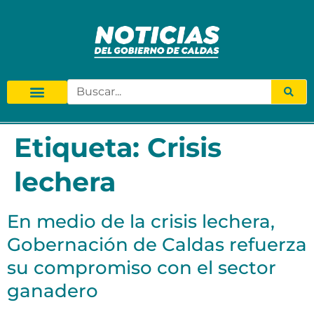
Etiqueta:
Crisis
lechera
En medio de la crisis lechera,
Gobernación de Caldas refuerza
su compromiso con el sector
ganadero