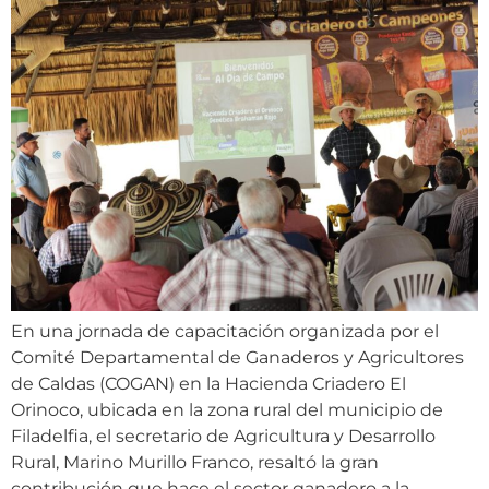
En una jornada de capacitación organizada por el
Comité Departamental de Ganaderos y Agricultores
de Caldas (COGAN) en la Hacienda Criadero El
Orinoco, ubicada en la zona rural del municipio de
Filadelfia, el secretario de Agricultura y Desarrollo
Rural, Marino Murillo Franco, resaltó la gran
contribución que hace el sector ganadero a la