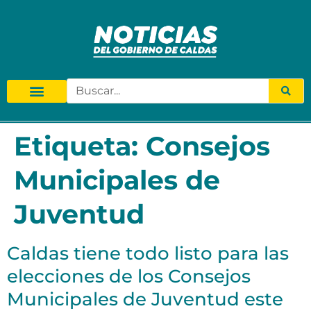
Etiqueta:
Consejos
Municipales de
Juventud
Caldas tiene todo listo para las
elecciones de los Consejos
Municipales de Juventud este