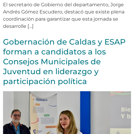
El secretario de Gobierno del departamento, Jorge
Andrés Gómez Escudero, destacó que existe plena
coordinación para garantizar que esta jornada se
desarrolle […]
Gobernación de Caldas y ESAP
forman a candidatos a los
Consejos Municipales de
Juventud en liderazgo y
participación política