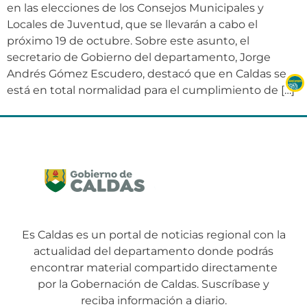
en las elecciones de los Consejos Municipales y
Locales de Juventud, que se llevarán a cabo el
próximo 19 de octubre. Sobre este asunto, el
secretario de Gobierno del departamento, Jorge
Andrés Gómez Escudero, destacó que en Caldas se
está en total normalidad para el cumplimiento de […]
Es Caldas es un portal de noticias regional con la
actualidad del departamento donde podrás
encontrar material compartido directamente
por la Gobernación de Caldas. Suscríbase y
reciba información a diario.