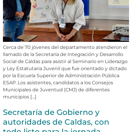
Cerca de 70 jóvenes del departamento atendieron el
llamado de la Secretaría de Integración y Desarrollo
Social de Caldas para asistir al Seminario en Liderazgo
y Ley Estatutaria Juvenil que fue orientado y dictado
por la Escuela Superior de Administración Pública
ESAP. Los asistentes, candidatos a los Consejos
Municipales de Juventud (CMJ) de diferentes
municipios […]
Secretaría de Gobierno y
autoridades de Caldas, con
todo listo para la jornada