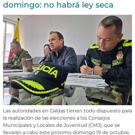
domingo: no habrá ley seca
Las autoridades en Caldas tienen todo dispuesto para
la realización de las elecciones a los Consejos
Municipales y Locales de Juventud (CMJ), que se
llevarán a cabo este próximo domingo 19 de octubre.