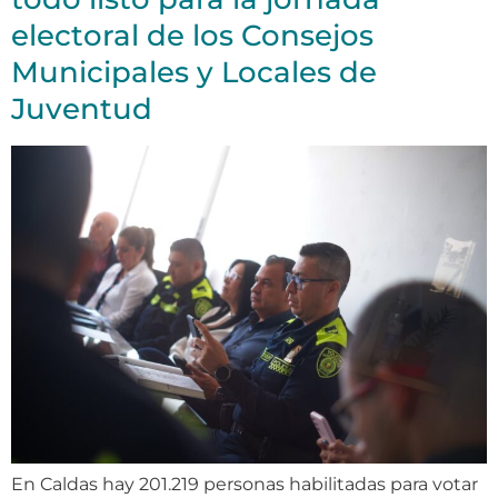
electoral de los Consejos
Municipales y Locales de
Juventud
En Caldas hay 201.219 personas habilitadas para votar