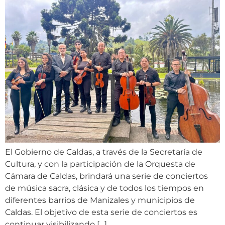
El Gobierno de Caldas, a través de la Secretaría de
Cultura, y con la participación de la Orquesta de
Cámara de Caldas, brindará una serie de conciertos
de música sacra, clásica y de todos los tiempos en
diferentes barrios de Manizales y municipios de
Caldas. El objetivo de esta serie de conciertos es
continuar visibilizando […]