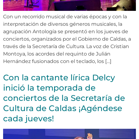
Con un recorrido musical de varias épocas y con la
interpretación de diversos géneros musicales, la
agrupación Antología se presentó en los jueves de
conciertos, organizados por el Gobierno de Caldas, a
través de la Secretaría de Cultura. La voz de Cristian
Montoya, los acordes del requinto de Julián
Hernández fusionados con el teclado, los […]
Con la cantante lírica Delcy
inició la temporada de
conciertos de la Secretaría de
Cultura de Caldas ¡Agéndese
cada jueves!