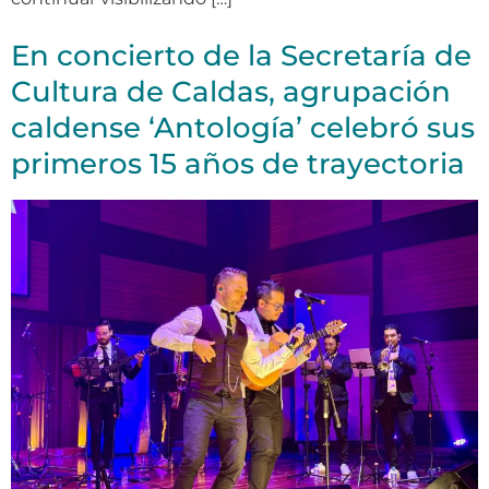
En concierto de la Secretaría de
Cultura de Caldas, agrupación
caldense ‘Antología’ celebró sus
primeros 15 años de trayectoria