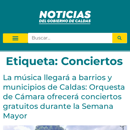
Etiqueta:
Conciertos
La música llegará a barrios y
municipios de Caldas: Orquesta
de Cámara ofrecerá conciertos
gratuitos durante la Semana
Mayor