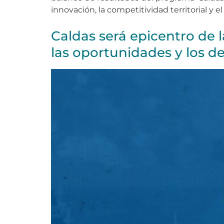
innovación, la competitividad territorial y
Caldas será epicentro de l
las oportunidades y los de