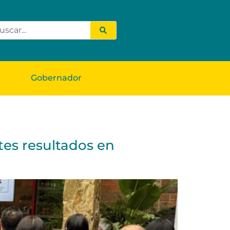
Gobernador
tes resultados en