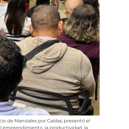
cio de Manizales por Caldas, presentó el
el emprendimiento, la productividad, la