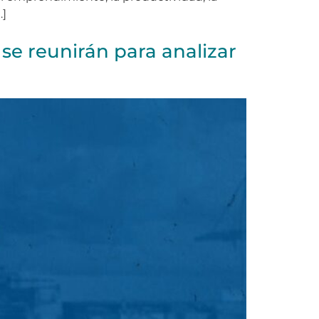
…]
 se reunirán para analizar