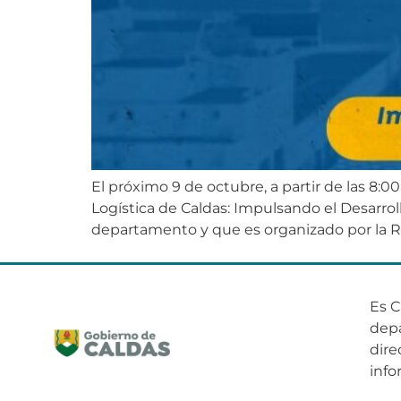
El próximo 9 de octubre, a partir de las 8:
Logística de Caldas: Impulsando el Desarroll
departamento y que es organizado por la RA
Es C
dep
dire
info