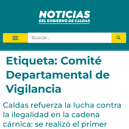
Etiqueta:
Comité
Departamental de
Vigilancia
Caldas refuerza la lucha contra
la ilegalidad en la cadena
cárnica: se realizó el primer