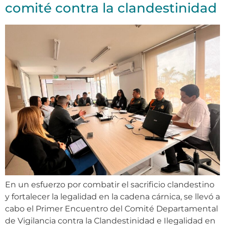
comité contra la clandestinidad
En un esfuerzo por combatir el sacrificio clandestino
y fortalecer la legalidad en la cadena cárnica, se llevó a
cabo el Primer Encuentro del Comité Departamental
de Vigilancia contra la Clandestinidad e Ilegalidad en