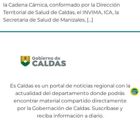
la Cadena Cárnica, conformado por la Dirección
Territorial de Salud de Caldas, el INVIMA, ICA, la
Secretaría de Salud de Manizales, […]
Es Caldas es un portal de noticias regional con la
actualidad del departamento donde podrás
encontrar material compartido directamente
por la Gobernación de Caldas. Suscríbase y
reciba información a diario.