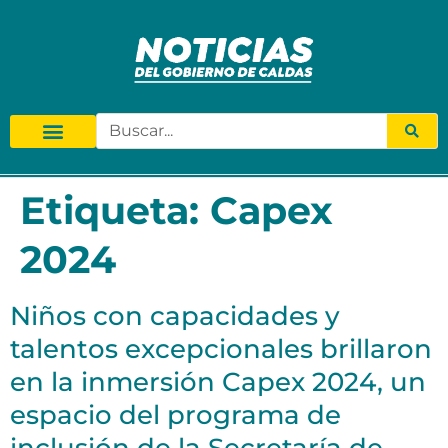
Etiqueta:
Capex
2024
Niños con capacidades y
talentos excepcionales brillaron
en la inmersión Capex 2024, un
espacio del programa de