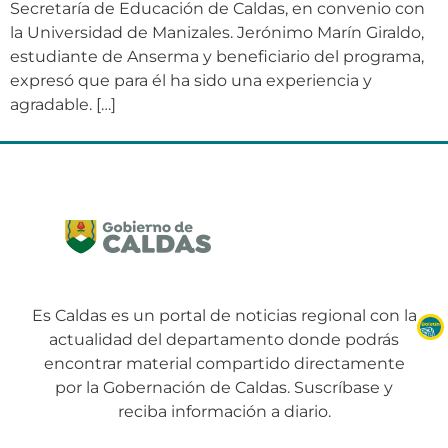
Secretaría de Educación de Caldas, en convenio con
la Universidad de Manizales. Jerónimo Marín Giraldo,
estudiante de Anserma y beneficiario del programa,
expresó que para él ha sido una experiencia y
agradable. […]
Es Caldas es un portal de noticias regional con la
actualidad del departamento donde podrás
encontrar material compartido directamente
por la Gobernación de Caldas. Suscríbase y
reciba información a diario.