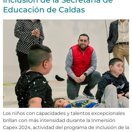
inclusión de la Secretaría de
Educación de Caldas
Los niños con capacidades y talentos excepcionales
brillan con más intensidad durante la Inmersión
Capex 2024, actividad del programa de inclusión de la