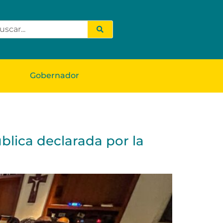
Gobernador
blica declarada por la