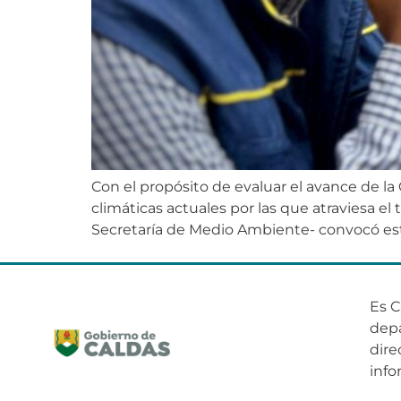
Con el propósito de evaluar el avance de la
climáticas actuales por las que atraviesa el 
Secretaría de Medio Ambiente- convocó est
Es C
dep
dire
info