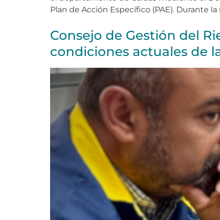
Plan de Acción Específico (PAE). Durante la 
Consejo de Gestión del Ri
condiciones actuales de l