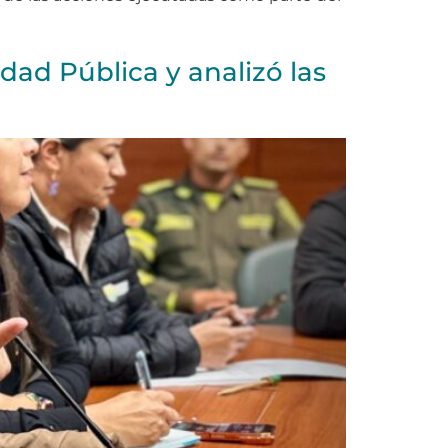
dad Pública y analizó las