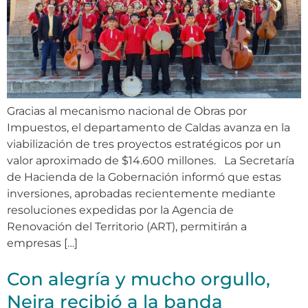
Gracias al mecanismo nacional de Obras por
Impuestos, el departamento de Caldas avanza en la
viabilización de tres proyectos estratégicos por un
valor aproximado de $14.600 millones. La Secretaría
de Hacienda de la Gobernación informó que estas
inversiones, aprobadas recientemente mediante
resoluciones expedidas por la Agencia de
Renovación del Territorio (ART), permitirán a
empresas […]
Con alegría y mucho orgullo,
Neira recibió a la banda