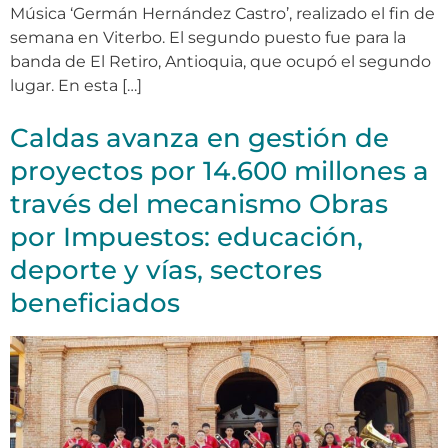
Música ‘Germán Hernández Castro’, realizado el fin de
semana en Viterbo. El segundo puesto fue para la
banda de El Retiro, Antioquia, que ocupó el segundo
lugar. En esta […]
Caldas avanza en gestión de
proyectos por 14.600 millones a
través del mecanismo Obras
por Impuestos: educación,
deporte y vías, sectores
beneficiados