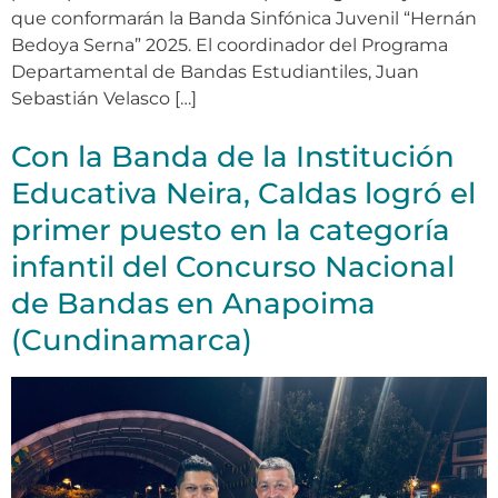
que conformarán la Banda Sinfónica Juvenil “Hernán
Bedoya Serna” 2025. El coordinador del Programa
Departamental de Bandas Estudiantiles, Juan
Sebastián Velasco […]
Con la Banda de la Institución
Educativa Neira, Caldas logró el
primer puesto en la categoría
infantil del Concurso Nacional
de Bandas en Anapoima
(Cundinamarca)