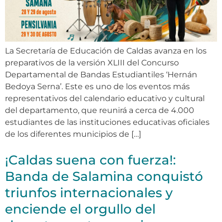
La Secretaría de Educación de Caldas avanza en los
preparativos de la versión XLIII del Concurso
Departamental de Bandas Estudiantiles ‘Hernán
Bedoya Serna’. Este es uno de los eventos más
representativos del calendario educativo y cultural
del departamento, que reunirá a cerca de 4.000
estudiantes de las instituciones educativas oficiales
de los diferentes municipios de […]
¡Caldas suena con fuerza!:
Banda de Salamina conquistó
triunfos internacionales y
enciende el orgullo del