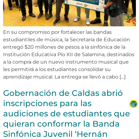
En su compromiso por fortalecer las bandas
estudiantiles de música, la Secretaría de Educación
entregó $20 millones de pesos a la sinfónica de la
Institución Educativa Pío XII de Salamina, destinados
a la compra de un nuevo instrumento musical que
les permitirá a los estudiantes consolidar su
aprendizaje musical. La entrega se llevó a cabo […]
Gobernación de Caldas abrió
inscripciones para las
audiciones de estudiantes que
quieran conformar la Banda
Sinfónica Juvenil ‘Hernán