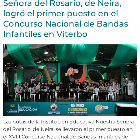
Señora del Rosario, de Neira,
logró el primer puesto en el
Concurso Nacional de Bandas
Infantiles en Viterbo
Las notas de la Institución Educativa Nuestra Señora
del Rosario, de Neira, se llevaron el primer puesto en
el XVIII Concurso Nacional de Bandas Infantiles de