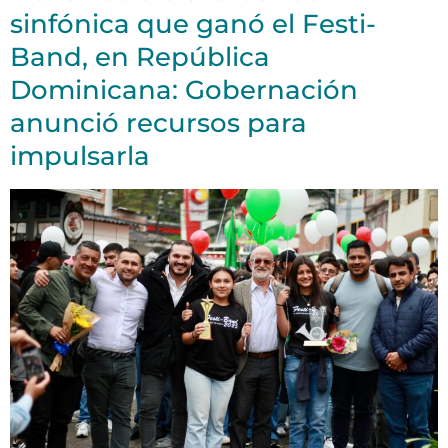
sinfónica que ganó el Festi-
Band, en República
Dominicana: Gobernación
anunció recursos para
impulsarla