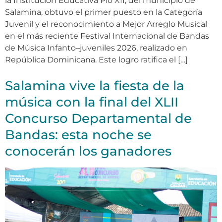
la Institución Educativa Pío XII, del municipio de
Salamina, obtuvo el primer puesto en la Categoría
Juvenil y el reconocimiento a Mejor Arreglo Musical
en el más reciente Festival Internacional de Bandas
de Música Infanto–juveniles 2026, realizado en
República Dominicana. Este logro ratifica el […]
Salamina vive la fiesta de la
música con la final del XLII
Concurso Departamental de
Bandas: esta noche se
conocerán los ganadores