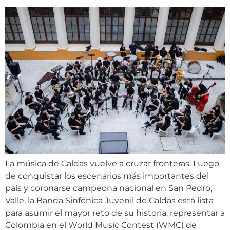
La música de Caldas vuelve a cruzar fronteras. Luego
de conquistar los escenarios más importantes del
país y coronarse campeona nacional en San Pedro,
Valle, la Banda Sinfónica Juvenil de Caldas está lista
para asumir el mayor reto de su historia: representar a
Colombia en el World Music Contest (WMC) de