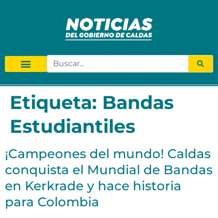
Etiqueta:
Bandas
Estudiantiles
¡Campeones del mundo! Caldas
conquista el Mundial de Bandas
en Kerkrade y hace historia
para Colombia