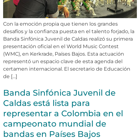
Con la emoción propia que tienen los grandes
desafíos y la confianza puesta en el talento forjado, la
Banda Sinfónica Juvenil de Caldas realizó su primera
presentación oficial en el World Music Contest
(WMC), en Kerkrade, Países Bajos. Esta actuación
representó un espacio clave de esta agenda del
certamen internacional. El secretario de Educación
de […]
Banda Sinfónica Juvenil de
Caldas está lista para
representar a Colombia en el
campeonato mundial de
bandas en Países Bajos