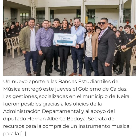
Un nuevo aporte a las Bandas Estudiantiles de
Música entregó este jueves el Gobierno de Caldas.
Las gestiones, socializadas en el municipio de Neira,
fueron posibles gracias a los oficios de la
Administración Departamental y al apoyo del
diputado Hernán Alberto Bedoya. Se trata de
recursos para la compra de un instrumento musical
para la […]