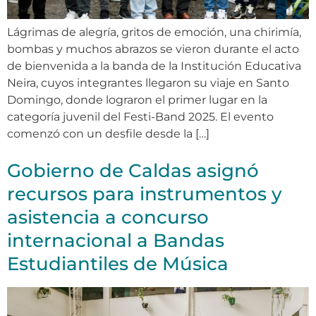
Lágrimas de alegría, gritos de emoción, una chirimía,
bombas y muchos abrazos se vieron durante el acto
de bienvenida a la banda de la Institución Educativa
Neira, cuyos integrantes llegaron su viaje en Santo
Domingo, donde lograron el primer lugar en la
categoría juvenil del Festi-Band 2025. El evento
comenzó con un desfile desde la […]
Gobierno de Caldas asignó
recursos para instrumentos y
asistencia a concurso
internacional a Bandas
Estudiantiles de Música