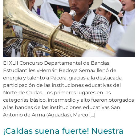
El XLII Concurso Departamental de Bandas
Estudiantiles «Hernán Bedoya Serna» llenó de
energía y talento a Pácora, gracias a la destacada
participación de las instituciones educativas del
Norte de Caldas. Los primeros lugares en las
categorías básico, intermedio y alto fueron otorgados
a las bandas de las instituciones educativas San
Antonio de Arma (Aguadas), Marco […]
¡Caldas suena fuerte! Nuestra