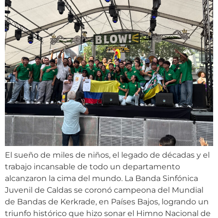
El sueño de miles de niños, el legado de décadas y el
trabajo incansable de todo un departamento
alcanzaron la cima del mundo. La Banda Sinfónica
Juvenil de Caldas se coronó campeona del Mundial
de Bandas de Kerkrade, en Países Bajos, logrando un
triunfo histórico que hizo sonar el Himno Nacional de