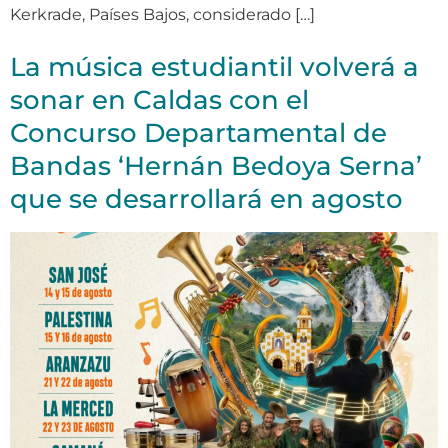
Kerkrade, Países Bajos, considerado […]
La música estudiantil volverá a
sonar en Caldas con el
Concurso Departamental de
Bandas ‘Hernán Bedoya Serna’
que se desarrollará en agosto