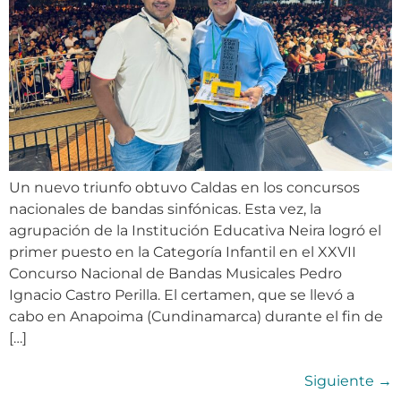
Un nuevo triunfo obtuvo Caldas en los concursos
nacionales de bandas sinfónicas. Esta vez, la
agrupación de la Institución Educativa Neira logró el
primer puesto en la Categoría Infantil en el XXVII
Concurso Nacional de Bandas Musicales Pedro
Ignacio Castro Perilla. El certamen, que se llevó a
cabo en Anapoima (Cundinamarca) durante el fin de
[…]
Siguiente
→