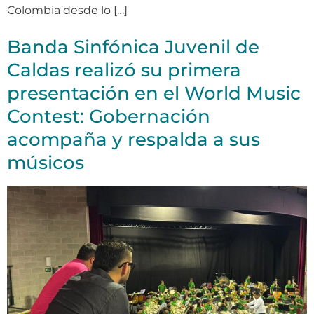
Colombia desde lo […]
Banda Sinfónica Juvenil de
Caldas realizó su primera
presentación en el World Music
Contest: Gobernación
acompaña y respalda a sus
músicos