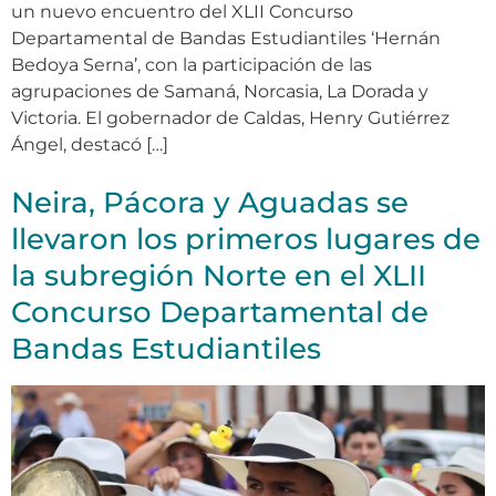
un nuevo encuentro del XLII Concurso
Departamental de Bandas Estudiantiles ‘Hernán
Bedoya Serna’, con la participación de las
agrupaciones de Samaná, Norcasia, La Dorada y
Victoria. El gobernador de Caldas, Henry Gutiérrez
Ángel, destacó […]
Neira, Pácora y Aguadas se
llevaron los primeros lugares de
la subregión Norte en el XLII
Concurso Departamental de
Bandas Estudiantiles