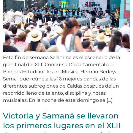
Este fin de semana Salamina es el escenario de la
gran final del XLII Concurso Departamental de
Bandas Estudiantiles de Música ‘Hernán Bedoya
Serna’, que reúne a las 16 mejores bandas de las
diferentes subregiones de Caldas después de un
recorrido lleno de talento, disciplina y notas
musicales. En la noche de este domingo se […]
Victoria y Samaná se llevaron
los primeros lugares en el XLII