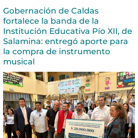
Gobernación de Caldas
fortalece la banda de la
Institución Educativa Pío XII, de
Salamina: entregó aporte para
la compra de instrumento
musical