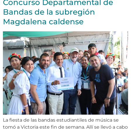
Concurso Departamental de
Bandas de la subregión
Magdalena caldense
La fiesta de las bandas estudiantiles de música se
tomó a Victoria este fin de semana. Allí se llevó a cabo