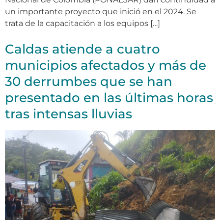
un importante proyecto que inició en el 2024. Se
trata de la capacitación a los equipos […]
Caldas atiende a cuatro
municipios afectados y más de
30 derrumbes que se han
presentado en las últimas horas
tras intensas lluvias