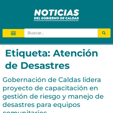
Etiqueta:
Atención
de Desastres
Gobernación de Caldas lidera
proyecto de capacitación en
gestión de riesgo y manejo de
desastres para equipos