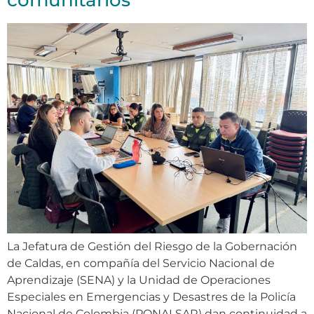
comunitarios
La Jefatura de Gestión del Riesgo de la Gobernación
de Caldas, en compañía del Servicio Nacional de
Aprendizaje (SENA) y la Unidad de Operaciones
Especiales en Emergencias y Desastres de la Policía
Nacional de Colombia (PONALSAR) dan continuidad a