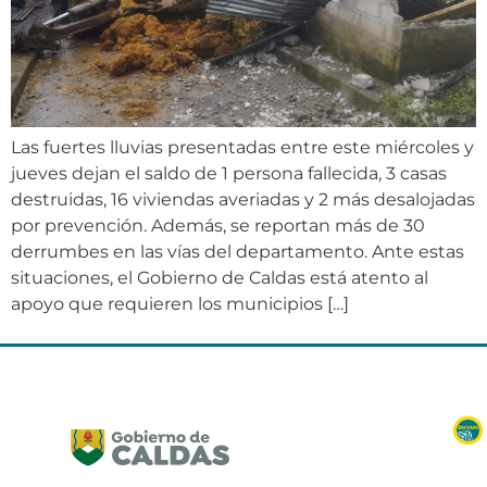
Las fuertes lluvias presentadas entre este miércoles y
jueves dejan el saldo de 1 persona fallecida, 3 casas
destruidas, 16 viviendas averiadas y 2 más desalojadas
por prevención. Además, se reportan más de 30
derrumbes en las vías del departamento. Ante estas
situaciones, el Gobierno de Caldas está atento al
apoyo que requieren los municipios […]