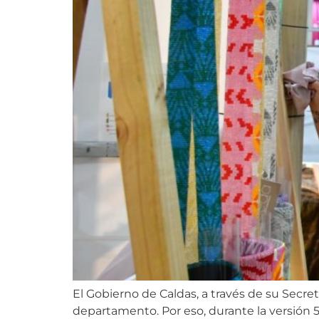
El Gobierno de Caldas, a través de su Secre
departamento. Por eso, durante la versión 