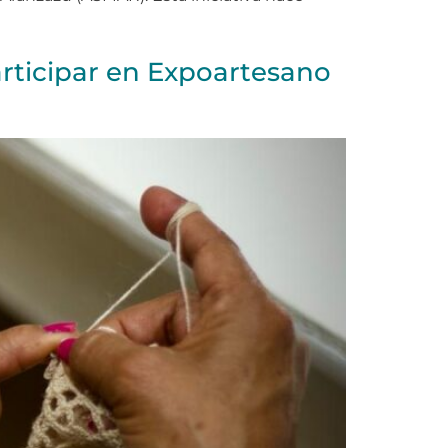
rticipar en Expoartesano