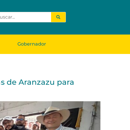
Gobernador
as de Aranzazu para