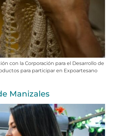
ión con la Corporación para el Desarrollo de
productos para participar en Expoartesano
de Manizales