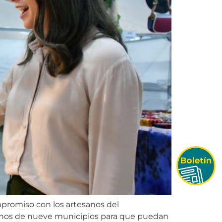
mpromiso con los artesanos del
esanos de nueve municipios para que puedan