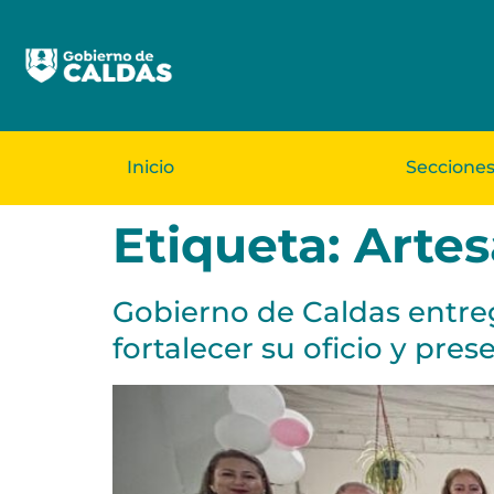
Inicio
Seccione
Etiqueta:
Artes
Gobierno de Caldas entre
fortalecer su oficio y prese