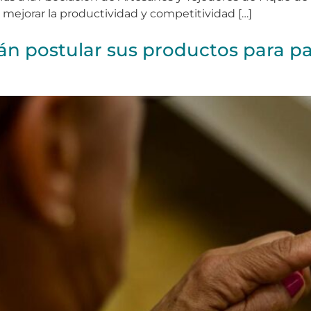
a mejorar la productividad y competitividad […]
án postular sus productos para pa