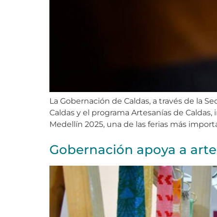
La Gobernación de Caldas, a través de la Sec
Caldas y el programa Artesanías de Caldas, 
Medellín 2025, una de las ferias más importa
Gobernación apoya a arte