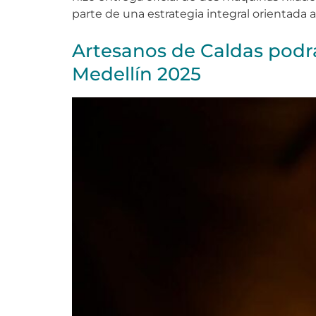
parte de una estrategia integral orientada 
Artesanos de Caldas podr
Medellín 2025