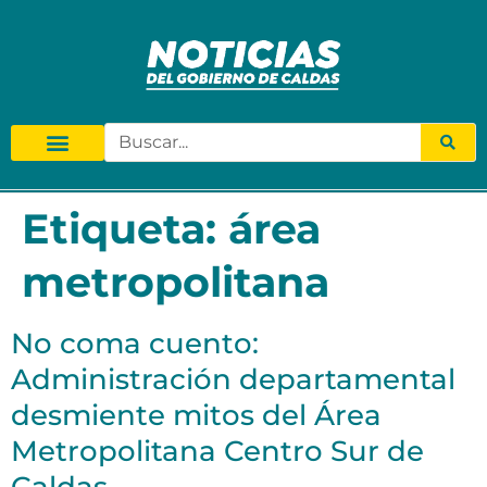
Etiqueta:
área
metropolitana
No coma cuento:
Administración departamental
desmiente mitos del Área
Metropolitana Centro Sur de