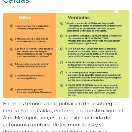
Caldas
Entre los temores de la población de la subregión
Centro Sur de Caldas, en torno a la constitución del
Área Metropolitana, está la posible pérdida de
autonomía territorial de los municipios y su
dependencia a la ciudad núcleo que en este