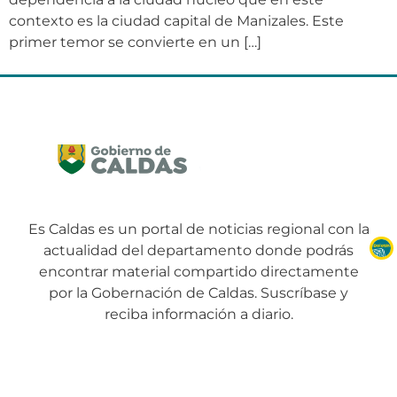
contexto es la ciudad capital de Manizales. Este
primer temor se convierte en un […]
Es Caldas es un portal de noticias regional con la
actualidad del departamento donde podrás
encontrar material compartido directamente
por la Gobernación de Caldas. Suscríbase y
reciba información a diario.