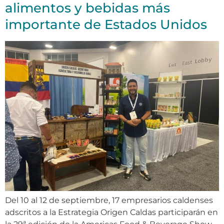
alimentos y bebidas más
importante de Estados Unidos
Del 10 al 12 de septiembre, 17 empresarios caldenses
adscritos a la Estrategia Origen Caldas participarán en