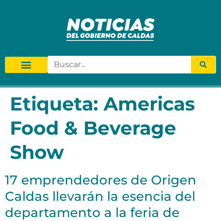
Etiqueta:
Americas
Food & Beverage
Show
17 emprendedores de Origen
Caldas llevarán la esencia del
departamento a la feria de