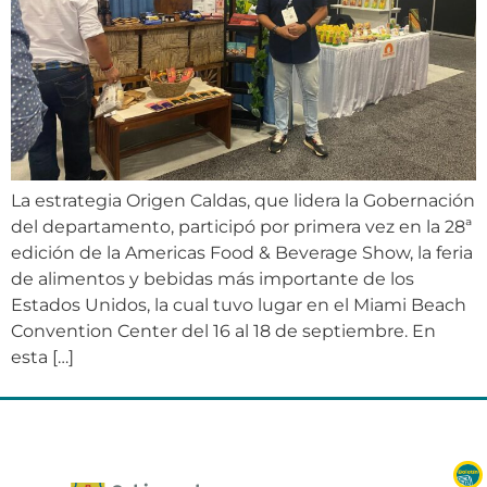
La estrategia Origen Caldas, que lidera la Gobernación
del departamento, participó por primera vez en la 28ª
edición de la Americas Food & Beverage Show, la feria
de alimentos y bebidas más importante de los
Estados Unidos, la cual tuvo lugar en el Miami Beach
Convention Center del 16 al 18 de septiembre. En
esta […]