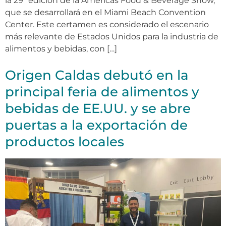
la 29ª edición de la Americas Food & Beverage Show,
que se desarrollará en el Miami Beach Convention
Center. Este certamen es considerado el escenario
más relevante de Estados Unidos para la industria de
alimentos y bebidas, con […]
Origen Caldas debutó en la
principal feria de alimentos y
bebidas de EE.UU. y se abre
puertas a la exportación de
productos locales