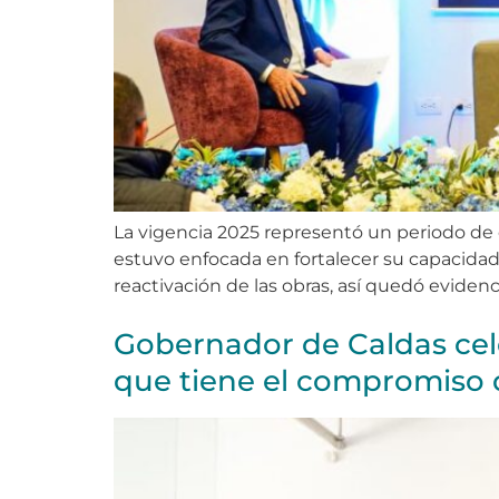
La vigencia 2025 representó un periodo de 
estuvo enfocada en fortalecer su capacidad i
reactivación de las obras, así quedó evidenc
Gobernador de Caldas cele
que tiene el compromiso d