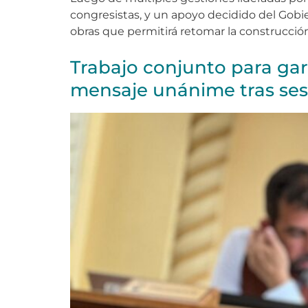
congresistas, y un apoyo decidido del Gobie
obras que permitirá retomar la construcción
Trabajo conjunto para gara
mensaje unánime tras ses