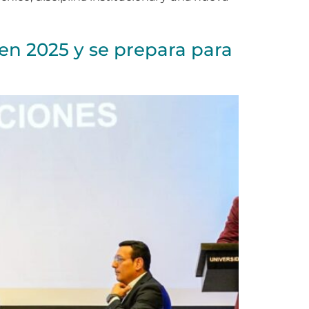
en 2025 y se prepara para