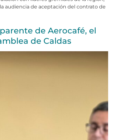
 la audiencia de aceptación del contrato de
sparente de Aerocafé, el
samblea de Caldas