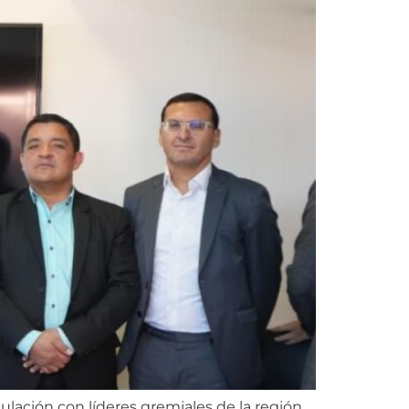
ulación con líderes gremiales de la región,