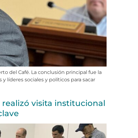
to del Café. La conclusión principal fue la
y líderes sociales y políticos para sacar
ealizó visita institucional
clave