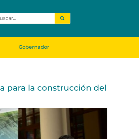
Gobernador
ra para la construcción del