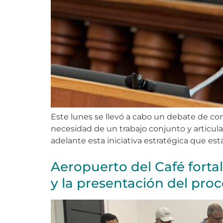
Este lunes se llevó a cabo un debate de cont
necesidad de un trabajo conjunto y articulado
adelante esta iniciativa estratégica que es
Aeropuerto del Café fortale
y la presentación del proc