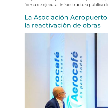
forma de ejecutar infraestructura pública de
La Asociación Aeropuerto 
la reactivación de obras