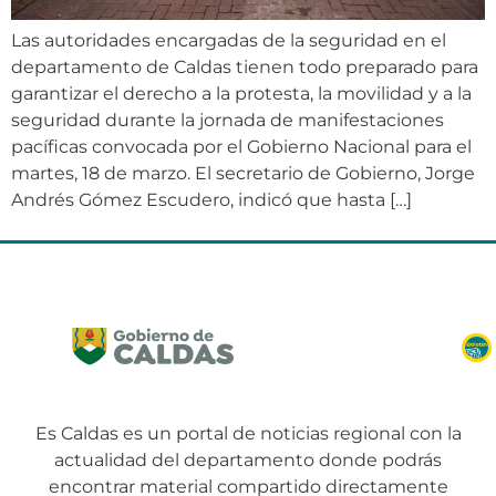
Las autoridades encargadas de la seguridad en el
departamento de Caldas tienen todo preparado para
garantizar el derecho a la protesta, la movilidad y a la
seguridad durante la jornada de manifestaciones
pacíficas convocada por el Gobierno Nacional para el
martes, 18 de marzo. El secretario de Gobierno, Jorge
Andrés Gómez Escudero, indicó que hasta […]
Es Caldas es un portal de noticias regional con la
actualidad del departamento donde podrás
encontrar material compartido directamente