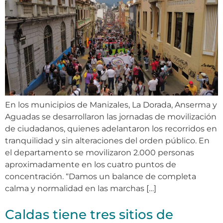
En los municipios de Manizales, La Dorada, Anserma y
Aguadas se desarrollaron las jornadas de movilización
de ciudadanos, quienes adelantaron los recorridos en
tranquilidad y sin alteraciones del orden público. En
el departamento se movilizaron 2.000 personas
aproximadamente en los cuatro puntos de
concentración. “Damos un balance de completa
calma y normalidad en las marchas […]
Caldas tiene tres sitios de