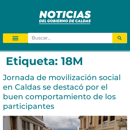
Etiqueta:
18M
Jornada de movilización social
en Caldas se destacó por el
buen comportamiento de los
participantes