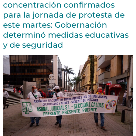
concentración confirmados
para la jornada de protesta de
este martes: Gobernación
determinó medidas educativas
y de seguridad