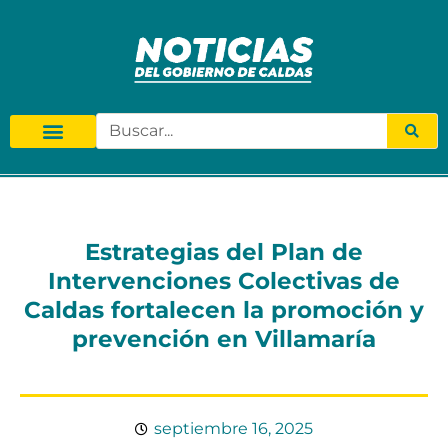
Estrategias del Plan de
Intervenciones Colectivas de
Caldas fortalecen la promoción y
prevención en Villamaría
septiembre 16, 2025