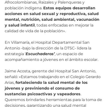
Afrocolombianas, Raizales y Palenqueras y
población indígena.
Estos equipos desarrollan
acciones en salud sexual y reproductiva, salud
mental, nutrición, salud ambiental, vacunación
y salud infantil
, todas enfocadas en mejorar la
calidad de vida de la población».
En Villamaría, el Hospital Departamental San
Antonio -bajo la dirección de la DTSC- lidera la
estrategia ‘
Escuchaderos’
, un espacio de
acompañamiento a jóvenes en el ámbito escolar.
Jaime Acosta, gerente del Hospital San Antonio,
señaló: «Estamos trabajando en el Colegio Gerardo
Arias,
fortaleciendo la salud mental de los
jóvenes y previniendo el consumo de
sustancias psicoactivas y vapeadores
.
Queremos brindarles herramientas para la toma de
decisiones, garantizando una salud mental