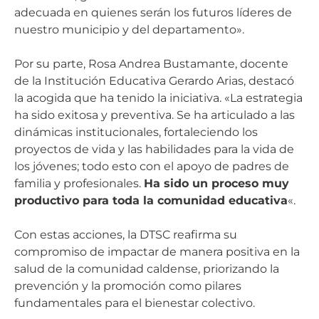
adecuada en quienes serán los futuros líderes de
nuestro municipio y del departamento».
Por su parte, Rosa Andrea Bustamante, docente
de la Institución Educativa Gerardo Arias, destacó
la acogida que ha tenido la iniciativa. «La estrategia
ha sido exitosa y preventiva. Se ha articulado a las
dinámicas institucionales, fortaleciendo los
proyectos de vida y las habilidades para la vida de
los jóvenes; todo esto con el apoyo de padres de
familia y profesionales.
Ha sido un proceso muy
productivo para toda la comunidad educativa
«.
Con estas acciones, la DTSC reafirma su
compromiso de impactar de manera positiva en la
salud de la comunidad caldense, priorizando la
prevención y la promoción como pilares
fundamentales para el bienestar colectivo.