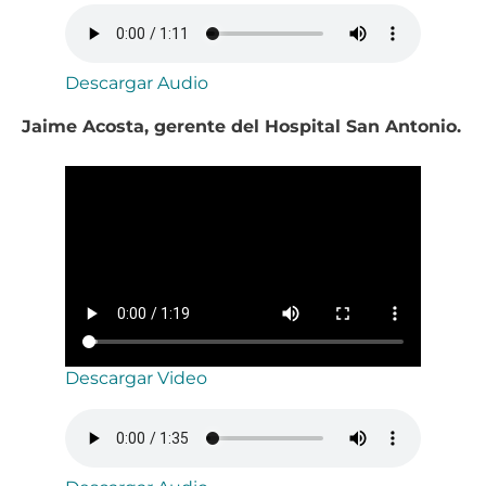
Descargar Audio
Jaime Acosta, gerente del Hospital San Antonio.
Descargar Video