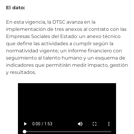
El dato:
En esta vigencia, la DTSC avanza en la
implementación de tres anexos al contrato con las
Empresas Sociales del Estado: un anexo técnico
que define las actividades a cumplir según la
normatividad vigente; un informe financiero con
seguimiento al talento humano y un esquema de
indicadores que permitirán medir impacto, gestión
y resultados.