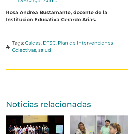
Descargar Audio
Rosa Andrea Bustamante, docente de la
Institución Educativa Gerardo Arias.
Tags:
Caldas
,
DTSC
,
Plan de Intervenciones
Colectivas
,
salud
Noticias relacionadas