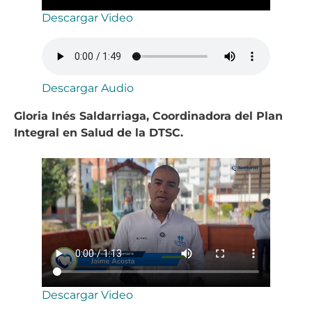
Descargar Video
Descargar Audio
Gloria Inés Saldarriaga, Coordinadora del Plan
Integral en Salud de la DTSC.
Descargar Video