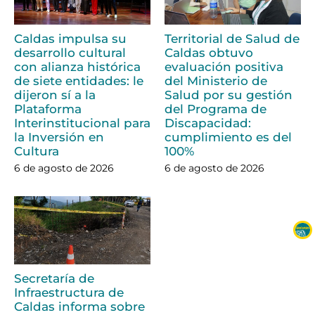
Caldas impulsa su
Territorial de Salud de
desarrollo cultural
Caldas obtuvo
con alianza histórica
evaluación positiva
de siete entidades: le
del Ministerio de
dijeron sí a la
Salud por su gestión
Plataforma
del Programa de
Interinstitucional para
Discapacidad:
la Inversión en
cumplimiento es del
Cultura
100%
6 de agosto de 2026
6 de agosto de 2026
Secretaría de
Infraestructura de
Caldas informa sobre