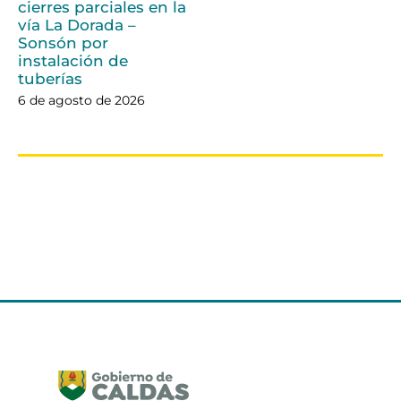
cierres parciales en la
vía La Dorada –
Sonsón por
instalación de
tuberías
6 de agosto de 2026