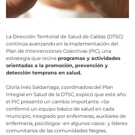
La Dirección Territorial de Salud de Caldas (DTSC)
continúa avanzando en la implementación del
Plan de Intervenciones Colectivas (PIC), una
estrategia que reúne
programas y actividades
orientadas a la promoción, prevención y
detección temprana en salud.
Gloria Inés Saldarriaga, coordinadora del Plan
Integral en Salud de la DTSC, explicó que este año
el PIC presentó un cambio importante. «Se
conformó un equipo básico de salud en cada
municipio, integrado por enfermeras, auxiliares de
enfermería, psicólogos -en algunos casos- y líderes
comunitarios de las comunidades Negras,