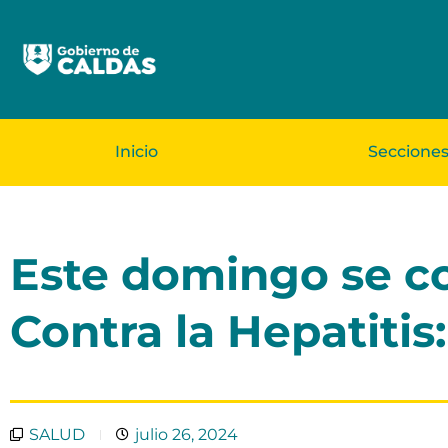
Inicio
Seccione
Este domingo se c
Contra la Hepatitis
SALUD
julio 26, 2024