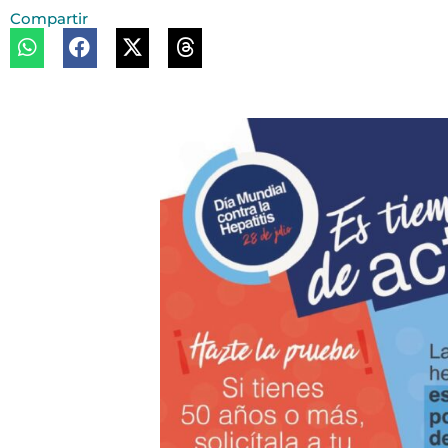
Compartir