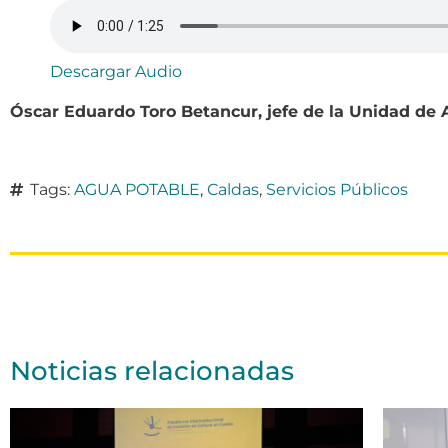
Descargar Audio
Óscar Eduardo Toro Betancur, jefe de la Unidad de
Tags:
AGUA POTABLE
,
Caldas
,
Servicios Públicos
Noticias relacionadas