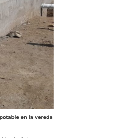
otable en la vereda