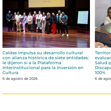
Caldas impulsa su desarrollo cultural
Territo
con alianza histórica de siete entidades:
evaluac
le dijeron sí a la Plataforma
Salud p
Interinstitucional para la Inversión en
Discap
Cultura
100%
6 de agosto de 2026
6 de ago