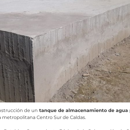
nstrucción de un
tanque de almacenamiento de agua p
 metropolitana Centro Sur de Caldas.