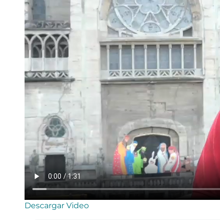
Descargar Video