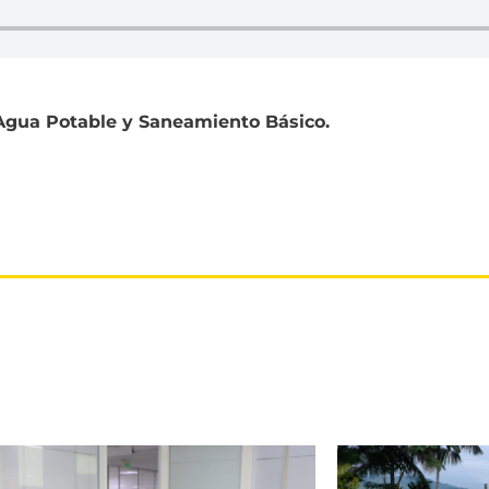
 Agua Potable y Saneamiento Básico.