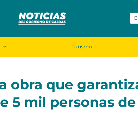
s
Turismo
a obra que garantiz
e 5 mil personas de