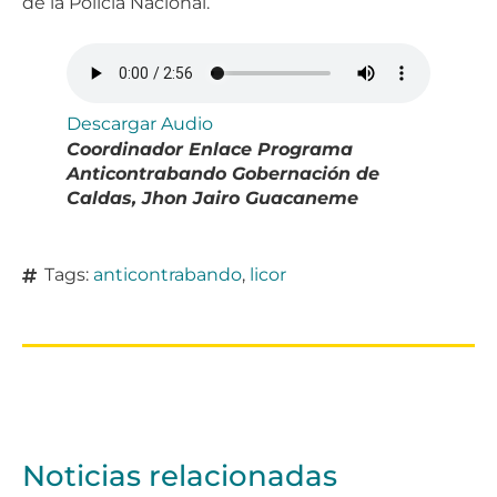
de la Policía Nacional.
Descargar Audio
Coordinador Enlace Programa
Anticontrabando Gobernación de
Caldas, Jhon Jairo Guacaneme
Tags:
anticontrabando
,
licor
Noticias relacionadas