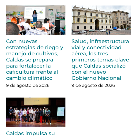
Con nuevas
Salud, infraestructura
estrategias de riego y
vial y conectividad
manejo de cultivos,
aérea, los tres
Caldas se prepara
primeros temas clave
para fortalecer la
que Caldas socializó
caficultura frente al
con el nuevo
cambio climático
Gobierno Nacional
9 de agosto de 2026
9 de agosto de 2026
Caldas impulsa su