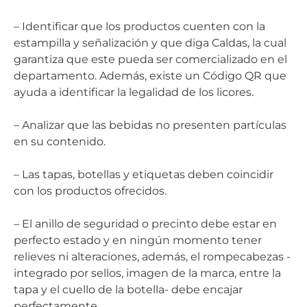
– Identificar que los productos cuenten con la
estampilla y señalización y que diga Caldas, la cual
garantiza que este pueda ser comercializado en el
departamento. Además, existe un Código QR que
ayuda a identificar la legalidad de los licores.
– Analizar que las bebidas no presenten partículas
en su contenido.
– Las tapas, botellas y etiquetas deben coincidir
con los productos ofrecidos.
– El anillo de seguridad o precinto debe estar en
perfecto estado y en ningún momento tener
relieves ni alteraciones, además, el rompecabezas -
integrado por sellos, imagen de la marca, entre la
tapa y el cuello de la botella- debe encajar
perfectamente.