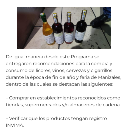
De igual manera desde este Programa se
entregaron recomendaciones para la compra y
consumo de licores, vinos, cervezas y cigarrillos
durante la época de fin de año y feria de Manizales,
dentro de las cuales se destacan las siguientes:
– Comprar en establecimientos reconocidos como
tiendas, supermercados y/o almacenes de cadena
– Verificar que los productos tengan registro
INVIMA.