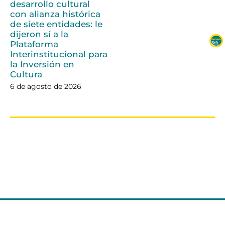
desarrollo cultural
con alianza histórica
de siete entidades: le
dijeron sí a la
Plataforma
Interinstitucional para
la Inversión en
Cultura
6 de agosto de 2026