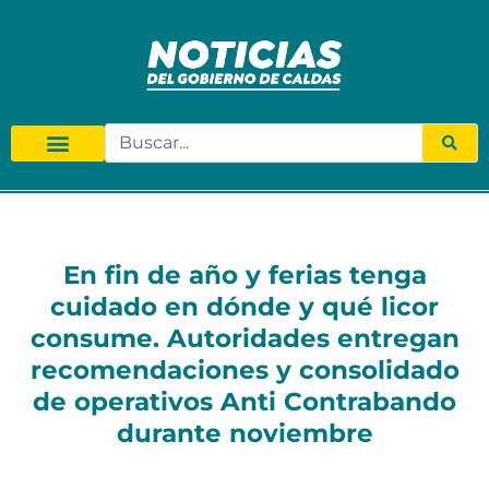
En fin de año y ferias tenga
cuidado en dónde y qué licor
consume. Autoridades entregan
recomendaciones y consolidado
de operativos Anti Contrabando
durante noviembre