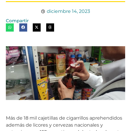
diciembre 14, 2023
Compartir
Más de 18 mil cajetillas de cigarrillos aprehendidos
además de licores y cervezas nacionales y