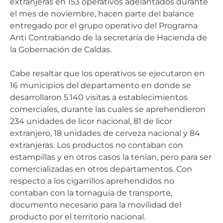
extranjeras en 153 operativos adelantados durante
el mes de noviembre, hacen parte del balance
entregado por el grupo operativo del Programa
Anti Contrabando de la secretaría de Hacienda de
la Gobernación de Caldas.
Cabe resaltar que los operativos se ejecutaron en
16 municipios del departamento en donde se
desarrollaron 5.140 visitas a establecimientos
comerciales, durante las cuales se aprehendieron
234 unidades de licor nacional, 81 de licor
extranjero, 18 unidades de cerveza nacional y 84
extranjeras. Los productos no contaban con
estampillas y en otros casos la tenían, pero para ser
comercializadas en otros departamentos. Con
respecto a los cigarrillos aprehendidos no
contaban con la tornaguía de transporte,
documento necesario para la movilidad del
producto por el territorio nacional.