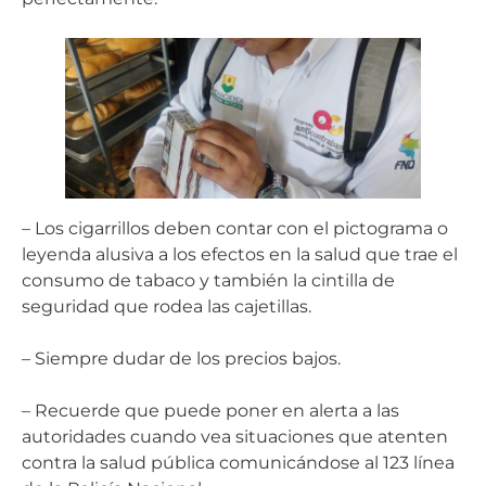
– Los cigarrillos deben contar con el pictograma o
leyenda alusiva a los efectos en la salud que trae el
consumo de tabaco y también la cintilla de
seguridad que rodea las cajetillas.
– Siempre dudar de los precios bajos.
– Recuerde que puede poner en alerta a las
autoridades cuando vea situaciones que atenten
contra la salud pública comunicándose al 123 línea