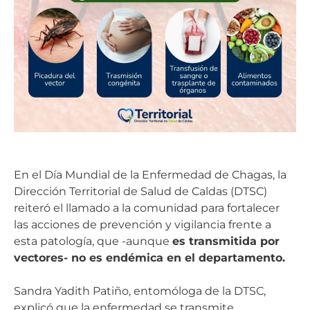
En el Día Mundial de la Enfermedad de Chagas, la
Dirección Territorial de Salud de Caldas (DTSC)
reiteró el llamado a la comunidad para fortalecer
las acciones de prevención y vigilancia frente a
esta patología, que -aunque
es transmitida por
vectores- no es endémica en el departamento.
Sandra Yadith Patiño, entomóloga de la DTSC,
explicó que la enfermedad se transmite