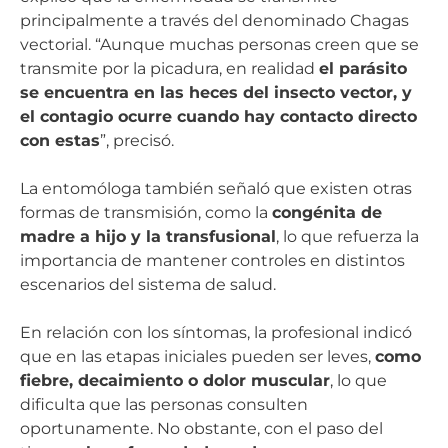
principalmente a través del denominado Chagas
vectorial. “Aunque muchas personas creen que se
transmite por la picadura, en realidad
el parásito
se encuentra en las heces del insecto vector, y
el contagio ocurre cuando hay contacto directo
con estas
”, precisó.
La entomóloga también señaló que existen otras
formas de transmisión, como la
congénita de
madre a hijo y la transfusional
, lo que refuerza la
importancia de mantener controles en distintos
escenarios del sistema de salud.
En relación con los síntomas, la profesional indicó
que en las etapas iniciales pueden ser leves,
como
fiebre, decaimiento o dolor muscular
, lo que
dificulta que las personas consulten
oportunamente. No obstante, con el paso del