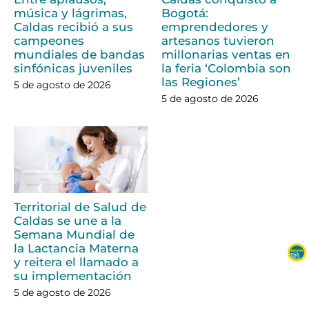
música y lágrimas,
Bogotá:
Caldas recibió a sus
emprendedores y
campeones
artesanos tuvieron
mundiales de bandas
millonarias ventas en
sinfónicas juveniles
la feria ‘Colombia son
las Regiones’
5 de agosto de 2026
5 de agosto de 2026
Territorial de Salud de
Caldas se une a la
Semana Mundial de
la Lactancia Materna
y reitera el llamado a
su implementación
5 de agosto de 2026