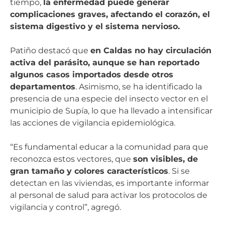
tiempo,
la enfermedad puede generar
complicaciones graves, afectando el corazón, el
sistema digestivo y el sistema nervioso.
Patiño destacó que
en Caldas no hay circulación
activa del parásito, aunque se han reportado
algunos casos importados desde otros
departamentos
. Asimismo, se ha identificado la
presencia de una especie del insecto vector en el
municipio de Supía, lo que ha llevado a intensificar
las acciones de vigilancia epidemiológica.
“Es fundamental educar a la comunidad para que
reconozca estos vectores, que
son visibles, de
gran tamaño y colores característicos
. Si se
detectan en las viviendas, es importante informar
al personal de salud para activar los protocolos de
vigilancia y control”, agregó.