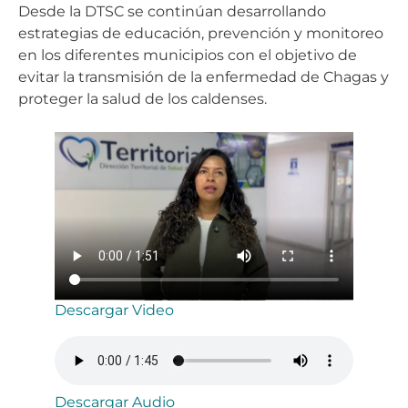
Desde la DTSC se continúan desarrollando
estrategias de educación, prevención y monitoreo
en los diferentes municipios con el objetivo de
evitar la transmisión de la enfermedad de Chagas y
proteger la salud de los caldenses.
Descargar Video
Descargar Audio