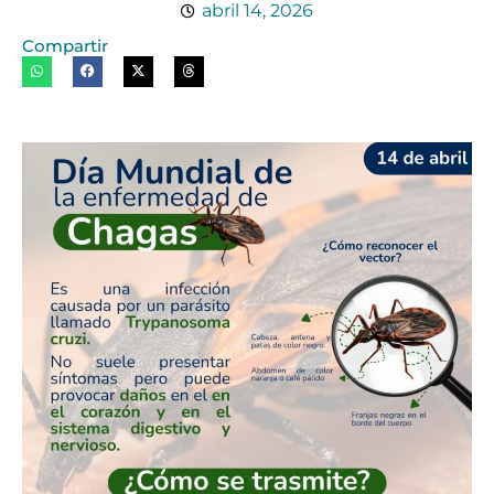
abril 14, 2026
Compartir