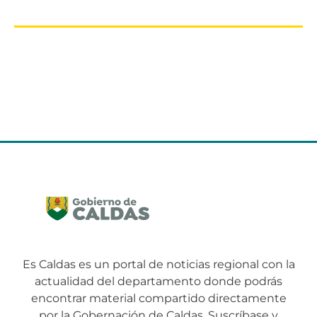
Es Caldas es un portal de noticias regional con la
actualidad del departamento donde podrás
encontrar material compartido directamente
por la Gobernación de Caldas. Suscríbase y