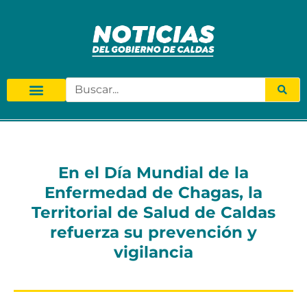
En el Día Mundial de la
Enfermedad de Chagas, la
Territorial de Salud de Caldas
refuerza su prevención y
vigilancia