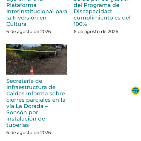
Plataforma
del Programa de
Interinstitucional para
Discapacidad:
la Inversión en
cumplimiento es del
Cultura
100%
6 de agosto de 2026
6 de agosto de 2026
Secretaría de
Infraestructura de
Caldas informa sobre
cierres parciales en la
vía La Dorada –
Sonsón por
instalación de
tuberías
6 de agosto de 2026