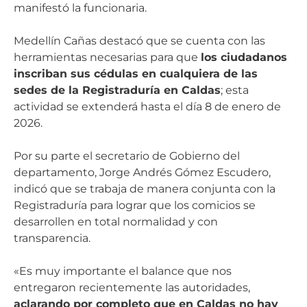
manifestó la funcionaria.
Medellín Cañas destacó que se cuenta con las
herramientas necesarias para que
los ciudadanos
inscriban sus cédulas en cualquiera de las
sedes de la Registraduría en Caldas
; esta
actividad se extenderá hasta el día 8 de enero de
2026.
Por su parte el secretario de Gobierno del
departamento, Jorge Andrés Gómez Escudero,
indicó que se trabaja de manera conjunta con la
Registraduría para lograr que los comicios se
desarrollen en total normalidad y con
transparencia.
«Es muy importante el balance que nos
entregaron recientemente las autoridades,
aclarando por completo que en Caldas no hay