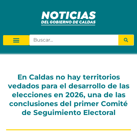
En Caldas no hay territorios
vedados para el desarrollo de las
elecciones en 2026, una de las
conclusiones del primer Comité
de Seguimiento Electoral