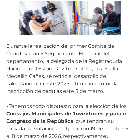
Durante la realización del primer Comité de
Coordinación y Seguimiento Electoral del
departamento, la delegada de la Registraduría
Nacional del Estado Civil en Caldas, Luz Stella
Medellín Cañas, se refirió al desarrollo del
calendario para este 2025, el cual inició con la
inscripción de cédulas este 8 de marzo.
«Tenemos todo dispuesto para la elección de los
Consejos Municipales de Juventudes y para el
Congreso de la República
, que tendrán su
jornada de votaciones el próximo 19 de octubre y
el 8 de marzo de 2026, respectivamente»,