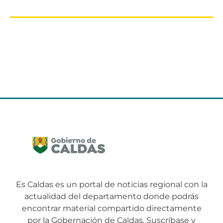
Es Caldas es un portal de noticias regional con la
actualidad del departamento donde podrás
encontrar material compartido directamente
por la Gobernación de Caldas. Suscríbase y