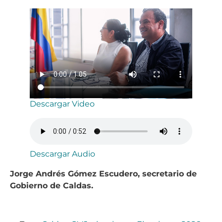
Descargar Video
Descargar Audio
Jorge Andrés Gómez Escudero, secretario de
Gobierno de Caldas.