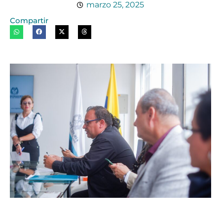
marzo 25, 2025
Compartir