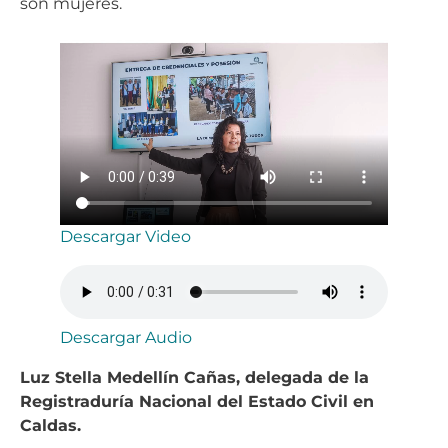
son mujeres.
Descargar Video
Descargar Audio
Luz Stella Medellín Cañas, delegada de la
Registraduría Nacional del Estado Civil en
Caldas.