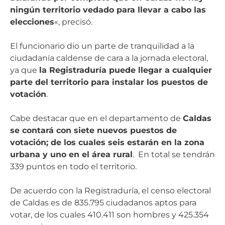
ningún territorio vedado para llevar a cabo las
elecciones
«, precisó.
El funcionario dio un parte de tranquilidad a la
ciudadanía caldense de cara a la jornada electoral,
ya que
la Registraduría puede llegar a cualquier
parte del territorio para instalar los puestos de
votación
.
Cabe destacar que en el departamento de
Caldas
se contará con siete nuevos puestos de
votación; de los cuales seis estarán en la zona
urbana y uno en el área rural
. En total se tendrán
339 puntos en todo el territorio.
De acuerdo con la Registraduría, el censo electoral
de Caldas es de 835.795 ciudadanos aptos para
votar, de los cuales 410.411 son hombres y 425.354