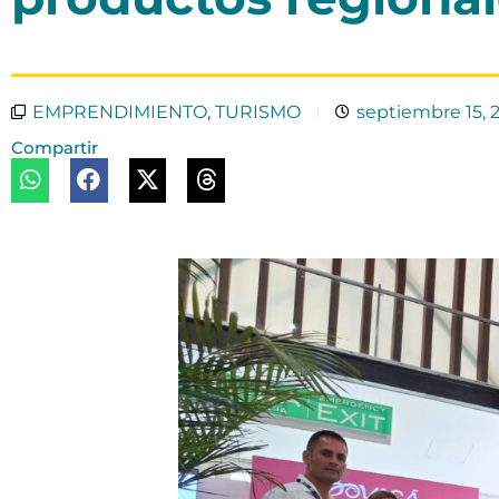
EMPRENDIMIENTO
,
TURISMO
septiembre 15, 
Compartir