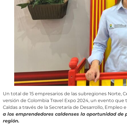
Un total de 15 empresarios de las subregiones Norte, C
versión de Colombia Travel Expo 2024, un evento que t
Caldas a través de la Secretaría de Desarrollo, Empleo
a los emprendedores caldenses la oportunidad de pr
región.