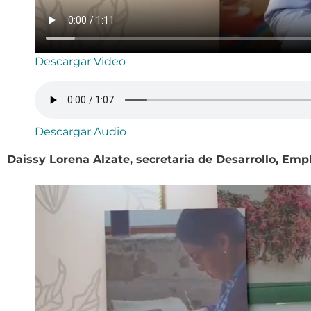
Descargar Video
Descargar Audio
Daissy Lorena Alzate, secretaria de Desarrollo, Emp