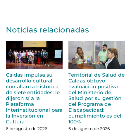
Noticias relacionadas
Caldas impulsa su
Territorial de Salud de
desarrollo cultural
Caldas obtuvo
con alianza histórica
evaluación positiva
de siete entidades: le
del Ministerio de
dijeron sí a la
Salud por su gestión
Plataforma
del Programa de
Interinstitucional para
Discapacidad:
la Inversión en
cumplimiento es del
Cultura
100%
6 de agosto de 2026
6 de agosto de 2026