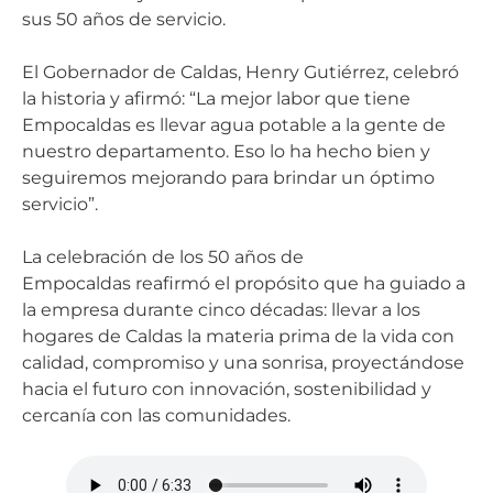
sus 50 años de servicio.
El Gobernador de Caldas, Henry Gutiérrez, celebró
la historia y afirmó: “La mejor labor que tiene
Empocaldas es llevar agua potable a la gente de
nuestro departamento. Eso lo ha hecho bien y
seguiremos mejorando para brindar un óptimo
servicio”.
La celebración de los 50 años de
Empocaldas reafirmó el propósito que ha guiado a
la empresa durante cinco décadas: llevar a los
hogares de Caldas la materia prima de la vida con
calidad, compromiso y una sonrisa, proyectándose
hacia el futuro con innovación, sostenibilidad y
cercanía con las comunidades.