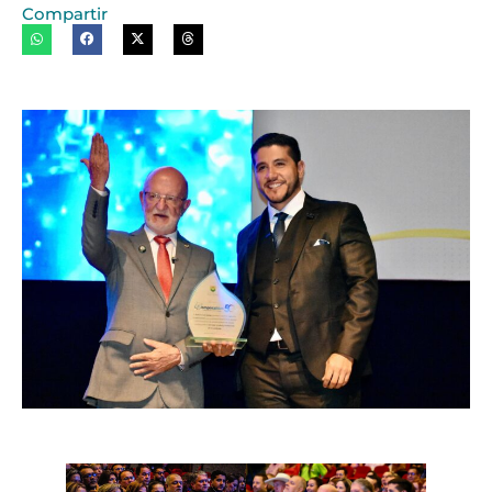
Compartir