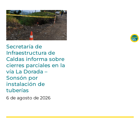
Secretaría de
Infraestructura de
Caldas informa sobre
cierres parciales en la
vía La Dorada –
Sonsón por
instalación de
tuberías
6 de agosto de 2026