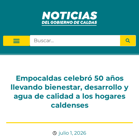
Empocaldas celebró 50 años
llevando bienestar, desarrollo y
agua de calidad a los hogares
caldenses
julio 1, 2026