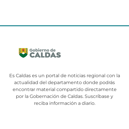
Es Caldas es un portal de noticias regional con la
actualidad del departamento donde podrás
encontrar material compartido directamente
por la Gobernación de Caldas. Suscríbase y
reciba información a diario.