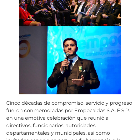
Cinco décadas de compromiso, servicio y progreso
fueron conmemoradas por Empocaldas S.A. E.S.P.
en una emotiva celebración que reunió a
directivos, funcionarios, autoridades
departamentales y municipales, así como