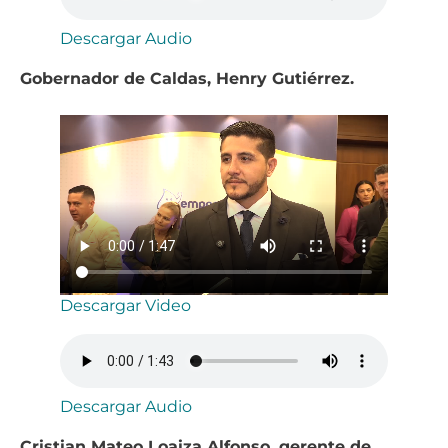
Descargar Audio
Gobernador de Caldas, Henry Gutiérrez.
Descargar Video
Descargar Audio
Cristian Mateo Loaiza Alfonso, gerente de