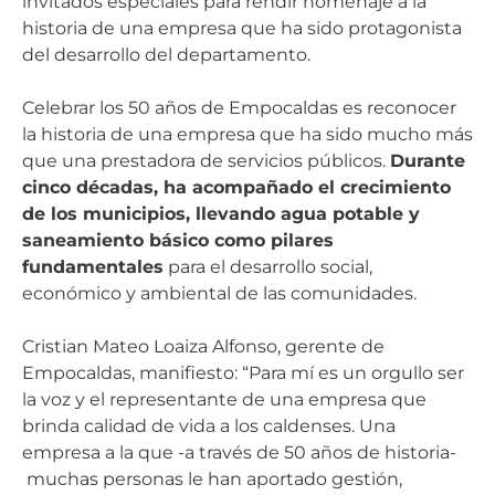
invitados especiales para rendir homenaje a la
historia de una empresa que ha sido protagonista
del desarrollo del departamento.
Celebrar los 50 años de Empocaldas es reconocer
la historia de una empresa que ha sido mucho más
que una prestadora de servicios públicos.
Durante
cinco décadas, ha acompañado el crecimiento
de los municipios, llevando agua potable y
saneamiento básico como pilares
fundamentales
para el desarrollo social,
económico y ambiental de las comunidades.
Cristian Mateo Loaiza Alfonso, gerente de
Empocaldas, manifiesto: “Para mí es un orgullo ser
la voz y el representante de una empresa que
brinda calidad de vida a los caldenses. Una
empresa a la que -a través de 50 años de historia-
muchas personas le han aportado gestión,