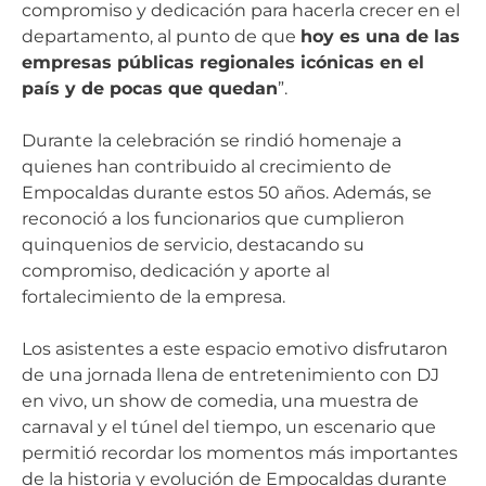
compromiso y dedicación para hacerla crecer en el
departamento, al punto de que
hoy es una de las
empresas públicas regionales icónicas en el
país y de pocas que quedan
”.
Durante la celebración se rindió homenaje a
quienes han contribuido al crecimiento de
Empocaldas durante estos 50 años. Además, se
reconoció a los funcionarios que cumplieron
quinquenios de servicio, destacando su
compromiso, dedicación y aporte al
fortalecimiento de la empresa.
Los asistentes a este espacio emotivo disfrutaron
de una jornada llena de entretenimiento con DJ
en vivo, un show de comedia, una muestra de
carnaval y el túnel del tiempo, un escenario que
permitió recordar los momentos más importantes
de la historia y evolución de Empocaldas durante