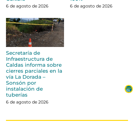
6 de agosto de 2026
6 de agosto de 2026
Secretaría de
Infraestructura de
Caldas informa sobre
cierres parciales en la
vía La Dorada –
Sonsón por
instalación de
tuberías
6 de agosto de 2026