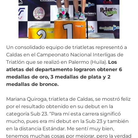
Un consolidado equipo de triatletas representó a
Caldas en el Campeonato Nacional Interligas de
Triatlón que se realizó en Palermo (Huila).
Los
atletas del departamento lograron obtener 6
medallas de oro, 3 medallas de plata y 2
medallas de bronce.
Mariana Quiroga, triatleta de Caldas, se mostró feliz
por el resultado obtenido en su debut en la
categoría Sub 23. “Para mí esta carrera significó
mucho, pues era mi debut en la Sub 23 y también
en la distancia Estándar. Me sentí muy bien,
tenemos muchas cosas por mejorar, pero la verdad