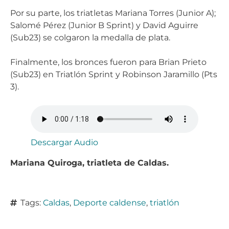
Por su parte, los triatletas Mariana Torres (Junior A);
Salomé Pérez (Junior B Sprint) y David Aguirre
(Sub23) se colgaron la medalla de plata.
Finalmente, los bronces fueron para Brian Prieto
(Sub23) en Triatlón Sprint y Robinson Jaramillo (Pts
3).
Descargar Audio
Mariana Quiroga, triatleta de Caldas.
Tags:
Caldas
,
Deporte caldense
,
triatlón