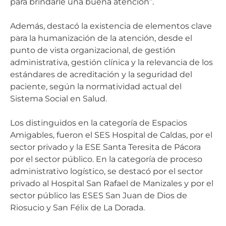
para brindarle una buena atención”.
Además, destacó la existencia de elementos clave
para la humanización de la atención, desde el
punto de vista organizacional, de gestión
administrativa, gestión clínica y la relevancia de los
estándares de acreditación y la seguridad del
paciente, según la normatividad actual del
Sistema Social en Salud.
Los distinguidos en la categoría de Espacios
Amigables, fueron el SES Hospital de Caldas, por el
sector privado y la ESE Santa Teresita de Pácora
por el sector público. En la categoría de proceso
administrativo logístico, se destacó por el sector
privado al Hospital San Rafael de Manizales y por el
sector público las ESES San Juan de Dios de
Riosucio y San Félix de La Dorada.