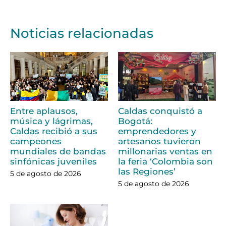
Noticias relacionadas
Entre aplausos,
Caldas conquistó a
música y lágrimas,
Bogotá:
Caldas recibió a sus
emprendedores y
campeones
artesanos tuvieron
mundiales de bandas
millonarias ventas en
sinfónicas juveniles
la feria ‘Colombia son
las Regiones’
5 de agosto de 2026
5 de agosto de 2026