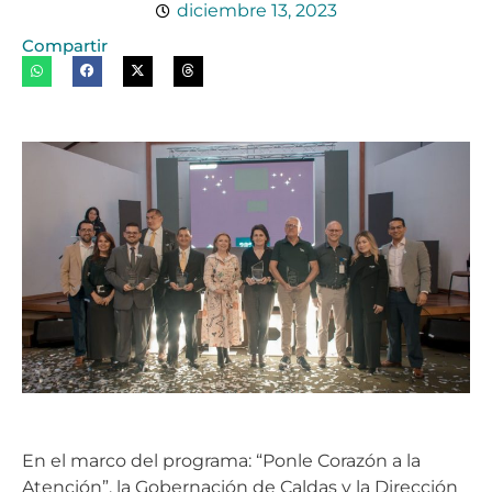
diciembre 13, 2023
Compartir
En el marco del programa: “Ponle Corazón a la
Atención”, la Gobernación de Caldas y la Dirección