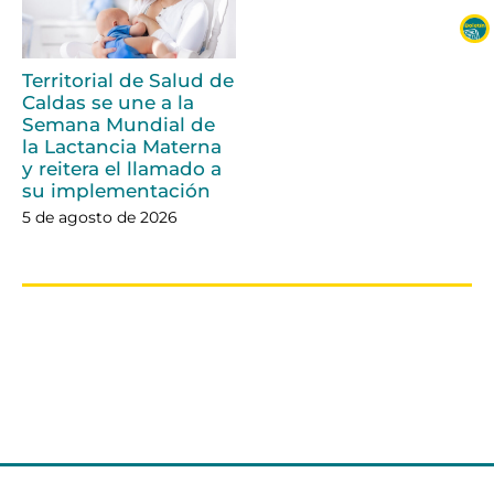
Territorial de Salud de
Caldas se une a la
Semana Mundial de
la Lactancia Materna
y reitera el llamado a
su implementación
5 de agosto de 2026