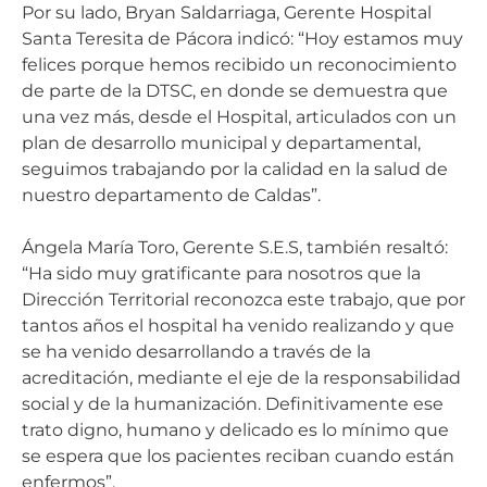
Por su lado, Bryan Saldarriaga, Gerente Hospital
Santa Teresita de Pácora indicó: “Hoy estamos muy
felices porque hemos recibido un reconocimiento
de parte de la DTSC, en donde se demuestra que
una vez más, desde el Hospital, articulados con un
plan de desarrollo municipal y departamental,
seguimos trabajando por la calidad en la salud de
nuestro departamento de Caldas”.
Ángela María Toro, Gerente S.E.S, también resaltó:
“Ha sido muy gratificante para nosotros que la
Dirección Territorial reconozca este trabajo, que por
tantos años el hospital ha venido realizando y que
se ha venido desarrollando a través de la
acreditación, mediante el eje de la responsabilidad
social y de la humanización. Definitivamente ese
trato digno, humano y delicado es lo mínimo que
se espera que los pacientes reciban cuando están
enfermos”.