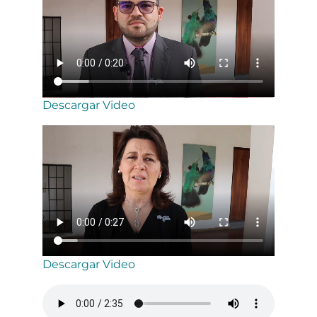
Descargar Video
Descargar Video