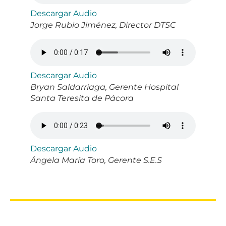
Descargar Audio
Jorge Rubio Jiménez, Director DTSC
Descargar Audio
Bryan Saldarriaga, Gerente Hospital
Santa Teresita de Pácora
Descargar Audio
Ángela María Toro, Gerente S.E.S