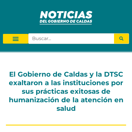
El Gobierno de Caldas y la DTSC
exaltaron a las instituciones por
sus prácticas exitosas de
humanización de la atención en
salud