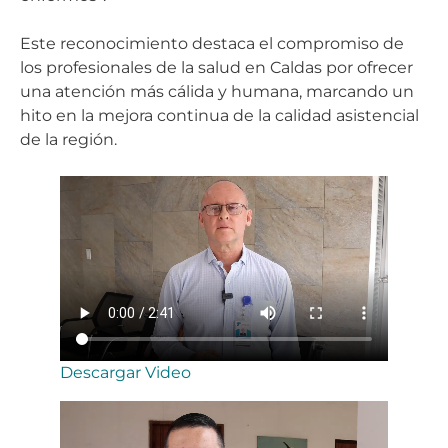
Este reconocimiento destaca el compromiso de
los profesionales de la salud en Caldas por ofrecer
una atención más cálida y humana, marcando un
hito en la mejora continua de la calidad asistencial
de la región.
Descargar Video