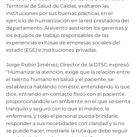
Territorial de Salud de Caldas, exaltaron las
instituciones por sus buenas prácticas en el
ejercicio de humanización en la red prestadora del
departamento. Al evento asistieron los gerentes y
los equipos de trabajo responsables de las
experiencias exitosas de empresas sociales del
estado (ESE) e instituciones privadas.
Jorge Rubio Jiménez, Director de la DTSC, expresó:
“Humanizar la atención, exige que la relación entre
el talento humano en salud y el paciente, se
establezca hablando con éste, entendiendo lo que
dice, entrando en contacto físico con el paciente,
proporcionándole un ambiente en el que se sienta
tranquilo y seguro con lo que el médico, la
enfermera, y todo el personal pueda brindarle;
responder a sus necesidades con claridad y si no
se puede hacer, mostrarle la ruta que debe seguir