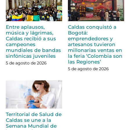
Entre aplausos,
Caldas conquistó a
música y lágrimas,
Bogotá:
Caldas recibió a sus
emprendedores y
campeones
artesanos tuvieron
mundiales de bandas
millonarias ventas en
sinfónicas juveniles
la feria ‘Colombia son
las Regiones’
5 de agosto de 2026
5 de agosto de 2026
Territorial de Salud de
Caldas se une a la
Semana Mundial de