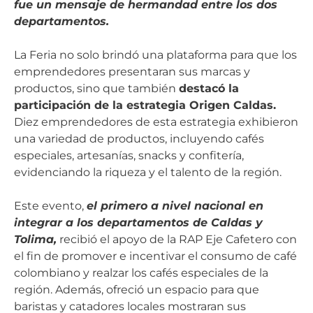
fue un mensaje de hermandad entre los dos
departamentos.
La Feria no solo brindó una plataforma para que los
emprendedores presentaran sus marcas y
productos, sino que también
destacó la
participación de la estrategia Origen Caldas.
Diez emprendedores de esta estrategia exhibieron
una variedad de productos, incluyendo cafés
especiales, artesanías, snacks y confitería,
evidenciando la riqueza y el talento de la región.
Este evento,
el primero a nivel nacional en
integrar a los departamentos de Caldas y
Tolima,
recibió el apoyo de la RAP Eje Cafetero con
el fin de promover e incentivar el consumo de café
colombiano y realzar los cafés especiales de la
región. Además, ofreció un espacio para que
baristas y catadores locales mostraran sus