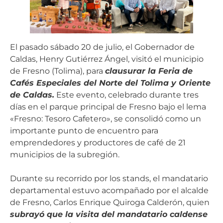
El pasado sábado 20 de julio, el Gobernador de
Caldas, Henry Gutiérrez Ángel, visitó el municipio
de Fresno (Tolima), para
clausurar la Feria de
Cafés Especiales del Norte del Tolima y Oriente
de Caldas.
Este evento, celebrado durante tres
días en el parque principal de Fresno bajo el lema
«Fresno: Tesoro Cafetero», se consolidó como un
importante punto de encuentro para
emprendedores y productores de café de 21
municipios de la subregión.
Durante su recorrido por los stands, el mandatario
departamental estuvo acompañado por el alcalde
de Fresno, Carlos Enrique Quiroga Calderón, quien
subrayó que la visita del mandatario caldense