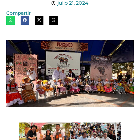
julio 21, 2024
Compartir