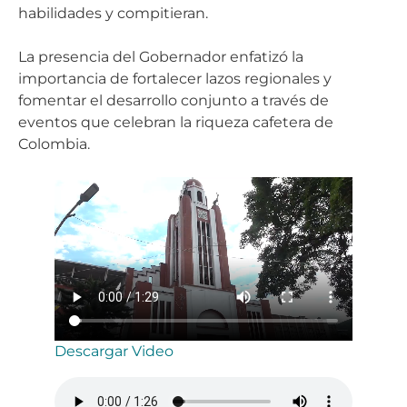
habilidades y compitieran.
La presencia del Gobernador enfatizó la
importancia de fortalecer lazos regionales y
fomentar el desarrollo conjunto a través de
eventos que celebran la riqueza cafetera de
Colombia.
Descargar Video