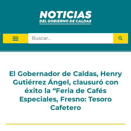
El Gobernador de Caldas, Henry
Gutiérrez Ángel, clausuró con
éxito la “Feria de Cafés
Especiales, Fresno: Tesoro
Cafetero