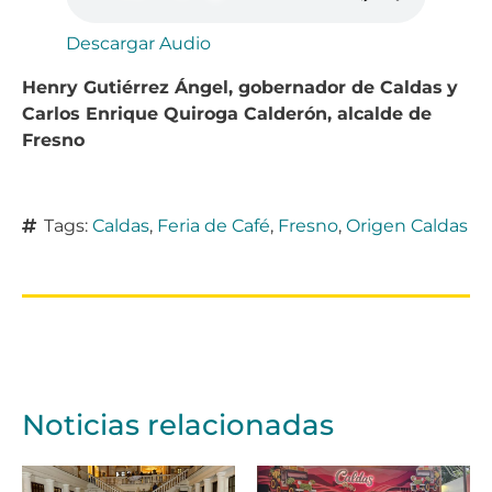
Descargar Audio
Henry Gutiérrez Ángel, gobernador de Caldas
y
Carlos Enrique Quiroga Calderón, alcalde de
Fresno
Tags:
Caldas
,
Feria de Café
,
Fresno
,
Origen Caldas
Noticias relacionadas