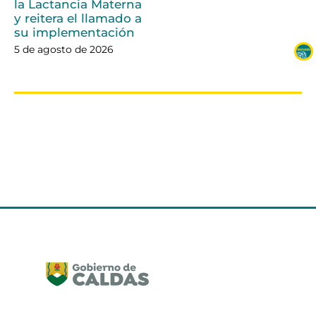
la Lactancia Materna
y reitera el llamado a
su implementación
5 de agosto de 2026