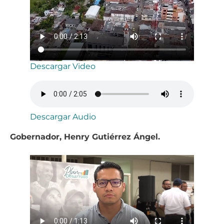
Descargar Video
Descargar Audio
Gobernador, Henry Gutiérrez Ángel.