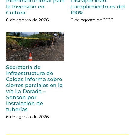
Interinstitucional para
Discapacidad:
la Inversión en
cumplimiento es del
Cultura
100%
6 de agosto de 2026
6 de agosto de 2026
Secretaría de
Infraestructura de
Caldas informa sobre
cierres parciales en la
vía La Dorada –
Sonsón por
instalación de
tuberías
6 de agosto de 2026