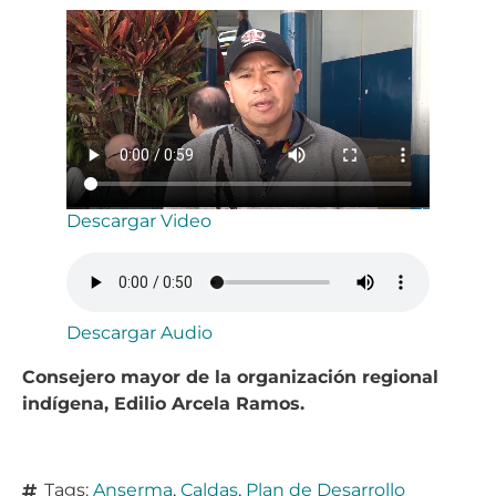
Descargar Video
Descargar Audio
Consejero mayor de la organización regional
indígena, Edilio Arcela Ramos.
Tags:
Anserma
,
Caldas
,
Plan de Desarrollo