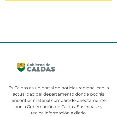
Es Caldas es un portal de noticias regional con la
actualidad del departamento donde podrás
encontrar material compartido directamente
por la Gobernación de Caldas. Suscríbase y
reciba información a diario.