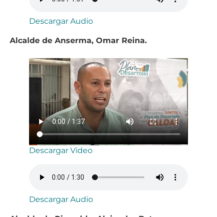
Descargar Audio
Alcalde de Anserma, Omar Reina.
Descargar Video
Descargar Audio