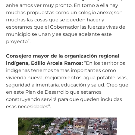
anhelamos ver muy pronto. En torno a ella hay
muchas propuestas como un colegio anexo; son
muchas las cosas que se pueden hacer y
esperamos que el Gobernador las fuerzas vivas del
municipio se unan y se saque adelante este
proyecto”.
Consejero mayor de la organización regional
indígena, Edilio Arcela Ramos:
“En los territorios
indígenas tenemos temas importantes como
vivienda nueva, mejoramientos, agua potable, vías,
seguridad alimentaria, educación y salud. Creo que
en este Plan de Desarrollo que estamos
construyendo servirá para que queden incluidas
esas necesidades”.