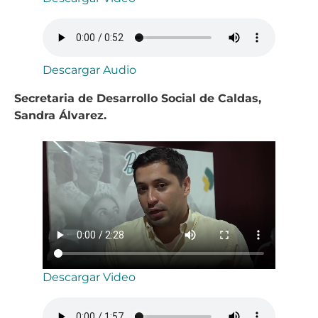
Descargar Audio
Secretaria de Desarrollo Social de Caldas,
Sandra Álvarez.
Descargar Video