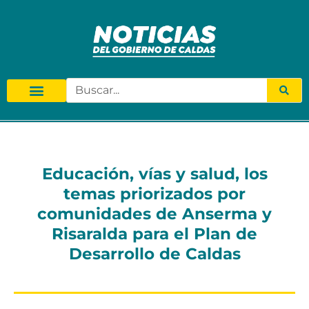
Educación, vías y salud, los
temas priorizados por
comunidades de Anserma y
Risaralda para el Plan de
Desarrollo de Caldas