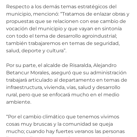
Respecto a los demás temas estratégicos del
municipio, mencionó: “Tratamos de enlazar obras y
propuestas que se relacionen con ese cambio de
vocación del municipio y que vayan en sintonía
con todo el tema de desarrollo agroindustrial;
también trabajaremos en temas de seguridad,
salud, deporte y cultura”.
Por su parte, el alcalde de Risaralda, Alejandro
Betancur Morales, aseguró que su administración
trabajará articulado al departamento en temas de
infraestructura, vivienda, vías, salud y desarrollo
rural, pero que se enfocará mucho en el medio
ambiente.
“Por el cambio climático que tenemos vivimos
cosas muy bruscas y la comunidad se queja
mucho; cuando hay fuertes veranos las personas