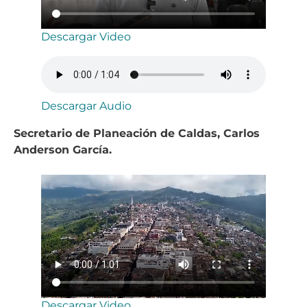
Descargar Video
Descargar Audio
Secretario de Planeación de Caldas, Carlos
Anderson García.
Descargar Video