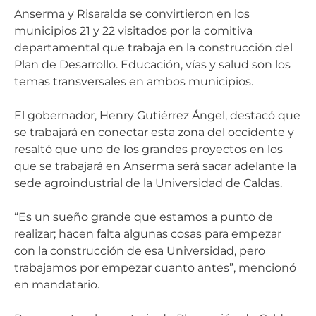
Anserma y Risaralda se convirtieron en los
municipios 21 y 22 visitados por la comitiva
departamental que trabaja en la construcción del
Plan de Desarrollo. Educación, vías y salud son los
temas transversales en ambos municipios.
El gobernador, Henry Gutiérrez Ángel, destacó que
se trabajará en conectar esta zona del occidente y
resaltó que uno de los grandes proyectos en los
que se trabajará en Anserma será sacar adelante la
sede agroindustrial de la Universidad de Caldas.
“Es un sueño grande que estamos a punto de
realizar; hacen falta algunas cosas para empezar
con la construcción de esa Universidad, pero
trabajamos por empezar cuanto antes”, mencionó
en mandatario.