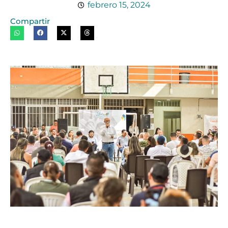
febrero 15, 2024
Compartir