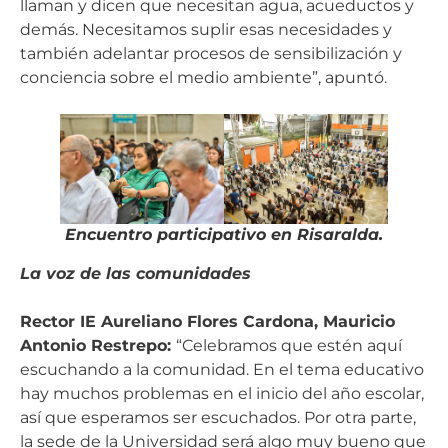
llaman y dicen que necesitan agua, acueductos y
demás. Necesitamos suplir esas necesidades y
también adelantar procesos de sensibilización y
conciencia sobre el medio ambiente”, apuntó.
Encuentro participativo en Risaralda.
La voz de las comunidades
Rector IE Aureliano Flores Cardona, Mauricio
Antonio Restrepo:
“Celebramos que estén aquí
escuchando a la comunidad. En el tema educativo
hay muchos problemas en el inicio del año escolar,
así que esperamos ser escuchados. Por otra parte,
la sede de la Universidad será algo muy bueno que