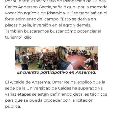
Por su parte, el secretario de Planeación de Caldas,
Carlos Anderson García, señaló que -por la marcada
vocación agrícola de Risaralda- allí se trabajará en el
fortalecimiento del campo. “Esto se deriva en
placas huella, inversión en el agro y demás.
También buscaremos buscar cómo potenciar el
turismo”, dijo.
Encuentro participativo en Anserma.
El Alcalde de Anserma, Omar Reina, explicó que la
sede de la Universidad de Caldas ha superado ya
varias etapas se están definiendo detalles técnicos
para que se pueda proceder con la licitación
pública.