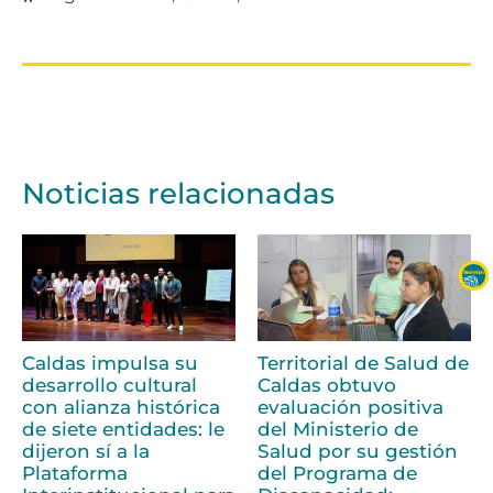
Noticias relacionadas
Caldas impulsa su
Territorial de Salud de
desarrollo cultural
Caldas obtuvo
con alianza histórica
evaluación positiva
de siete entidades: le
del Ministerio de
dijeron sí a la
Salud por su gestión
Plataforma
del Programa de