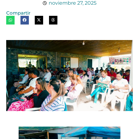
noviembre 27, 2025
Compartir