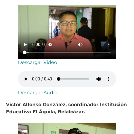
Descargar Video
Descargar Audio
Víctor Alfonso González, coordinador Institución
Educativa El Águila, Belalcázar.