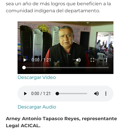
sea un año de más logros que beneficien a la
comunidad indígena del departamento.
Descargar Video
Descargar Audio
Arney Antonio Tapasco Reyes, representante
Legal ACICAL.