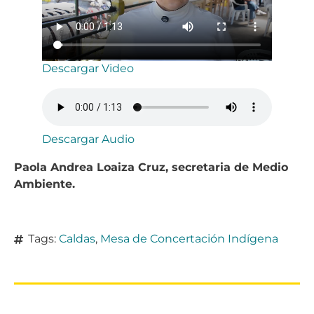
Descargar Video
Descargar Audio
Paola Andrea Loaiza Cruz, secretaria de Medio
Ambiente.
Tags:
Caldas
,
Mesa de Concertación Indígena