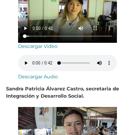
Descargar Video
Descargar Audio
Sandra Patricia Álvarez Castro, secretaria de
Integración y Desarrollo Social.