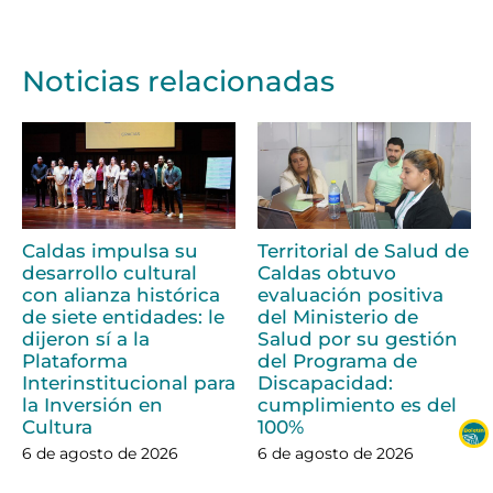
Noticias relacionadas
Caldas impulsa su
Territorial de Salud de
desarrollo cultural
Caldas obtuvo
con alianza histórica
evaluación positiva
de siete entidades: le
del Ministerio de
dijeron sí a la
Salud por su gestión
Plataforma
del Programa de
Interinstitucional para
Discapacidad:
la Inversión en
cumplimiento es del
Cultura
100%
6 de agosto de 2026
6 de agosto de 2026