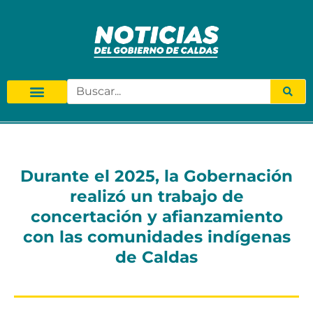
Durante el 2025, la Gobernación
realizó un trabajo de
concertación y afianzamiento
con las comunidades indígenas
de Caldas