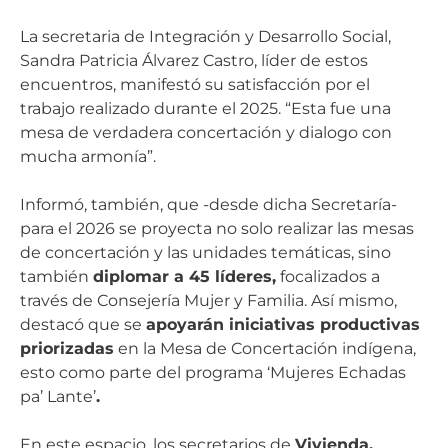
La secretaria de Integración y Desarrollo Social,
Sandra Patricia Álvarez Castro, líder de estos
encuentros, manifestó su satisfacción por el
trabajo realizado durante el 2025. “Esta fue una
mesa de verdadera concertación y dialogo con
mucha armonía”.
Informó, también, que -desde dicha Secretaría-
para el 2026 se proyecta no solo realizar las mesas
de concertación y las unidades temáticas, sino
también
diplomar a 45 líderes,
focalizados a
través de Consejería Mujer y Familia. Así mismo,
destacó que se
apoyarán iniciativas productivas
priorizadas
en la Mesa de Concertación indígena,
esto como parte del programa ‘Mujeres Echadas
pa’ Lante’
.
En este espacio, los secretarios de
Vivienda,