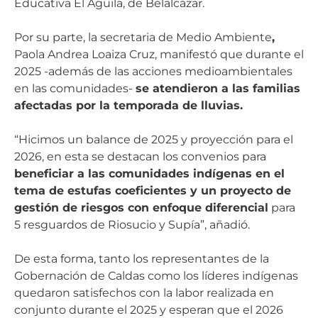
Educativa El Águila, de Belalcázar.
Por su parte, la secretaria de Medio Ambiente
,
Paola Andrea Loaiza Cruz, manifestó que durante el
2025 -además de las acciones medioambientales
en las comunidades-
se atendieron a las familias
afectadas por la temporada de lluvias.
“Hicimos un balance de 2025 y proyección para el
2026, en esta se destacan los convenios para
beneficiar a las comunidades indígenas en el
tema de estufas coeficientes y un proyecto de
gestión de riesgos con enfoque diferencial
para
5 resguardos de Riosucio y Supía”, añadió.
De esta forma, tanto los representantes de la
Gobernación de Caldas como los líderes indígenas
quedaron satisfechos con la labor realizada en
conjunto durante el 2025 y esperan que el 2026