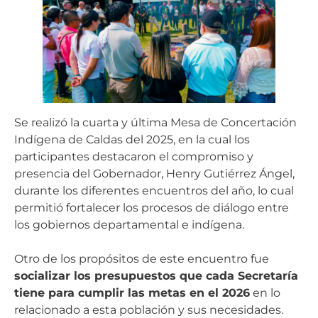
Se realizó la cuarta y última Mesa de Concertación
Indígena de Caldas del 2025, en la cual los
participantes destacaron el compromiso y
presencia del Gobernador, Henry Gutiérrez Ángel,
durante los diferentes encuentros del año, lo cual
permitió fortalecer los procesos de diálogo entre
los gobiernos departamental e indígena.
Otro de los propósitos de este encuentro fue
socializar los presupuestos que cada Secretaría
tiene para cumplir las metas en el 2026
en lo
relacionado a esta población y sus necesidades.