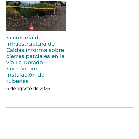
Secretaría de
Infraestructura de
Caldas informa sobre
cierres parciales en la
vía La Dorada –
Sonsón por
instalación de
tuberías
6 de agosto de 2026