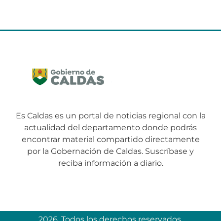
Es Caldas es un portal de noticias regional con la
actualidad del departamento donde podrás
encontrar material compartido directamente
por la Gobernación de Caldas. Suscríbase y
reciba información a diario.
2026. Todos los derechos reservados.