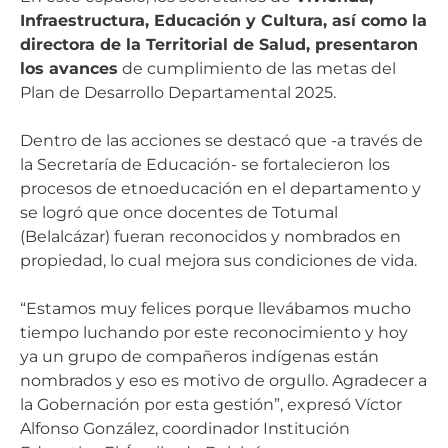
Infraestructura, Educación y Cultura, así como la
directora de la Territorial de Salud, presentaron
los avances
de cumplimiento de las metas del
Plan de Desarrollo Departamental 2025.
Dentro de las acciones se destacó que -a través de
la Secretaría de Educación- se fortalecieron los
procesos de etnoeducación en el departamento y
se logró que once docentes de Totumal
(Belalcázar) fueran reconocidos y nombrados en
propiedad, lo cual mejora sus condiciones de vida.
“Estamos muy felices porque llevábamos mucho
tiempo luchando por este reconocimiento y hoy
ya un grupo de compañeros indígenas están
nombrados y eso es motivo de orgullo. Agradecer a
la Gobernación por esta gestión”, expresó Víctor
Alfonso González, coordinador Institución