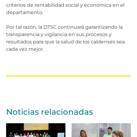
criterios de rentabilidad social y económica en el
departamento.
Por tal razón, la DTSC continuará garantizando la
transparencia y vigilancia en sus procesos y
resultados para que la salud de los caldenses sea
cada vez mejor.
Noticias relacionadas