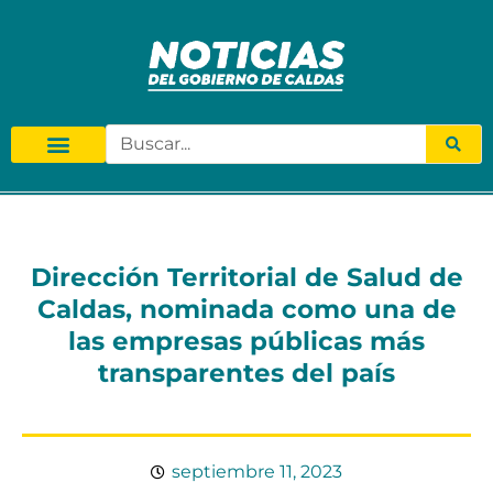
Dirección Territorial de Salud de
Caldas, nominada como una de
las empresas públicas más
transparentes del país
septiembre 11, 2023