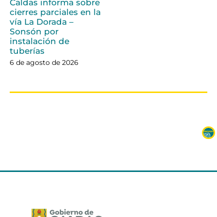
Caldas informa sobre
cierres parciales en la
vía La Dorada –
Sonsón por
instalación de
tuberías
6 de agosto de 2026