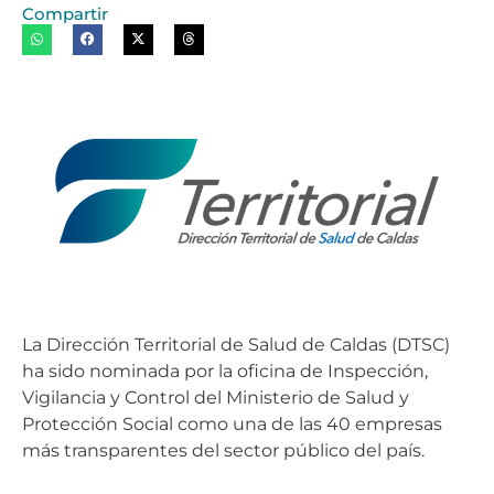
Compartir
La Dirección Territorial de Salud de Caldas (DTSC)
ha sido nominada por la oficina de Inspección,
Vigilancia y Control del Ministerio de Salud y
Protección Social como una de las 40 empresas
más transparentes del sector público del país.