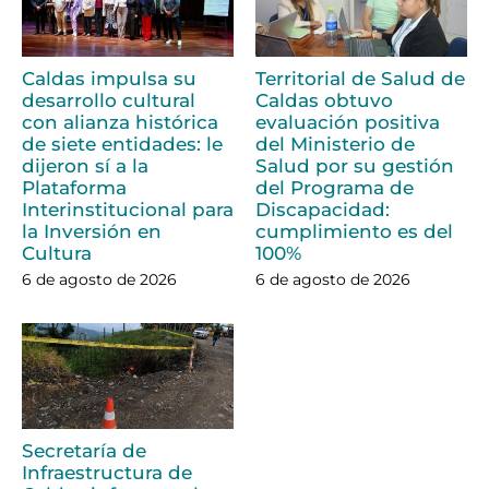
Caldas impulsa su
Territorial de Salud de
desarrollo cultural
Caldas obtuvo
con alianza histórica
evaluación positiva
de siete entidades: le
del Ministerio de
dijeron sí a la
Salud por su gestión
Plataforma
del Programa de
Interinstitucional para
Discapacidad:
la Inversión en
cumplimiento es del
Cultura
100%
6 de agosto de 2026
6 de agosto de 2026
Secretaría de
Infraestructura de