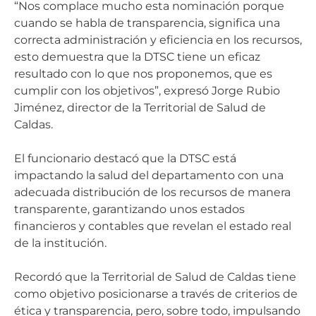
“Nos complace mucho esta nominación porque
cuando se habla de transparencia, significa una
correcta administración y eficiencia en los recursos,
esto demuestra que la DTSC tiene un eficaz
resultado con lo que nos proponemos, que es
cumplir con los objetivos”, expresó Jorge Rubio
Jiménez, director de la Territorial de Salud de
Caldas.
El funcionario destacó que la DTSC está
impactando la salud del departamento con una
adecuada distribución de los recursos de manera
transparente, garantizando unos estados
financieros y contables que revelan el estado real
de la institución.
Recordó que la Territorial de Salud de Caldas tiene
como objetivo posicionarse a través de criterios de
ética y transparencia, pero, sobre todo, impulsando