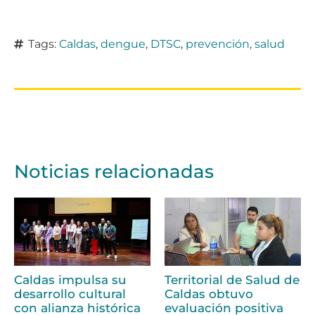
Tags:
Caldas
,
dengue
,
DTSC
,
prevención
,
salud
Noticias relacionadas
Caldas impulsa su
Territorial de Salud de
desarrollo cultural
Caldas obtuvo
con alianza histórica
evaluación positiva