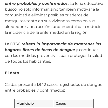
entre probables y confirmados.
La feria educativa
buscó no solo informar, sino también motivar a la
comunidad a eliminar posibles criaderos de
mosquitos tanto en sus viviendas como en sus
alrededores, una acción fundamental para reducir
la incidencia de la enfermedad en la región.
La DTSC
reitera la importancia de mantener los
hogares libres de focos de dengue
y continuar
con las medidas preventivas para proteger la salud
de todos los habitantes.
El dato
Caldas presenta 1.942 casos registrados de dengue
entre probables y confirmados:
Municipio
Casos