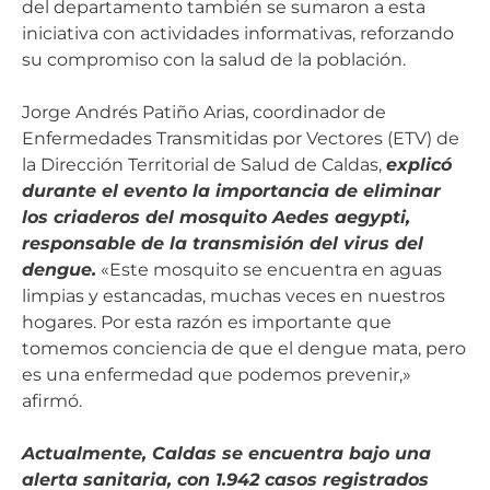
del departamento también se sumaron a esta
iniciativa con actividades informativas, reforzando
su compromiso con la salud de la población.
Jorge Andrés Patiño Arias, coordinador de
Enfermedades Transmitidas por Vectores (ETV) de
la Dirección Territorial de Salud de Caldas,
explicó
durante el evento la importancia de eliminar
los criaderos del mosquito Aedes aegypti,
responsable de la transmisión del virus del
dengue.
«Este mosquito se encuentra en aguas
limpias y estancadas, muchas veces en nuestros
hogares. Por esta razón es importante que
tomemos conciencia de que el dengue mata, pero
es una enfermedad que podemos prevenir,»
afirmó.
Actualmente, Caldas se encuentra bajo una
alerta sanitaria, con 1.942 casos registrados