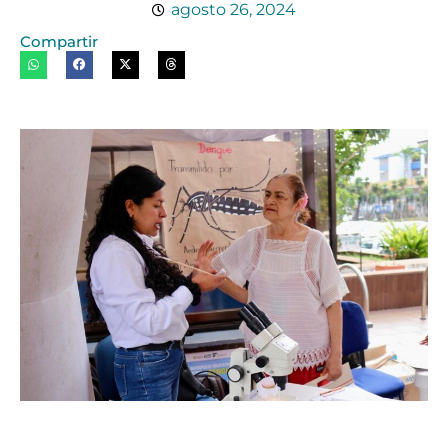
agosto 26, 2024
Compartir