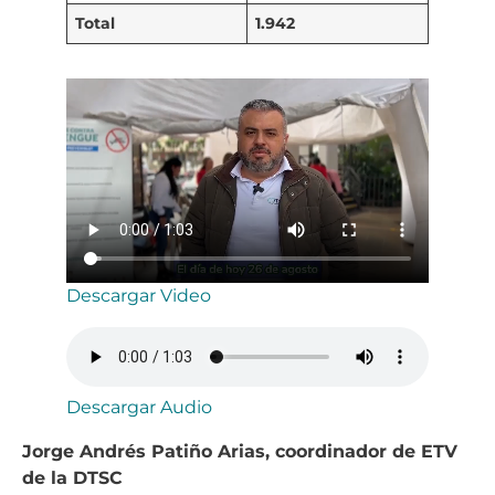
Total
1.942
Descargar Video
Descargar Audio
Jorge Andrés Patiño Arias, coordinador de ETV
de la DTSC