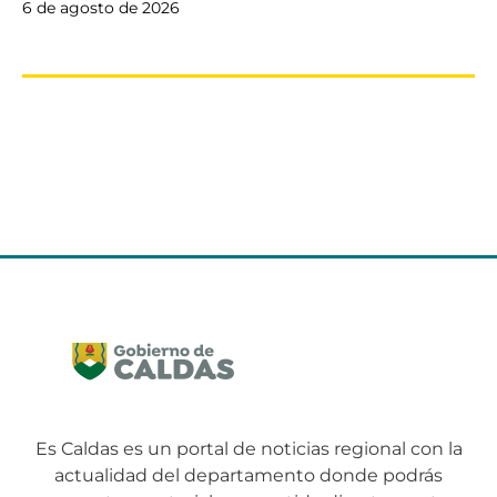
6 de agosto de 2026
Es Caldas es un portal de noticias regional con la
actualidad del departamento donde podrás