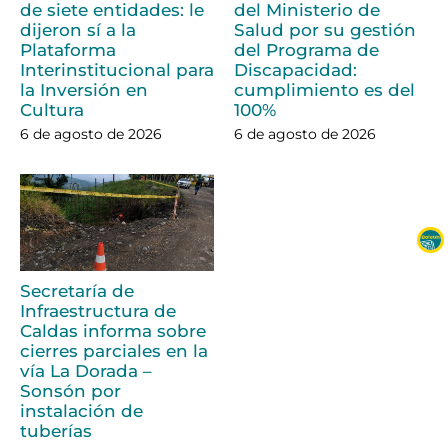
de siete entidades: le
del Ministerio de
dijeron sí a la
Salud por su gestión
Plataforma
del Programa de
Interinstitucional para
Discapacidad:
la Inversión en
cumplimiento es del
Cultura
100%
6 de agosto de 2026
6 de agosto de 2026
Secretaría de
Infraestructura de
Caldas informa sobre
cierres parciales en la
vía La Dorada –
Sonsón por
instalación de
tuberías