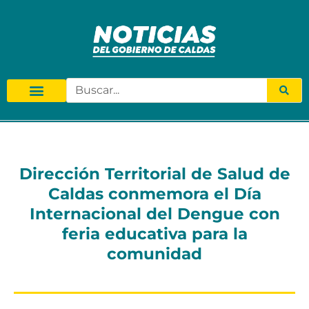
Dirección Territorial de Salud de
Caldas conmemora el Día
Internacional del Dengue con
feria educativa para la
comunidad