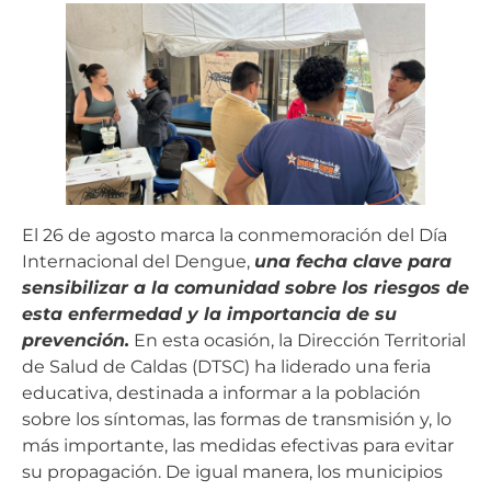
El 26 de agosto marca la conmemoración del Día
Internacional del Dengue,
una fecha clave para
sensibilizar a la comunidad sobre los riesgos de
esta enfermedad y la importancia de su
prevención.
En esta ocasión, la Dirección Territorial
de Salud de Caldas (DTSC) ha liderado una feria
educativa, destinada a informar a la población
sobre los síntomas, las formas de transmisión y, lo
más importante, las medidas efectivas para evitar
su propagación. De igual manera, los municipios