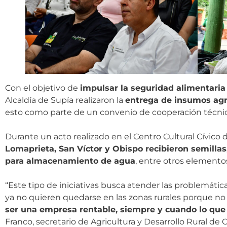
Con el objetivo de
impulsar la seguridad alimentaria
Alcaldía de Supía realizaron la
entrega de insumos agrí
esto como parte de un convenio de cooperación técnica
Durante un acto realizado en el Centro Cultural Cívico d
Lomaprieta, San Víctor y Obispo recibieron semillas
para almacenamiento de agua
, entre otros elemento
“Este tipo de iniciativas busca atender las problemáti
ya no quieren quedarse en las zonas rurales porque n
ser una empresa rentable, siempre y cuando lo que
Franco, secretario de Agricultura y Desarrollo Rural de C