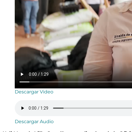
Descargar Video
Descargar Audio