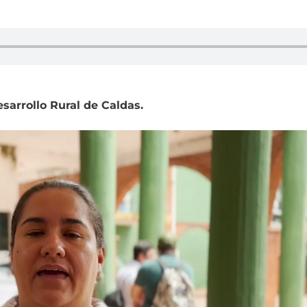
esarrollo Rural de Caldas.