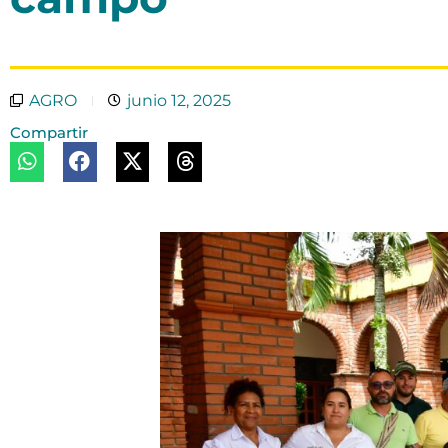
AGRO
junio 12, 2025
Compartir