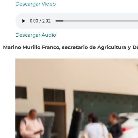
Descargar Video
Descargar Audio
Marino Murillo Franco, secretario de Agricultura y D