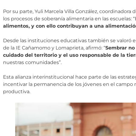
Por su parte, Yuli Marcela Villa González, coordinadora 
los procesos de soberanía alimentaria en las escuelas: 
alimentos, y con ello contribuyan a una alimentaci
Desde las instituciones educativas también se valoró el 
de la IE Cañamomo y Lomaprieta, afirmó: “
Sembrar no 
cuidado del territorio y el uso responsable de la tier
nuestras comunidades”.
Esta alianza interinstitucional hace parte de las estra
incentivar la permanencia de los jóvenes en el campo
productiva.