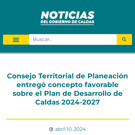
Consejo Territorial de Planeación
entregó concepto favorable
sobre el Plan de Desarrollo de
Caldas 2024-2027
abril 10, 2024