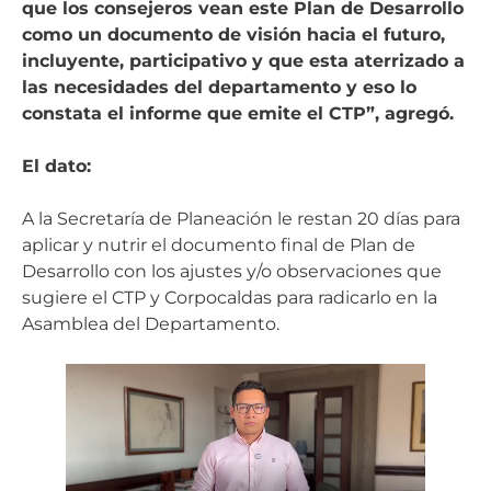
que los consejeros vean este Plan de Desarrollo
como un documento de visión hacia el futuro,
incluyente, participativo y que esta aterrizado a
las necesidades del departamento y eso lo
constata el informe que emite el CTP”, agregó.
El dato:
A la Secretaría de Planeación le restan 20 días para
aplicar y nutrir el documento final de Plan de
Desarrollo con los ajustes y/o observaciones que
sugiere el CTP y Corpocaldas para radicarlo en la
Asamblea del Departamento.