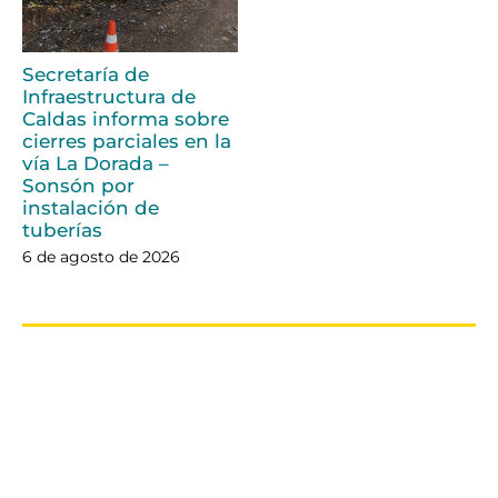
Secretaría de
Infraestructura de
Caldas informa sobre
cierres parciales en la
vía La Dorada –
Sonsón por
instalación de
tuberías
6 de agosto de 2026