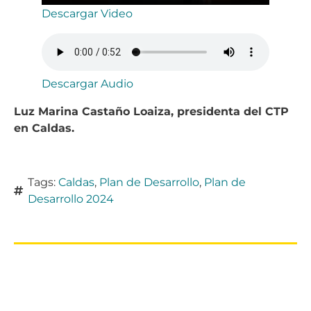
Descargar Video
Descargar Audio
Luz Marina Castaño Loaiza, presidenta del CTP
en Caldas.
Tags:
Caldas
,
Plan de Desarrollo
,
Plan de
Desarrollo 2024