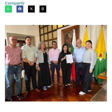
Compartir