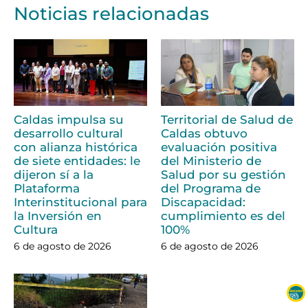
Noticias relacionadas
Caldas impulsa su
Territorial de Salud de
desarrollo cultural
Caldas obtuvo
con alianza histórica
evaluación positiva
de siete entidades: le
del Ministerio de
dijeron sí a la
Salud por su gestión
Plataforma
del Programa de
Interinstitucional para
Discapacidad:
la Inversión en
cumplimiento es del
Cultura
100%
6 de agosto de 2026
6 de agosto de 2026