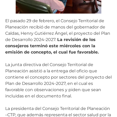
El pasado 29 de febrero, el Consejo Territorial de
Planeación recibió de manos del gobernador de
Caldas, Henry Gutiérrez Ángel, el proyecto del Plan
de Desarrollo 2024-2027.
La revisión de los
consejeros terminó este miércoles con la
emisión de concepto, el cual fue favorable.
La junta directiva del Consejo Territorial de
Planeación asistió a la entrega del oficio que
contiene el concepto por sectores del proyecto del
Plan de Desarrollo 2024-2027, en el cual es
favorable con observaciones y piden que sean
incluidas en el documento final.
La presidenta del Consejo Territorial de Planeación
–CTP, que además representa el sector salud por la