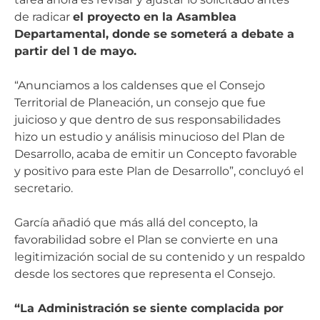
de radicar
el proyecto en la Asamblea
Departamental, donde se someterá a debate a
partir del 1 de mayo.
“Anunciamos a los caldenses que el Consejo
Territorial de Planeación, un consejo que fue
juicioso y que dentro de sus responsabilidades
hizo un estudio y análisis minucioso del Plan de
Desarrollo, acaba de emitir un Concepto favorable
y positivo para este Plan de Desarrollo”, concluyó el
secretario.
García añadió que más allá del concepto, la
favorabilidad sobre el Plan se convierte en una
legitimización social de su contenido y un respaldo
desde los sectores que representa el Consejo.
“La Administración se siente complacida por