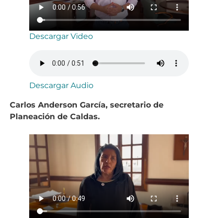
Descargar Video
Descargar Audio
Carlos Anderson García, secretario de
Planeación de Caldas.